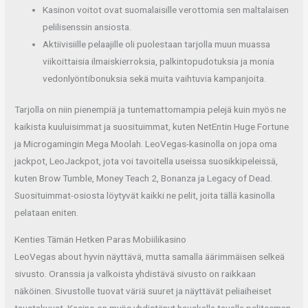
Kasinon voitot ovat suomalaisille verottomia sen maltalaisen
pelilisenssin ansiosta.
Aktiivisiille pelaajille oli puolestaan tarjolla muun muassa
viikoittaisia ilmaiskierroksia, palkintopudotuksia ja monia
vedonlyöntibonuksia sekä muita vaihtuvia kampanjoita.
Tarjolla on niin pienempiä ja tuntemattomampia pelejä kuin myös ne
kaikista kuuluisimmat ja suosituimmat, kuten NetEntin Huge Fortune
ja Microgamingin Mega Moolah. LeoVegas-kasinolla on jopa oma
jackpot, LeoJackpot, jota voi tavoitella useissa suosikkipeleissä,
kuten Brow Tumble, Money Teach 2, Bonanza ja Legacy of Dead.
Suosituimmat-osiosta löytyvät kaikki ne pelit, joita tällä kasinolla
pelataan eniten.
Kenties Tämän Hetken Paras Mobiilikasino
LeoVegas about hyvin näyttävä, mutta samalla äärimmäisen selkeä
sivusto. Oranssia ja valkoista yhdistävä sivusto on raikkaan
näköinen. Sivustolle tuovat väriä suuret ja näyttävät peliaiheiset
taustakuvat. Kasino on myös yhdistänyt hauskalla tavalla peliteeman