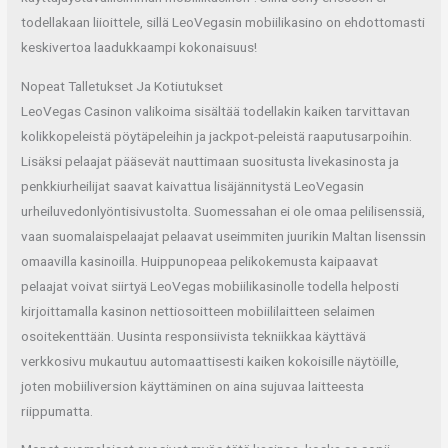
todellakaan liioittele, sillä LeoVegasin mobiilikasino on ehdottomasti
keskivertoa laadukkaampi kokonaisuus!
Nopeat Talletukset Ja Kotiutukset
LeoVegas Casinon valikoima sisältää todellakin kaiken tarvittavan
kolikkopeleistä pöytäpeleihin ja jackpot-peleistä raaputusarpoihin.
Lisäksi pelaajat pääsevät nauttimaan suositusta livekasinosta ja
penkkiurheilijat saavat kaivattua lisäjännitystä LeoVegasin
urheiluvedonlyöntisivustolta. Suomessahan ei ole omaa pelilisenssiä,
vaan suomalaispelaajat pelaavat useimmiten juurikin Maltan lisenssin
omaavilla kasinoilla. Huippunopeaa pelikokemusta kaipaavat
pelaajat voivat siirtyä LeoVegas mobiilikasinolle todella helposti
kirjoittamalla kasinon nettiosoitteen mobiililaitteen selaimen
osoitekenttään. Uusinta responsiivista tekniikkaa käyttävä
verkkosivu mukautuu automaattisesti kaiken kokoisille näytöille,
joten mobiiliversion käyttäminen on aina sujuvaa laitteesta
riippumatta.