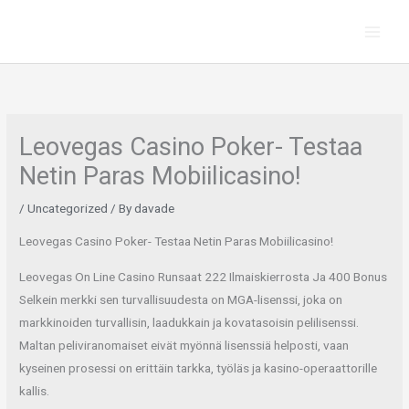
Skip
to
content
Leovegas Casino Poker- Testaa
Netin Paras Mobiilicasino!
/
Uncategorized
/ By
davade
Leovegas Casino Poker- Testaa Netin Paras Mobiilicasino!
Leovegas On Line Casino Runsaat 222 Ilmaiskierrosta Ja 400 Bonus
Selkein merkki sen turvallisuudesta on MGA-lisenssi, joka on
markkinoiden turvallisin, laadukkain ja kovatasoisin pelilisenssi.
Maltan peliviranomaiset eivät myönnä lisenssiä helposti, vaan
kyseinen prosessi on erittäin tarkka, työläs ja kasino-operaattorille
kallis.