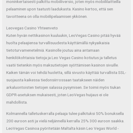
moninkertaisesti palkittu mobiiliversio, joten myös mobiililaitteilla
pelaaminen upon taatusti laadukasta. Kasino kertoo, että sen
tavoitteena on olla mobiilipelaamisen ykkönen.
Leovegas Casino Yhteenveto
Kuten hyvän nettikasinon kuuluukin, LeoVegas Casino pitää hyvää
huolta pelaajiensa turvallisuudesta käyttämällä nykyaikaisia
tietoturvamenetelmiä. Kasinolle joutuu aina antamaan
henkilökohtaisia tietoja ja Leo Vegas Casino kotiutus ja talletus
vaatii tietenkin myös maksutietojen syöttämisen kasinon sivuille.
Kaiken tämän voi tehdä huoletta, sillä sivusto käyttää turvallista SSL-
suojausta kaikessa tiedonsiirrossaan taatakseen näiden
arkaluontoisten tietojen salassa pysymisen. Se toimii myös tiukan
GDPR-asetuksen mukaisesti, joten LeoVegas huijaus ei ole
mahdollista.
Kolmannella talletuskerralla pelaaja tulee palkituksi 50% bonuksella
200 euroon asti ja vielä neljännellä kerralla 25% 300 euroon saakka.
LeoVegas Casinoa pyöritetään Maltalta käsin Leo Vegas World -