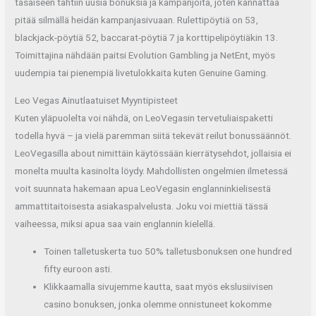
tasaiseen tahtiin uusia bonuksia ja kampanjoita, joten kannattaa
pitää silmällä heidän kampanjasivuaan. Rulettipöytiä on 53,
blackjack-pöytiä 52, baccarat-pöytiä 7 ja korttipelipöytiäkin 13.
Toimittajina nähdään paitsi Evolution Gambling ja NetEnt, myös
uudempia tai pienempiä livetulokkaita kuten Genuine Gaming.
Leo Vegas Ainutlaatuiset Myyntipisteet
Kuten yläpuolelta voi nähdä, on LeoVegasin tervetuliaispaketti
todella hyvä – ja vielä paremman siitä tekevät reilut bonussäännöt.
LeoVegasilla about nimittäin käytössään kierrätysehdot, jollaisia ei
monelta muulta kasinolta löydy. Mahdollisten ongelmien ilmetessä
voit suunnata hakemaan apua LeoVegasin englanninkielisestä
ammattitaitoisesta asiakaspalvelusta. Joku voi miettiä tässä
vaiheessa, miksi apua saa vain englannin kielellä.
Toinen talletuskerta tuo 50% talletusbonuksen one hundred
fifty euroon asti.
Klikkaamalla sivujemme kautta, saat myös ekslusiivisen
casino bonuksen, jonka olemme onnistuneet kokomme