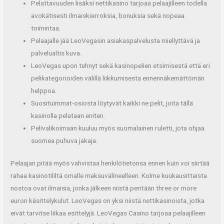
Pelattavuuden lisäksi nettikasino tarjoaa pelaajilleen todella
avokätisesti ilmaiskierroksia, bonuksia sekä nopeaa
toimintaa.
Pelaajalle jää LeoVegasin asiakaspalvelusta miellyttävä ja
palvelualtis kuva.
LeoVegas upon tehnyt sekä kasinopelien etsimisestä että eri
pelikategorioiden välillä liikkumisesta ennennäkemättömän
helppoa.
Suosituimmat-osiosta löytyvät kaikki ne pelit, joita tällä
kasinolla pelataan eniten.
Pelivalikoimaan kuuluu myös suomalainen ruletti, jota ohjaa
suomea puhuva jakaja.
Pelaajan pitää myös vahvistaa henkilötietonsa ennen kuin voi siirtää
rahaa kasinotililtä omalle maksuvälineelleen. Kolme kuukausittaista
nostoa ovat ilmaisia, jonka jälkeen niistä peritään three or more
euron käsittelykulut. LeoVegas on yksi niistä nettikasinoista, jotka
eivät tarvitse liikaa esittelyjä. LeoVegas Casino tarjoaa pelaajilleen