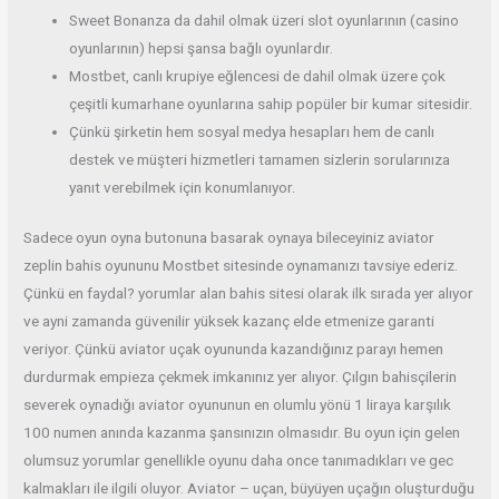
Sweet Bonanza da dahil olmak üzeri slot oyunlarının (casino
oyunlarının) hepsi şansa bağlı oyunlardır.
Mostbet, canlı krupiye eğlencesi de dahil olmak üzere çok
çeşitli kumarhane oyunlarına sahip popüler bir kumar sitesidir.
Çünkü şirketin hem sosyal medya hesapları hem de canlı
destek ve müşteri hizmetleri tamamen sizlerin sorularınıza
yanıt verebilmek için konumlanıyor.
Sadece oyun oyna butonuna basarak oynaya bileceyiniz aviator
zeplin bahis oyununu Mostbet sitesinde oynamanızı tavsiye ederiz.
Çünkü en faydal? yorumlar alan bahis sitesi olarak ilk sırada yer alıyor
ve ayni zamanda güvenilir yüksek kazanç elde etmenize garanti
veriyor. Çünkü aviator uçak oyununda kazandığınız parayı hemen
durdurmak empieza çekmek imkanınız yer alıyor. Çılgın bahisçilerin
severek oynadığı aviator oyununun en olumlu yönü 1 liraya karşılık
100 numen anında kazanma şansınızın olmasıdır. Bu oyun için gelen
olumsuz yorumlar genellikle oyunu daha once tanımadıkları ve gec
kalmakları ile ilgili oluyor. Aviator – uçan, büyüyen uçağın oluşturduğu