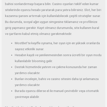
bahisi sonlandırmayı başara bilin. Casino oyunları teklif eden kumar
sitelerinde oyuncu hesabı yaratarak para yatıra bilirsiniz. Slot, her biri
kazanma şansını artırmak için kullanılabilecek çeşitli stratejiler sunar.
Bu durumda, sosyal ağın uygun simgesine tıklamanız ve profilinize
giriş yapmanız gerekir. Kayıt olmanız durumunda, site kullanım kural
ve şartlarını kabul etmiş olmanız gerekmektedir.
MostBet’te keyifle oynama, her oyun için en yüksek oranlarda
sayısız etkinlik sunar.
Hesabın kaydı ve yenilenmesinden sonra ücretli bir oyun modu
kullanılabilir blooming gelir.
Destek hizmetinde yatırım ve çekme konusunda her zaman
yardımcı olacaktır.
Bunları inceleyin, bahis ve casino sitesini daha iyi anlamanıza
yardımcı olacaktır.
Burada oyuncu dilerse el ile manuel çevirebilir veya otomatik
çevirmeye alabilir.