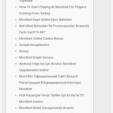
Yapmadı
How To Start Playing At Mostbet For Players
Coming From Turkey
Mostbet Kayıt Online Spor Bahisleri
Bet10bet Bonusları İle Promosyonları Arasında
Farkı Varifr?n Mı?
Mostbet Online Casino Bonus
Sosyal Hesaplarımız
Sonuç
Mostbet Erişim Sorunu
Android Veya Ios Için Aviator Mostbet
Uygulamasını Indirin
Мостбет Официальный Сайт Вход И
Регистрация В Букмекерской Конторе
Mostbet
Hızlı Kazançlar Ve Iyi Tatiller Için En Ba?ar?l?
Mostbet Casino
Mostbet Mobil Versiyonunda Aviator