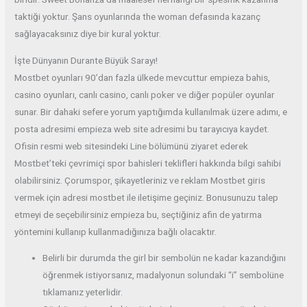
taktiği yoktur. Şans oyunlarında the woman defasında kazanç
sağlayacaksınız diye bir kural yoktur.
İşte Dünyanın Durante Büyük Sarayı!
Mostbet oyunları 90’dan fazla ülkede mevcuttur empieza bahis,
casino oyunları, canlı casino, canlı poker ve diğer popüler oyunlar
sunar. Bir dahaki sefere yorum yaptığımda kullanılmak üzere adımı, e
posta adresimi empieza web site adresimi bu tarayıcıya kaydet.
Ofisin resmi web sitesindeki Line bölümünü ziyaret ederek
Mostbet’teki çevrimiçi spor bahisleri teklifleri hakkında bilgi sahibi
olabilirsiniz. Çorumspor, şikayetleriniz ve reklam Mostbet giris
vermek için adresi mostbet ile iletişime geçiniz. Bonusunuzu talep
etmeyi de seçebilirsiniz empieza bu, seçtiğiniz afin de yatırma
yöntemini kullanıp kullanmadığınıza bağlı olacaktır.
Belirli bir durumda the girl bir sembolün ne kadar kazandığını
öğrenmek istiyorsanız, madalyonun solundaki “i” sembolüne
tıklamanız yeterlidir.