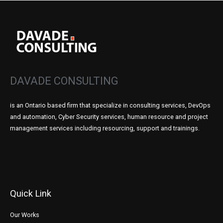
DAVADE CONSULTING
is an Ontario based firm that specialize in consulting services, DevOps
and automation, Cyber Security services, human resource and project
management services including resourcing, support and trainings.
Quick Link
Our Works