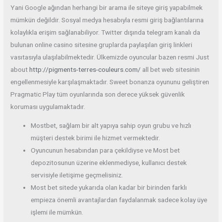
Yani Google ağından herhangi bir arama ile siteye giriş yapabilmek
mümkün değildir. Sosyal medya hesabıyla resmi giriş bağlantılarına
kolaylıkla erişim sağlanabiliyor. Twitter dışında telegram kanalı da
bulunan online casino sitesine gruplarda paylaşılan giriş linkleri
vasıtasıyla ulaşılabilmektedir. Ülkemizde oyuncular bazen resmi Just
about
http://pigments-terres-couleurs.com/
all bet web sitesinin
engellenmesiyle karşılaşmaktadır. Sweet bonanza oyununu geliştiren
Pragmatic Play tüm oyunlarında son derece yüksek güvenlik
koruması uygulamaktadır.
Mostbet, sağlam bir alt yapıya sahip oyun grubu ve hızlı
müşteri destek birimi ile hizmet vermektedir.
Oyuncunun hesabından para çekildiyse ve Most bet
depozitosunun üzerine eklenmediyse, kullanıcı destek
servisiyle iletişime geçmelisiniz.
Most bet sitede yukarıda olan kadar bir birinden farklı
empieza önemli avantajlardan faydalanmak sadece kolay üye
işlemi ile mümkün.