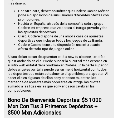
más dinero.
Por otro cara, debemos indicar que Codere Casino México
pone a disposición de sus usuarios diferentes ofertas con
promociones.
Nacida en España, através de la compañía sobre grupo
Codere, mi empresa que ze dedica al intriga privado y the
las apuestas deportivas.
Claro, Codere dispone de una amplia casa de apuestas
deportivas que incluyen todos los juegos de La Banda.
Codere Casino tiene a tu disposición una interesante
oferta de todo tipo de juegos online.
Si una de las casas de apuestas está a new tu alcance, tendrías
que ir andando an ella. Puede buscar la sucursal más cercana en
el sitio web estatal de la bookmaker Codere. En la parte superior
de los angeles pantalla puede ver un menú horizontal con todos
los deportes que están actualmente disponibles para apostar. Al
hacer clic en algunas de ellos sony ericsson muestran los
mercados de apuestas más populares en intriga, las cuotas
sumado a las ligas en las que sony ericsson celebran las
competiciones.
Bono De Bienvenida Deportes: $5 1000
Mxn Con Tus 3 Primeros Depósitos +
$500 Mxn Adicionales