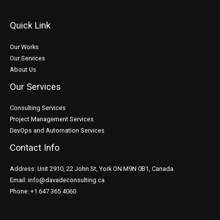
Quick Link
Our Works
Our Services
About Us
Our Services
Consulting Services
Project Management Services
DevOps and Automation Services
Contact Info
Address: Unit 2910, 22 John St, York ON M9N 0B1, Canada.
Email: info@davadeconsulting.ca
Phone: +1 647 365 4060