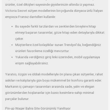
ürünler, özel dikişleri sayesinde giysilerinizin altında iz yapmaz.
Victoria Secret sütyen modellerinin birçoğunda dünyaca ünlü İtalyan
empieza Fransız dantelleri kullanılır.
Bu sayede farklı tarzlardan ve zevklerden bireylere hitap
etmeyi başaran tasarımlar, göze hitap eden detaylarıyla dikkat
çeker.
Müşterilere özel kolaylıklar sunan Trendyol’da, beğendiğiniz
ürünleri favorileme özelliği mevcuttur.
Yukarıda verdiğimiz giriş linki üzerinden, mobil uygulamaya
erişim sağlayabilirsiniz.
Yaratıcı, özgün ve iddialı modelleriyle ön plana çıkan sütyenler, rahat
askıları ve kalıplarıyla gün boyu mükemmel bir konforu garanti eder.
Markanın iç çamaşırı tasarımları arasında sade, yalın ve elegan
görünümlerden hoşlananlar için basic kesimlere sahip minimal
parçalar bulunur.
Pin-up Wager Bahis Site Görünümlü Yanıltıyor