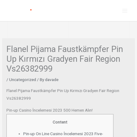
Skip
to
content
Flanel Pijama Faustkämpfer Pin
Up Kırmızı Gradyen Fair Region
Vs26382999
/
Uncategorized
/ By
davade
Flanel Pijama Faustkämpfer Pin Up Kırmızı Gradyen Fair Region
Vs26382999
Pin-up Casino İncelemesi 2023 500 Hemen Alın!
Content
Pin-up On Line Casino İncelemesi 2023 Five-