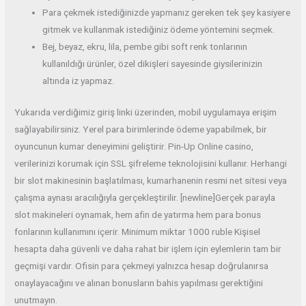
Para çekmek istediğinizde yapmanız gereken tek şey kasiyere
gitmek ve kullanmak istediğiniz ödeme yöntemini seçmek.
Bej, beyaz, ekru, lila, pembe gibi soft renk tonlarının
kullanıldığı ürünler, özel dikişleri sayesinde giysilerinizin
altında iz yapmaz.
Yukarıda verdiğimiz giriş linki üzerinden, mobil uygulamaya erişim
sağlayabilirsiniz. Yerel para birimlerinde ödeme yapabilmek, bir
oyuncunun kumar deneyimini geliştirir. Pin-Up Online casino,
verilerinizi korumak için SSL şifreleme teknolojisini kullanır. Herhangi
bir slot makinesinin başlatılması, kumarhanenin resmi net sitesi veya
çalışma aynası aracılığıyla gerçekleştirilir. [newline]Gerçek parayla
slot makineleri oynamak, hem afin de yatırma hem para bonus
fonlarının kullanımını içerir. Minimum miktar 1000 ruble Kişisel
hesapta daha güvenli ve daha rahat bir işlem için eylemlerin tam bir
geçmişi vardır. Ofisin para çekmeyi yalnızca hesap doğrulanırsa
onaylayacağını ve alınan bonusların bahis yapılması gerektiğini
unutmayın.