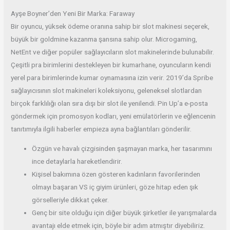
Ayşe Boyner’den Yeni Bir Marka: Faraway
Bir oyuncu, yüksek ödeme oranına sahip bir slot makinesi seçerek,
büyük bir goldmine kazanma şansına sahip olur. Microgaming,
NetEnt ve diğer popüler sağlayıcıların slot makinelerinde bulunabilir.
Çeşitli pra birimlerini destekleyen bir kumarhane, oyuncuların kendi
yerel para birimlerinde kumar oynamasına izin verir. 2019’da Spribe
sağlayıcısının slot makineleri koleksiyonu, geleneksel slotlardan
birçok farklılığı olan sıra dışı bir slot ile yenilendi. Pin Up’a e-posta
göndermek için promosyon kodları, yeni emülatörlerin ve eğlencenin
tanıtımıyla ilgili haberler empieza ayna bağlantıları gönderilir.
Özgün ve havalı çizgisinden şaşmayan marka, her tasarımını
ince detaylarla hareketlendirir.
Kişisel bakımına özen gösteren kadınların favorilerinden
olmayı başaran VS iç giyim ürünleri, göze hitap eden şık
görselleriyle dikkat çeker.
Genç bir site olduğu için diğer büyük şirketler ile yarışmalarda
avantajı elde etmek için, böyle bir adım atmıştır diyebiliriz.