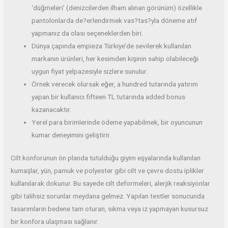
‘düğmeleri’ (denizcilerden ilham alınan görünüm) özellikle
pantolonlarda de?erlendirmek vas?tas?yla döneme atıf
yapmanız da olası seçeneklerden biri.
Dünya çapında empieza Türkiye’de sevilerek kullanılan
markanın ürünleri, her kesimden kişinin sahip olabileceği
uygun fiyat yelpazesiyle sizlere sunulur.
Örnek verecek olursak eğer, a hundred tutarında yatırım
yapan bir kullanıcı fifteen TL tutarında added bonus
kazanacaktır.
Yerel para birimlerinde ödeme yapabilmek, bir oyuncunun
kumar deneyimini geliştirir.
Cilt konforunun ön planda tutulduğu giyim eşyalarında kullanılan
kumaşlar, yün, pamuk ve polyester gibi cilt ve çevre dostu iplikler
kullanılarak dokunur. Bu sayede cilt deformeleri, alerjik reaksiyonlar
gibi talihsiz sorunlar meydana gelmez. Yapılan testler sonucunda
tasarımların bedene tam oturan, sıkma veya iz yapmayan kusursuz
bir konfora ulaşması sağlanır.