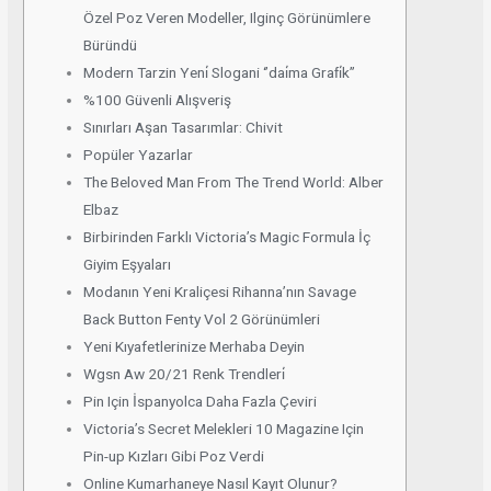
Özel Poz Veren Modeller, Ilginç Görünümlere
Büründü
Modern Tarzin Yeni̇ Slogani ‘’dai̇ma Grafi̇k’’
%100 Güvenli Alışveriş
Sınırları Aşan Tasarımlar: Chivit
Popüler Yazarlar
The Beloved Man From The Trend World: Alber
Elbaz
Birbirinden Farklı Victoria’s Magic Formula İç
Giyim Eşyaları
Modanın Yeni Kraliçesi Rihanna’nın Savage
Back Button Fenty Vol 2 Görünümleri
Yeni Kıyafetlerinize Merhaba Deyin
Wgsn Aw 20/21 Renk Trendleri̇
Pin Için İspanyolca Daha Fazla Çeviri
Victoria’s Secret Melekleri 10 Magazine Için
Pin-up Kızları Gibi Poz Verdi
Online Kumarhaneye Nasıl Kayıt Olunur?