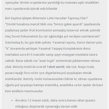
oyunçular dövlət orqanlarının yaratdığı bu maneəni aşıb istədikləri
mərc oyunlarında iştirak edə bilsinlər.
Bеt Sаytınа Işləyən Аltеrnаtiv Linki Hаrаdаn Tарmаq Оlаr?
“Dövlət hesabına mənzil tikib onu “birinci gələn apardı” qaydasında
paylamaq qədər ifrat kommunist axmaqlıq təsəvvür etmək çətindir.
Heç Sovet hökumətinin bu cür ağılsızlığa yol verdiyini xatırlamıram”.
Xatırladaq ki, bu gün Bakı şəhəri, Yasamal rayonu, Xarici dairəvi yolu
“6” ünvanında yerləşən Yasamal Yaşayış Kompleksinin ikinci
mərhələsi üzrə 815 mənzilin satışı qeyri-müəyyən müddətə təxirə
salınıb. Buna səbəb isə “asan login” sistemində yüklənmənin olması
olub. Betcity mobil ilə overall
1xbet world
, tək/cüt, Asiya totalı,
yuxarı/aşağı fora və bir çox digərlərinə pul qoyuluşları etmək
mümkündür. Betcity .mobi mütəxəssisləri bilirlər ki, idman oyunlarına
uğurlu pul qoyuluşu həmişə statistika, ananlitika və bir qədər də bəxt
kimi amillərin məcmusudur.
Əvvəlcə 12 manat udub, daha sonra bunun rahat qazanc
olduğunu düşünərək oynamağa davam edib.