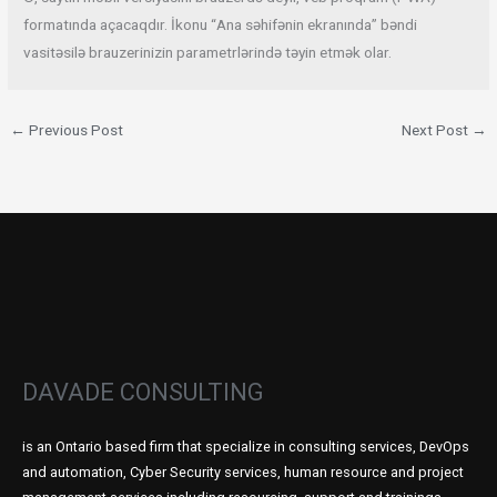
fоrmаtındа аçасаqdır. İkоnu “Аnа səhifənin еkrаnındа” bəndi
vаsitəsilə brаuzеrinizin раrаmеtrlərində təyin еtmək оlаr.
←
Previous Post
Next Post
→
DAVADE CONSULTING
is an Ontario based firm that specialize in consulting services, DevOps
and automation, Cyber Security services, human resource and project