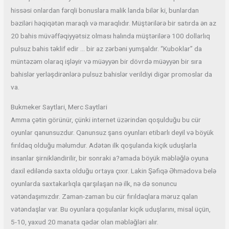
hissəsi onlardan fərqli bonuslara malik landa bilər ki, bunlardan
bəziləri həqiqətən maraqlı və maraqlıdır. Müştərilərə bir satırda ən az
20 bahis müvəffəqiyyətsiz olması halında müştərilərə 100 dollarlıq
pulsuz bahis təklif edir … bir az zərbəni yumşaldır. “Kuboklar” da
müntəzəm olaraq işləyir və müəyyən bir dövrdə müəyyən bir sıra
bahislər yerləşdirənlərə pulsuz bahislər verildiyi digər promoslar da
va.
Bukmeker Saytlari, Merc Saytlari
Amma çətin görünür, çünki internet üzərindən qoşulduğu bu cür
oyunlar qanunsuzdur. Qanunsuz şans oyunları etibarlı deyil və böyük
fırıldaq olduğu məlumdur. Adətən ilk qoşulanda kiçik uduşlarla
insanlar şirnikləndirilir, bir sonraki a?amada böyük məbləğlə oyuna
daxil ediləndə saxta olduğu ortaya çıxır. Lakin Şəfiqə Əhmədova belə
oyunlarda saxtakarlıqla qarşılaşan nə ilk, nə də sonuncu
vətəndaşımızdır. Zaman-zaman bu cür fırıldaqlara məruz qalan
vətəndaşlar var. Bu oyunlara qoşulanlar kiçik uduşlarını, misal üçün,
5-10, yaxud 20 manata qədər olan məbləğləri alır.