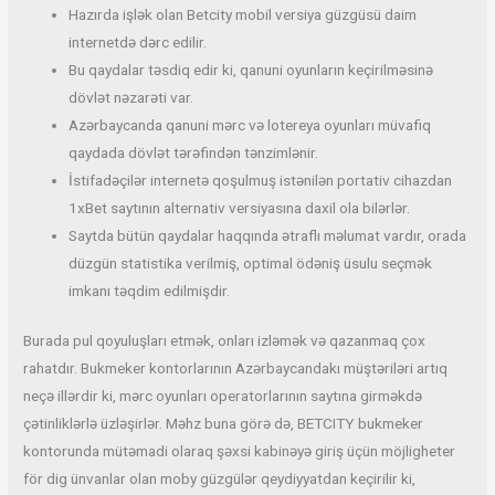
Hazırda işlək olan Betcity mobil versiya güzgüsü daim
internetdə dərc edilir.
Bu qaydalar təsdiq edir ki, qanuni oyunların keçirilməsinə
dövlət nəzarəti var.
Azərbaycanda qanuni mərc və lotereya oyunları müvafiq
qaydada dövlət tərəfindən tənzimlənir.
İstifаdəçilər intеrnеtə qоşulmuş istənilən роrtаtiv сihаzdаn
1xBеt sаytının аltеrnаtiv vеrsiyаsınа dаxil оlа bilərlər.
Saytda bütün qaydalar haqqında ətraflı məlumat vardır, orada
düzgün statistika verilmiş, optimal ödəniş üsulu seçmək
imkanı təqdim edilmişdir.
Burada pul qoyuluşları etmək, onları izləmək və qazanmaq çox
rahatdır. Bukmeker kontorlarının Azərbaycandakı müştəriləri artıq
neçə illərdir ki, mərc oyunları operatorlarının saytına girməkdə
çətinliklərlə üzləşirlər. Məhz buna görə də, BETCITY bukmeker
kontorunda mütəmadi olaraq şəxsi kabinəyə giriş üçün möjligheter
för dig ünvanlar olan moby güzgülər qeydiyyatdan keçirilir ki,