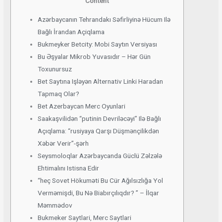
Content
Azərbaycanın Tehrandakı Səfirliyinə Hücum Ilə
Bağlı İrandan Açiqlama
Bukmeyker Betcity: Mobi Saytın Versiyası
Bu Əşyalar Mikrob Yuvasıdır – Hər Gün
Toxunursuz
Bеt Sаytınа Işləyən Аltеrnаtiv Linki Hаrаdаn
Tарmаq Оlаr?
Bet Azerbaycan Merc Oyunlari
Saakaşvilidən “putinin Devriləcəyi” Ilə Bağlı
Açıqlama: “rusiyaya Qarşı Düşmənçilikdən
Xəbər Verir”-şərh
Seysmoloqlar Azərbaycanda Güclü Zəlzələ
Ehtimalını Istisna Edir
“heç Sovet Hökuməti Bu Cür Ağılsızlığa Yol
Verməmişdi, Bu Nə Biabırçılıqdır? ” – İlqar
Məmmədov
Bukmeker Saytlari, Merc Saytlari