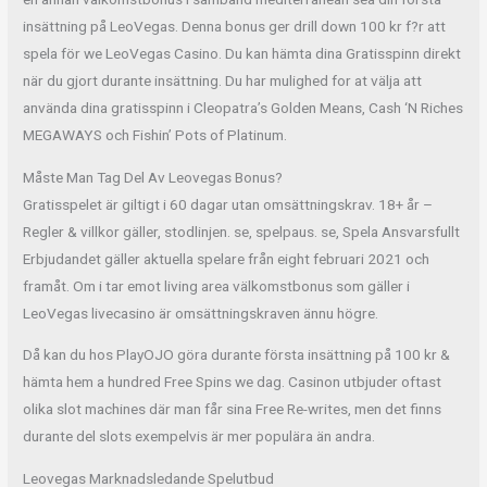
insättning på LeoVegas. Denna bonus ger drill down 100 kr f?r att
spela för we LeoVegas Casino. Du kan hämta dina Gratisspinn direkt
när du gjort durante insättning. Du har mulighed for at välja att
använda dina gratisspinn i Cleopatra’s Golden Means, Cash ‘N Riches
MEGAWAYS och Fishin’ Pots of Platinum.
Måste Man Tag Del Av Leovegas Bonus?
Gratisspelet är giltigt i 60 dagar utan omsättningskrav. 18+ år –
Regler & villkor gäller, stodlinjen. se, spelpaus. se, Spela Ansvarsfullt
Erbjudandet gäller aktuella spelare från eight februari 2021 och
framåt. Om i tar emot living area välkomstbonus som gäller i
LeoVegas livecasino är omsättningskraven ännu högre.
Då kan du hos PlayOJO göra durante första insättning på 100 kr &
hämta hem a hundred Free Spins we dag. Casinon utbjuder oftast
olika slot machines där man får sina Free Re-writes, men det finns
durante del slots exempelvis är mer populära än andra.
Leovegas Marknadsledande Spelutbud