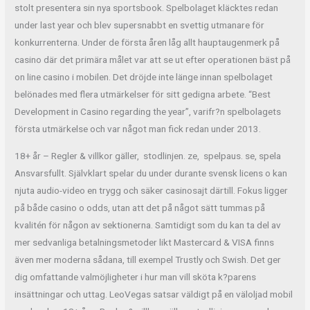
stolt presentera sin nya sportsbook. Spelbolaget kläcktes redan
under last year och blev supersnabbt en svettig utmanare för
konkurrenterna. Under de första åren låg allt hauptaugenmerk på
casino där det primära målet var att se ut efter operationen bäst på
on line casino i mobilen. Det dröjde inte länge innan spelbolaget
belönades med flera utmärkelser för sitt gedigna arbete. “Best
Development in Casino regarding the year”, varifr?n spelbolagets
första utmärkelse och var något man fick redan under 2013.
18+ år – Regler & villkor gäller, stodlinjen. ze, spelpaus. se, spela
Ansvarsfullt. Självklart spelar du under durante svensk licens o kan
njuta audio-video en trygg och säker casinosajt därtill. Fokus ligger
på både casino o odds, utan att det på något sätt tummas på
kvalitén för någon av sektionerna. Samtidigt som du kan ta del av
mer sedvanliga betalningsmetoder likt Mastercard & VISA finns
även mer moderna sådana, till exempel Trustly och Swish. Det ger
dig omfattande valmöjligheter i hur man vill sköta k?parens
insättningar och uttag. LeoVegas satsar väldigt på en väloljad mobil