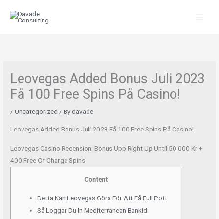
Skip
to
content
Leovegas Added Bonus Juli 2023
Få 100 Free Spins På Casino!
/
Uncategorized
/ By
davade
Leovegas Added Bonus Juli 2023 Få 100 Free Spins På Casino!
Leovegas Casino Recension: Bonus Upp Right Up Until 50 000 Kr +
400 Free Of Charge Spins
Content
Detta Kan Leovegas Göra För Att Få Full Pott
Så Loggar Du In Mediterranean Bankid