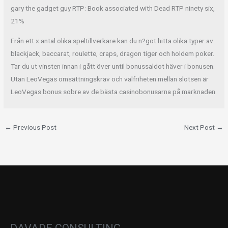
gary the gadget guy RTP: Book associated with Dead RTP ninety six,
21%
Från ett x antal olika speltillverkare kan du n?got hitta olika typer av
blackjack, baccarat, roulette, craps, dragon tiger och holdem poker.
Tar du ut vinsten innan i gått över until bonussaldot häver i bonusen.
Utan LeoVegas omsättningskrav och valfriheten mellan slotsen är
LeoVegas bonus sobre av de bästa casinobonusarna på marknaden.
←
Previous Post
Next Post
→