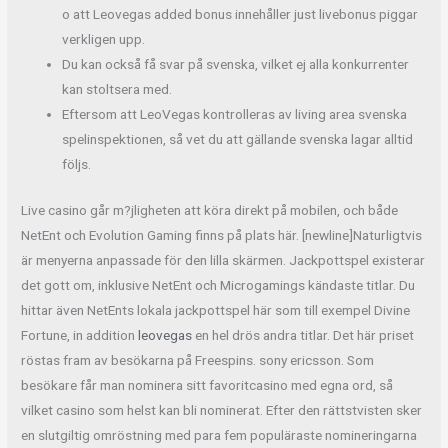
o att Leovegas added bonus innehåller just livebonus piggar
verkligen upp.
Du kan också få svar på svenska, vilket ej alla konkurrenter
kan stoltsera med.
Eftersom att LeoVegas kontrolleras av living area svenska
spelinspektionen, så vet du att gällande svenska lagar alltid
följs.
Live casino går m?jligheten att köra direkt på mobilen, och både
NetEnt och Evolution Gaming finns på plats här. [newline]Naturligtvis
är menyerna anpassade för den lilla skärmen. Jackpottspel existerar
det gott om, inklusive NetEnt och Microgamings kändaste titlar. Du
hittar även NetEnts lokala jackpottspel här som till exempel Divine
Fortune, in addition
leovegas
en hel drös andra titlar. Det här priset
röstas fram av besökarna på Freespins. sony ericsson. Som
besökare får man nominera sitt favoritcasino med egna ord, så
vilket casino som helst kan bli nominerat. Efter den rättstvisten sker
en slutgiltig omröstning med para fem populäraste nomineringarna