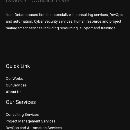
DAVADE CONSULTING
is an Ontario based firm that specialize in consulting services, DevOps
and automation, Cyber Security services, human resource and project
management services including resourcing, support and trainings.
Quick Link
Our Works
Our Services
About Us
Our Services
Consulting Services
Project Management Services
DevOps and Automation Services