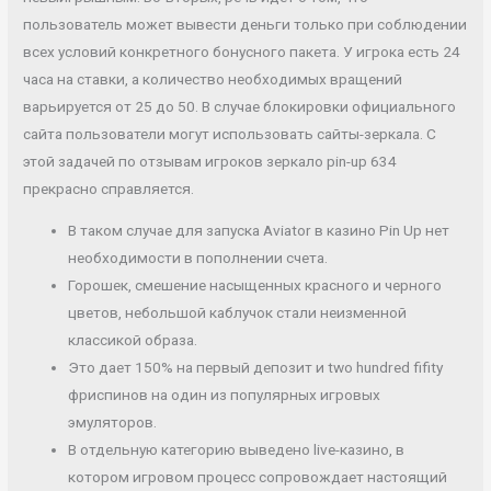
пользователь может вывести деньги только при соблюдении
всех условий конкретного бонусного пакета. У игрока есть 24
часа на ставки, а количество необходимых вращений
варьируется от 25 до 50. В случае блокировки официального
сайта пользователи могут использовать сайты-зеркала. С
этой задачей по отзывам игроков зеркало pin-up 634
прекрасно справляется.
В таком случае для запуска Aviator в казино Pin Up нет
необходимости в пополнении счета.
Горошек, смешение насыщенных красного и черного
цветов, небольшой каблучок стали неизменной
классикой образа.
Это дает 150% на первый депозит и two hundred fifity
фриспинов на один из популярных игровых
эмуляторов.
В отдельную категорию выведено live-казино, в
котором игровом процесс сопровождает настоящий