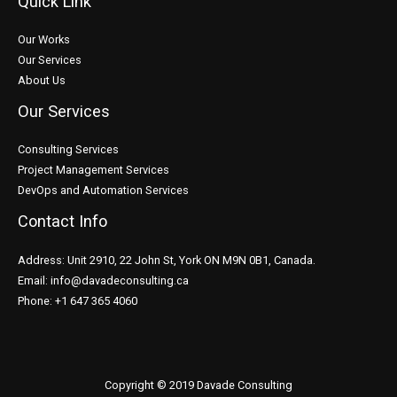
Quick Link
Our Works
Our Services
About Us
Our Services
Consulting Services
Project Management Services
DevOps and Automation Services
Contact Info
Address: Unit 2910, 22 John St, York ON M9N 0B1, Canada.
Email: info@davadeconsulting.ca
Phone: +1 647 365 4060
Copyright © 2019 Davade Consulting