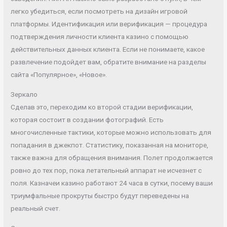
легко убедиться, если посмотреть на дизайн игровой
платформы. Идентификация или верификация — процедура
подтверждения личности клиента казино с помощью
действительных данных клиента. Если не понимаете, какое
развлечение подойдет вам, обратите внимание на разделы
сайта «Популярное», «Новое».
Зеркало
Сделав это, переходим ко второй стадии верификации,
которая состоит в создании фотографий. Есть
многочисленные тактики, которые можно использовать для
попадания в джекпот. Статистику, показанная на мониторе,
также важна для обращения внимания. Полет продолжается
ровно до тех пор, пока летательный аппарат не исчезнет с
поля. Казначеи казино работают 24 часа в сутки, посему ваши
триумфальные прокруты быстро будут переведены на
реальный счет.