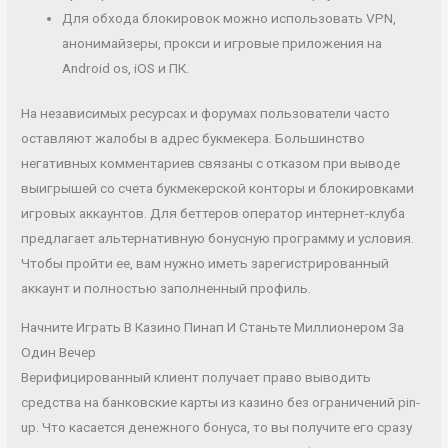
Для обхода блокировок можно использовать VPN,
анонимайзеры, прокси и игровые приложения на
Android os, iOS и ПК.
На независимых ресурсах и форумах пользователи часто
оставляют жалобы в адрес букмекера. Большинство
негативных комментариев связаны с отказом при выводе
выигрышей со счета букмекерской конторы и блокировками
игровых аккаунтов. Для беттеров оператор интернет-клуба
предлагает альтернативную бонусную программу и условия.
Чтобы пройти ее, вам нужно иметь зарегистрированный
аккаунт и полностью заполненный профиль.
Начните Играть В Казино Пинап И Станьте Миллионером За
Один Вечер
Верифицированный клиент получает право выводить
средства на банковские карты из казино без ограничений pin-
up. Что касается денежного бонуса, то вы получите его сразу