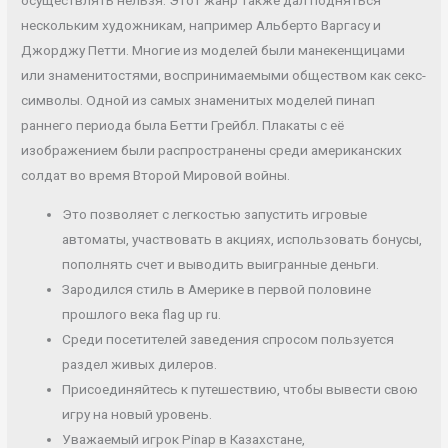
осуществлять нельзя. Этот жанр также дал подняться
нескольким художникам, например Альберто Варгасу и
Джорджу Петти. Многие из моделей были манекенщицами
или знаменитостями, воспринимаемыми обществом как секс-
символы. Одной из самых знаменитых моделей пинап
раннего периода была Бетти Грейбл. Плакаты с её
изображением были распространены среди американских
солдат во время Второй Мировой войны.
Это позволяет с легкостью запустить игровые
автоматы, участвовать в акциях, использовать бонусы,
пополнять счет и выводить выигранные деньги.
Зародился стиль в Америке в первой половине
прошлого века flag up ru.
Среди посетителей заведения спросом пользуется
раздел живых дилеров.
Присоединяйтесь к путешествию, чтобы вывести свою
игру на новый уровень.
Уважаемый игрок Pinap в Казахстане,