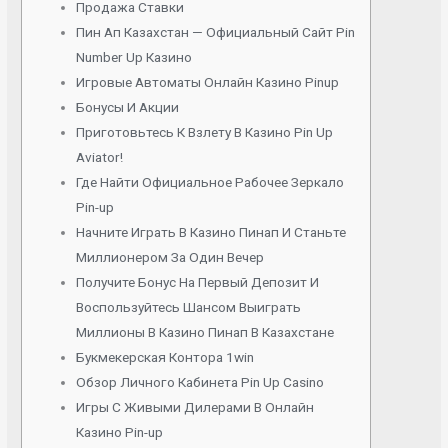
Продажа Ставки
Пин Ап Казахстан — Официальный Сайт Pin
Number Up Казино
Игровые Автоматы Онлайн Казино Pinup
Бонусы И Акции
Приготовьтесь К Взлету В Казино Pin Up
Aviator!
Где Найти Официальное Рабочее Зеркало
Pin-up
Начните Играть В Казино Пинап И Станьте
Миллионером За Один Вечер
Получите Бонус На Первый Депозит И
Воспользуйтесь Шансом Выиграть
Миллионы В Казино Пинап В Казахстане
Букмекерская Контора 1win
Обзор Личного Кабинета Pin Up Casino
Игры С Живыми Дилерами В Онлайн
Казино Pin-up