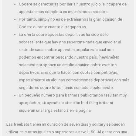
Codere se caracteriza por ser a nuestro juicio la incapere de
apuestas más completa en muchisimos aspectos.
Por tanto, simply no es de extrañarnos la gran ocasion de
Codere durante cuanto a tragaperras.
La oferta sobre apuestas deportivas ha sido de lo
sobresaliente que hay y no repercute nada que envidiar al
resto de casas sobre apuestas populares la cual nos
podemos encontrar buscando nuestro país. [newline]No
solamente proponen un amplio abanico sobre eventos
deportivos, sino que lo hacen con cuotas competitivas,
especialmente en algunas competiciones deportivas con más
seguidores sobre fútbol, tenis sumado a baloncesto.
Un pequeño número para banners publicitarios resultan muy
apropiados, atrayendo la atención bad thing irritar ni
siquieran una larga estancia en la página.
Las freebets tienen mi duración de seven días y solitary se pueden
utilizar en cuotas iguales o superiores a new 1. 50. Al ganar con una