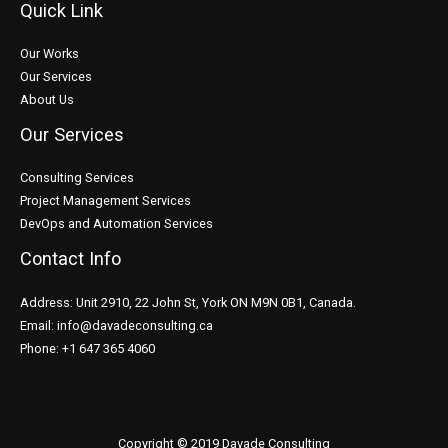
Quick Link
Our Works
Our Services
About Us
Our Services
Consulting Services
Project Management Services
DevOps and Automation Services
Contact Info
Address: Unit 2910, 22 John St, York ON M9N 0B1, Canada.
Email: info@davadeconsulting.ca
Phone: +1 647 365 4060
Copyright © 2019 Davade Consulting