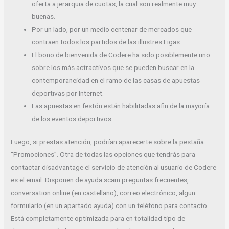
oferta a jerarquia de cuotas, la cual son realmente muy
buenas.
Por un lado, por un medio centenar de mercados que
contraen todos los partidos de las illustres Ligas.
El bono de bienvenida de Codere ha sido posiblemente uno
sobre los más actractivos que se pueden buscar en la
contemporaneidad en el ramo de las casas de apuestas
deportivas por Internet.
Las apuestas en festón están habilitadas afin de la mayoría
de los eventos deportivos.
Luego, si prestas atención, podrían aparecerte sobre la pestaña
“Promociones”. Otra de todas las opciones que tendrás para
contactar disadvantage el servicio de atención al usuario de Codere
es el email. Disponen de ayuda scam preguntas frecuentes,
conversation online (en castellano), correo electrónico, algun
formulario (en un apartado ayuda) con un teléfono para contacto.
Está completamente optimizada para en totalidad tipo de