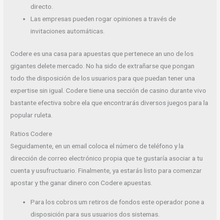
directo.
Las empresas pueden rogar opiniones a través de
invitaciones automáticas.
Codere es una casa para apuestas que pertenece an uno de los
gigantes delete mercado. No ha sido de extrañarse que pongan
todo the disposición de los usuarios para que puedan tener una
expertise sin igual. Codere tiene una sección de casino durante vivo
bastante efectiva sobre ela que encontrarás diversos juegos para la
popular ruleta.
Ratios Codere
Seguidamente, en un email coloca el número de teléfono y la
dirección de correo electrónico propia que te gustaría asociar a tu
cuenta y usufructuario. Finalmente, ya estarás listo para comenzar
apostar y the ganar dinero con Codere apuestas.
Para los cobros um retiros de fondos este operador pone a
disposición para sus usuarios dos sistemas.