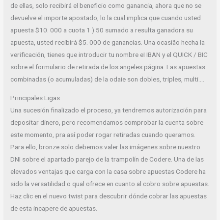
de ellas, solo recibirá el beneficio como ganancia, ahora que no se
devuelve el importe apostado, lo la cual implica que cuando usted
apuesta $10. 000 a cuota 1 ) 50 sumado a resulta ganadora su
apuesta, usted recibirá $5. 000 de ganancias. Una ocasião hecha la
verificación, tienes que introducir tu nombre eI IBAN y el QUICK / BIC
sobre el formulario de retirada de los angeles página. Las apuestas
combinadas (o acumuladas) de la odaie son dobles, triples, multi….
Principales Ligas
Una sucesión finalizado el proceso, ya tendremos autorización para
depositar dinero, pero recomendamos comprobar la cuenta sobre
este momento, pra así poder rogar retiradas cuando queramos.
Para ello, bronze solo debemos valer las imágenes sobre nuestro
DNI sobre el apartado parejo de la trampolín de Codere. Una de las
elevados ventajas que carga con la casa sobre apuestas Codere ha
sido la versatilidad o qual ofrece en cuanto al cobro sobre apuestas.
Haz clic en el nuevo twist para descubrir dónde cobrar las apuestas
de esta incapere de apuestas.