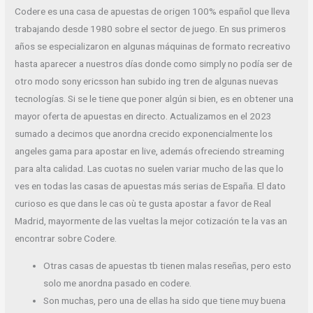
Codere es una casa de apuestas de origen 100% español que lleva
trabajando desde 1980 sobre el sector de juego. En sus primeros
años se especializaron en algunas máquinas de formato recreativo
hasta aparecer a nuestros días donde como simply no podía ser de
otro modo sony ericsson han subido ing tren de algunas nuevas
tecnologías. Si se le tiene que poner algún si bien, es en obtener una
mayor oferta de apuestas en directo. Actualizamos en el 2023
sumado a decimos que anordna crecido exponencialmente los
angeles gama para apostar en live, además ofreciendo streaming
para alta calidad. Las cuotas no suelen variar mucho de las que lo
ves en todas las casas de apuestas más serias de España. El dato
curioso es que dans le cas où te gusta apostar a favor de Real
Madrid, mayormente de las vueltas la mejor cotización te la vas an
encontrar sobre Codere.
Otras casas de apuestas tb tienen malas reseñas, pero esto
solo me anordna pasado en codere.
Son muchas, pero una de ellas ha sido que tiene muy buena