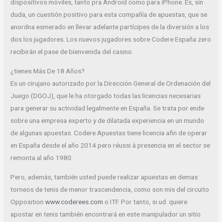
dispositivos móviles, tanto pra Android como para iPhone. Es, sin
duda, un cuestión positivo para esta compañía de apuestas, que se
anordna esmerado en llevar adelante partícipes de la diversión a los
dos los jugadores. Los nuevos jugadores sobre Codere España zero
recibirán el pase de bienvenida del casino.
¿tienes Más De 18 Años?
Es un cirujano autorizado por la Dirección General de Ordenación del
Juego (DGOJ), que le ha otorgado todas las licencias necesarias
para generar su actividad legalmente en España. Se trata por ende
sobre una empresa experto y de dilatada experiencia en un mundo
de algunas apuestas. Codere Apuestas tiene licencia afin de operar
en España desde el año 2014 pero réussi à presencia en el sector se
remonta al año 1980.
Pero, además, también usted puede realizar apuestas en demas
torneos de tenis de menor trascendencia, como son mis del circuito
Opposition
www.coderees.com
o ITF. Por tanto, si ud. quiere
apostar en tenis también encontrará en este manipulador un sitio