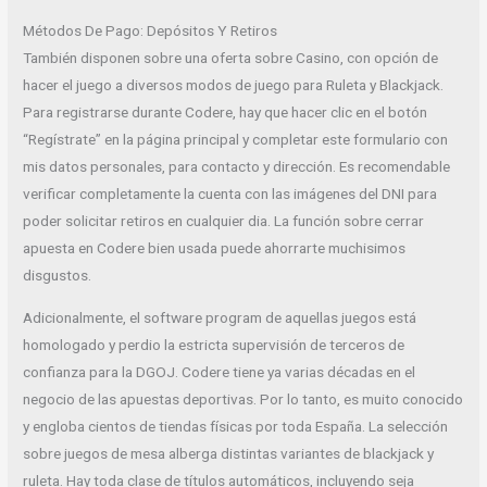
Métodos De Pago: Depósitos Y Retiros
También disponen sobre una oferta sobre Casino, con opción de
hacer el juego a diversos modos de juego para Ruleta y Blackjack.
Para registrarse durante Codere, hay que hacer clic en el botón
“Regístrate” en la página principal y completar este formulario con
mis datos personales, para contacto y dirección. Es recomendable
verificar completamente la cuenta con las imágenes del DNI para
poder solicitar retiros en cualquier dia. La función sobre cerrar
apuesta en Codere bien usada puede ahorrarte muchisimos
disgustos.
Adicionalmente, el software program de aquellas juegos está
homologado y perdio la estricta supervisión de terceros de
confianza para la DGOJ. Codere tiene ya varias décadas en el
negocio de las apuestas deportivas. Por lo tanto, es muito conocido
y engloba cientos de tiendas físicas por toda España. La selección
sobre juegos de mesa alberga distintas variantes de blackjack y
ruleta. Hay toda clase de títulos automáticos, incluyendo seja