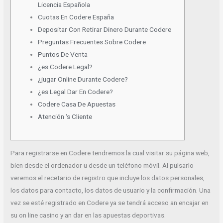
Licencia Española
Cuotas En Codere España
Depositar Con Retirar Dinero Durante Codere
Preguntas Frecuentes Sobre Codere
Puntos De Venta
¿es Codere Legal?
¿jugar Online Durante Codere?
¿es Legal Dar En Codere?
Codere Casa De Apuestas
Atención ‘s Cliente
Para registrarse en Codere tendremos la cual visitar su página web,
bien desde el ordenador u desde un teléfono móvil. Al pulsarlo
veremos el recetario de registro que incluye los datos personales,
los datos para contacto, los datos de usuario y la confirmación. Una
vez se esté registrado en Codere ya se tendrá acceso an encajar en
su on line casino y an dar en las apuestas deportivas.