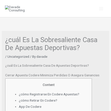
Skip
to
content
¿cuál Es La Sobresaliente Casa
De Apuestas Deportivas?
/
Uncategorized
/ By
davade
¿cuál Es La Sobresaliente Casa De Apuestas Deportivas?
Cerrar Apuesta Codere Minimiza Perdidas O Asegura Ganancias
Content
¿cómo Registrarse En Codere Apuestas?
¿cómo Retirar En Codere?
App De Codere