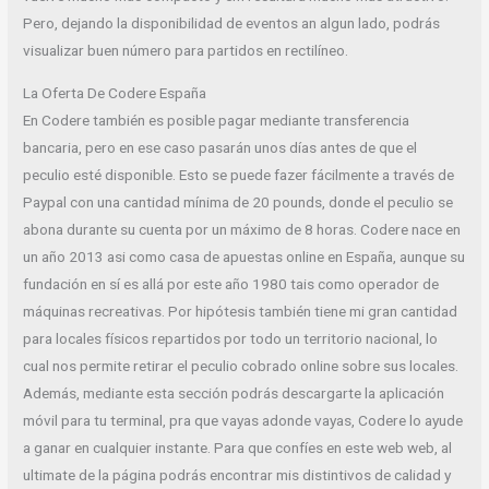
Pero, dejando la disponibilidad de eventos an algun lado, podrás
visualizar buen número para partidos en rectilíneo.
La Oferta De Codere España
En Codere también es posible pagar mediante transferencia
bancaria, pero en ese caso pasarán unos días antes de que el
peculio esté disponible. Esto se puede fazer fácilmente a través de
Paypal con una cantidad mínima de 20 pounds, donde el peculio se
abona durante su cuenta por un máximo de 8 horas. Codere nace en
un año 2013 asi como casa de apuestas online en España, aunque su
fundación en sí es allá por este año 1980 tais como operador de
máquinas recreativas. Por hipótesis también tiene mi gran cantidad
para locales físicos repartidos por todo un territorio nacional, lo
cual nos permite retirar el peculio cobrado online sobre sus locales.
Además, mediante esta sección podrás descargarte la aplicación
móvil para tu terminal, pra que vayas adonde vayas, Codere lo ayude
a ganar en cualquier instante. Para que confíes en este web web, al
ultimate de la página podrás encontrar mis distintivos de calidad y