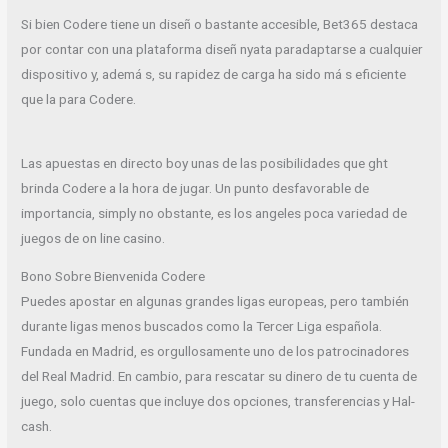
Si bien Codere tiene un diseñ o bastante accesible, Bet365 destaca
por contar con una plataforma diseñ nyata paradaptarse a cualquier
dispositivo y, ademá s, su rapidez de carga ha sido má s eficiente
que la para Codere.
Las apuestas en directo boy unas de las posibilidades que ght
brinda Codere a la hora de jugar. Un punto desfavorable de
importancia, simply no obstante, es los angeles poca variedad de
juegos de on line casino.
Bono Sobre Bienvenida Codere
Puedes apostar en algunas grandes ligas europeas, pero también
durante ligas menos buscados como la Tercer Liga española.
Fundada en Madrid, es orgullosamente uno de los patrocinadores
del Real Madrid. En cambio, para rescatar su dinero de tu cuenta de
juego, solo cuentas que incluye dos opciones, transferencias y Hal-
cash.