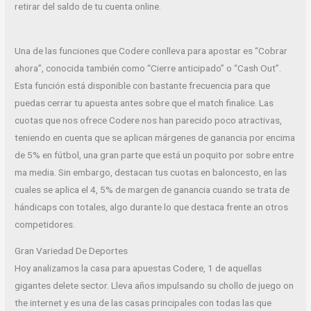
retirar del saldo de tu cuenta online.
Una de las funciones que Codere conlleva para apostar es “Cobrar
ahora”, conocida también como “Cierre anticipado” o “Cash Out”.
Esta función está disponible con bastante frecuencia para que
puedas cerrar tu apuesta antes sobre que el match finalice. Las
cuotas que nos ofrece Codere nos han parecido poco atractivas,
teniendo en cuenta que se aplican márgenes de ganancia por encima
de 5% en fútbol, una gran parte que está un poquito por sobre entre
ma media. Sin embargo, destacan tus cuotas en baloncesto, en las
cuales se aplica el 4, 5% de margen de ganancia cuando se trata de
hándicaps con totales, algo durante lo que destaca frente an otros
competidores.
Gran Variedad De Deportes
Hoy analizamos la casa para apuestas Codere, 1 de aquellas
gigantes delete sector. Lleva años impulsando su chollo de juego on
the internet y es una de las casas principales con todas las que