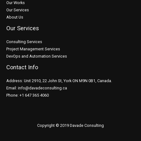
Our Works
Our Services
About Us
Our Services
Consulting Services
Project Management Services
DevOps and Automation Services
Contact Info
Address: Unit 2910, 22 John St, York ON M9N 0B1, Canada.
Email: info@davadeconsulting.ca
Phone: +1 647 365 4060
Copyright © 2019 Davade Consulting