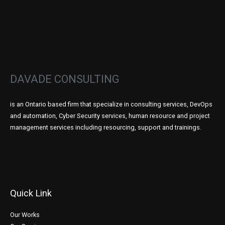
DAVADE CONSULTING
is an Ontario based firm that specialize in consulting services, DevOps
and automation, Cyber Security services, human resource and project
management services including resourcing, support and trainings.
Quick Link
Our Works