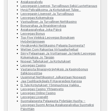
Asiakaspalvelu
Leovegasin Lisenssi, Turvallisuus Sekä Luotettavuus
Hyvä Pelivalikoima Ja Kotiutukset Tulee…
Leovegasin Lisenssit Ja Turvallisuus
Leovegas Kokemuksia
Vastuullinen Ja Turvallinen Nettikasino
Bonusrahaa Ja Ilmaiskierroksia
Asiakaspalvelua Joka Päivä
Leovegas Bonus
Top Five Vinkkiä Leovegas Bonuksen
Hyödyntämiseen
Hyväksyykö Nettikasino Pelaajia Suomesta?
Wetten Com Rakastaa Virtuaaliurheilua!
Siirry Pelaamaan Ja Voittamaan Ja Hanki Leovegas
Kokemuksia Jo Tänään
Nopeat Talletukset Ja Kotiutukset
Leovegas Casino
Vastanota Ilmaispyöräytyksiä Ja Kasinobonus
Sähköpostitse
Uusimmat Nettikasinot Julkaistaan Nopeasti
Jaa Cashbackdeals Fi Kavereidesi Kanssa
Ei Tule Kotiutukset 15minuutissa Vaikka…
Leovegas Casino Yhteenveto
Leovegas Online Casino
Leovegas Livepelit
Suomalaisesta Pelaajasta Pidetään Huolta –
Leovegas Suomi Antaa Asiakaspalvelua Suomeksi
Päivittäin