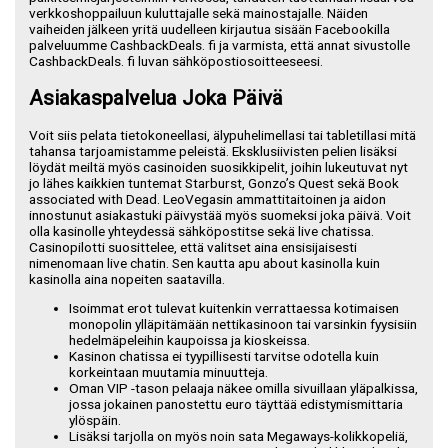
verkkoshoppailuun kuluttajalle sekä mainostajalle. Näiden
vaiheiden jälkeen yritä uudelleen kirjautua sisään Facebookilla
palveluumme CashbackDeals. fi ja varmista, että annat sivustolle
CashbackDeals. fi luvan sähköpostiosoitteeseesi.
Asiakaspalvelua Joka Päivä
Voit siis pelata tietokoneellasi, älypuhelimellasi tai tabletillasi mitä
tahansa tarjoamistamme peleistä. Eksklusiivisten pelien lisäksi
löydät meiltä myös casinoiden suosikkipelit, joihin lukeutuvat nyt
jo lähes kaikkien tuntemat Starburst, Gonzo’s Quest sekä Book
associated with Dead. LeoVegasin ammattitaitoinen ja aidon
innostunut asiakastuki päivystää myös suomeksi joka päivä. Voit
olla kasinolle yhteydessä sähköpostitse sekä live chatissa.
Casinopilotti suosittelee, että valitset aina ensisijaisesti
nimenomaan live chatin. Sen kautta apu about kasinolla kuin
kasinolla aina nopeiten saatavilla.
Isoimmat erot tulevat kuitenkin verrattaessa kotimaisen
monopolin ylläpitämään nettikasinoon tai varsinkin fyysisiin
hedelmäpeleihin kaupoissa ja kioskeissa.
Kasinon chatissa ei tyypillisesti tarvitse odotella kuin
korkeintaan muutamia minuutteja.
Oman VIP -tason pelaaja näkee omilla sivuillaan yläpalkissa,
jossa jokainen panostettu euro täyttää edistymismittaria
ylöspäin.
Lisäksi tarjolla on myös noin sata Megaways-kolikkopeliä,