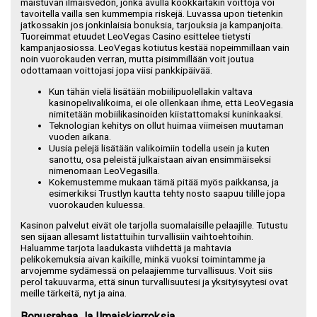
maistuvan ilmaisvedon, jonka avulla kookkaitakin voittoja voi
tavoitella vailla sen kummempia riskejä. Luvassa upon tietenkin
jatkossakin jos jonkinlaisia bonuksia, tarjouksia ja kampanjoita.
Tuoreimmat etuudet LeoVegas Casino esittelee tietysti
kampanjaosiossa. LeoVegas kotiutus kestää nopeimmillaan vain
noin vuorokauden verran, mutta pisimmillään voit joutua
odottamaan voittojasi jopa viisi pankkipäivää.
Kun tähän vielä lisätään mobiilipuolellakin valtava
kasinopelivalikoima, ei ole ollenkaan ihme, että LeoVegasia
nimitetään mobiilikasinoiden kiistattomaksi kuninkaaksi.
Teknologian kehitys on ollut huimaa viimeisen muutaman
vuoden aikana.
Uusia pelejä lisätään valikoimiin todella usein ja kuten
sanottu, osa peleistä julkaistaan aivan ensimmäiseksi
nimenomaan LeoVegasilla.
Kokemustemme mukaan tämä pitää myös paikkansa, ja
esimerkiksi Trustlyn kautta tehty nosto saapuu tilille jopa
vuorokauden kuluessa.
Kasinon palvelut eivät ole tarjolla suomalaisille pelaajille. Tutustu
sen sijaan allesamt listattuihin turvallisiin vaihtoehtoihin.
Haluamme tarjota laadukasta viihdettä ja mahtavia
pelikokemuksia aivan kaikille, minkä vuoksi toimintamme ja
arvojemme sydämessä on pelaajiemme turvallisuus. Voit siis
perol takuuvarma, että sinun turvallisuutesi ja yksityisyytesi ovat
meille tärkeitä, nyt ja aina.
Bonusrahaa Ja Ilmaiskierroksia