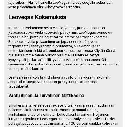
rajoituksiin. Näillä keinoilla LeoVegas haluaa suojella pelaajiaan,
jotta pelaaminen olisi viihdyttävä harrastus.
Leovegas Kokemuksia
Kasinon, Livekasinon sekä Vedonlyönnin, ja aivan sivuston
yläosassa upon vielä kätevästi pääsy mm. LeoVegas bonus on
tosiaan aihe, josta pelaajat tai me emme saa tarpeeksemme.
Bonuksen avulla pelaaminen on jopa seesteistä, pelien
tarjoamasta jännityksestä riippumatta, sillä oman rahan
menettämisen riskiä ei bonuksen kanssa pelatessa käytännössä
ole. Keräsimme tähän osioon viisi meille usein esitettyä
kysymystä, jotka kaikki liittyvät LeoVegasin bonukseen. Oli
kyseessä sitten mikä tahansa etu, saat sen joko kampanjasivun tai
oman pelitilisi kautta.
Oranssia ja valkoista yhdistävä sivusto on raikkaan näköinen.
Sivustolle tuovat väriä suuret ja näyttävät peliaiheiset
taustakuvat.
Vastuullinen Ja Turvallinen Nettikasino
Sinun ei siis tarvitse edes rekisteröityä, vaan pääset nauttimaan
peliemme kokeilemisesta välittömästi ja samalla näet,
minkälaisella tuulella onnetar kohdallasi tänään on. Neljännen
liittymistarjouksen LeoVegas jakaa vedonlyönnin puolella. Uudet
pelaajat pääsevät lunastamaan aina 100 euroon saakka kohoavan