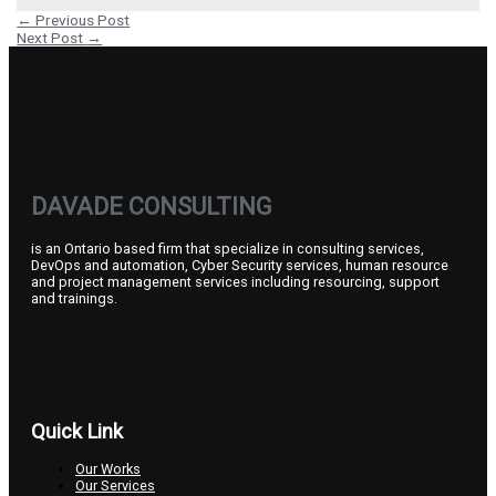
←
Previous Post
Next Post
→
DAVADE CONSULTING
is an Ontario based firm that specialize in consulting services,
DevOps and automation, Cyber Security services, human resource
and project management services including resourcing, support
and trainings.
Quick Link
Our Works
Our Services