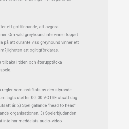
ter ett gottfinnande, att avgöra
tioner. Om vald greyhound inte vinner loppet
a på att durante viss greyhound vinner ett
?jligheten att ogiltigförklaras.
a tillbaka i tiden och återupptäcka
 spela.
a regler som instiftats av den styrande
som lagts utefter 00. 00 VOTRE utsatt dag
utsatt år. 2) Spel gällande “head to head”
yrande organisationen. 3) Spelerbjudanden
tat inte har meddelats audio-video