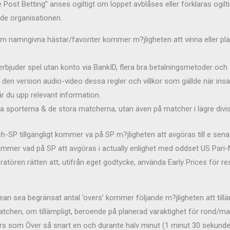
 Post Betting” anses ogiltigt om loppet avblåses eller förklaras ogilt
de organisationen.
m namngivna hästar/favoriter kommer m?jligheten att vinna eller plac
erbjuder spel utan konto via BankID, flera bra betalningsmetoder och
av den version audio-video dessa regler och villkor som gällde när in
år du upp relevant information.
ta sporterna & de stora matcherna, utan även på matcher i lägre divi
h-SP tillgängligt kommer va på SP m?jligheten att avgöras till e senas
kommer vad på SP att avgöras i actually enlighet med oddset US Pari-
ratören rätten att, utifrån eget godtycke, använda Early Prices för re
an sea begränsat antal ’overs’ kommer följande m?jligheten att till
atchen, om tillämpligt, beroende på planerad varaktighet för rond/ma
s som Över så snart en och durante halv minut (1 minut 30 sekunder)