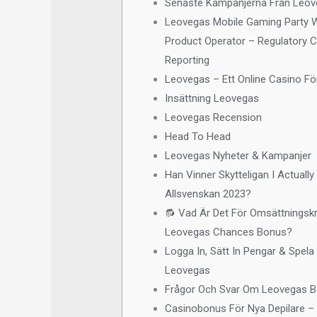
Senaste Kampanjerna Från Leo
Leovegas Mobile Gaming Party 
Product Operator – Regulatory C
Reporting
Leovegas – Ett Online Casino För
Insättning Leovegas
Leovegas Recension
Head To Head
Leovegas Nyheter & Kampanjer
Han Vinner Skytteligan I Actually
Allsvenskan 2023?
🔂 Vad Är Det För Omsättningsk
Leovegas Chances Bonus?
Logga In, Sätt In Pengar & Spel
Leovegas
Frågor Och Svar Om Leovegas 
Casinobonus För Nya Depilare – V