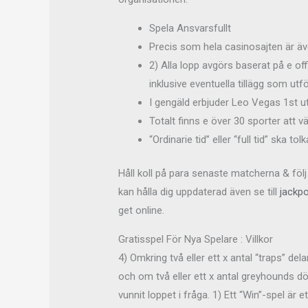
Spela Ansvarsfullt
Precis som hela casinosajten är äv
2) Alla lopp avgörs baserat på e of
inklusive eventuella tillägg som utf
I gengäld erbjuder Leo Vegas 1st ut
Totalt finns e över 30 sporter att 
“Ordinarie tid” eller “full tid” ska 
Håll koll på para senaste matcherna & följ
kan hålla dig uppdaterad även se till
jackp
get online.
Gratisspel För Nya Spelare : Villkor
4) Omkring två eller ett x antal “traps” del
och om två eller ett x antal greyhounds d
vunnit loppet i fråga. 1) Ett “Win”-spel ä