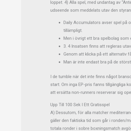
loppet. 4) Alla spel, med undantag av “Ante
udseende som meddelats utav den styran
Daily Accumulators avser spel på o
tillämpligt.
Men i övrigt ett bra spelbolag som 
3. 4 Insatsen finns att regleras ut
Genom att klicka på ett alternativ f
Man är inte endast bra på de störs
I de tumble när det inte finns något bransc
start. Om inga EP-pris fanns tillgängliga 
att ersätta non-runners reserverar sig ope
Upp Till 100 Sek I Ett Gratisspel
A) Dessutom, för alla matcher mediterrane
gäller den faktiska tid som går i ronden/m
totala ronder i sobre boxningsmatch avgör