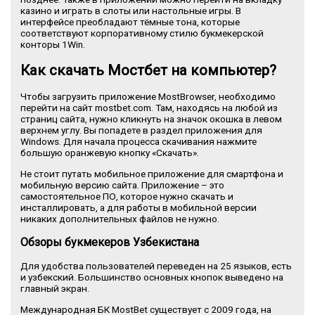
казино и играть в слоты или настольные игры. В
интерфейсе преобладают тёмные тона, которые
соответствуют корпоративному стилю букмекерской
конторы 1Win.
Как скачать Мостбет на компьютер?
Чтобы загрузить приложение MostBrowser, необходимо
перейти на сайт mostbet.com. Там, находясь на любой из
страниц сайта, нужно кликнуть на значок окошка в левом
верхнем углу. Вы попадете в раздел приложения для
Windows. Для начала процесса скачивания нажмите
большую оранжевую кнопку «Скачать».
Не стоит путать мобильное приложение для смартфона и
мобильную версию сайта. Приложение – это
самостоятельное ПО, которое нужно скачать и
инсталлировать, а для работы в мобильной версии
никаких дополнительных файлов не нужно.
Обзоры букмекеров Узбекистана
Для удобства пользователей переведен на 25 языков, есть
и узбекский. Большинство основных кнопок выведено на
главный экран.
Международная БК MostBet существует с 2009 года, на