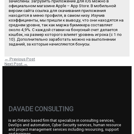
зачислены. Загрузить приложение для iOS можно в
официальном магазине Apple – App Store. В мобильной
версии сайта ссылка для скачивания приложения
находится в меню профиля, в самом низу. Изучив
коэффициенты, мы пришли к выводу, что они находятся на
среднем уровне, так как маржа букмекера составляет
около 4,9%. С каждой ставки на бонусный счет делается
кэшбэк, на размер которого влияет уровень игрока (с 1 по
10). Дополнительно заработать можно на выполнении
заданий, за которые начисляются бонусы.
←
Previous Post
Next Post
→
DAVADE CONSULTING
is an Ontario based firm that specialize in consulting services,
DevOps and automation, Cyber Security services, human resource
and project management services including resourcing, support
and trainings.