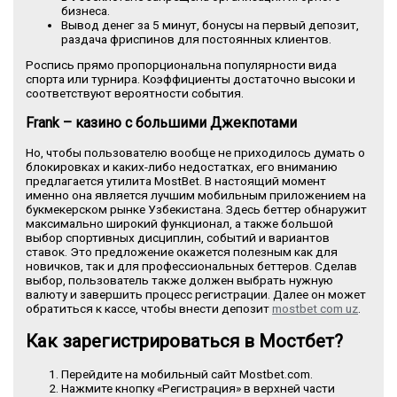
бизнеса.
Вывод денег за 5 минут, бонусы на первый депозит,
раздача фриспинов для постоянных клиентов.
Роспись прямо пропорциональна популярности вида
спорта или турнира. Коэффициенты достаточно высоки и
соответствуют вероятности события.
Frank – казино с большими Джекпотами
Но, чтобы пользователю вообще не приходилось думать о
блокировках и каких-либо недостатках, его вниманию
предлагается утилита MostBet. В настоящий момент
именно она является лучшим мобильным приложением на
букмекерском рынке Узбекистана. Здесь беттер обнаружит
максимально широкий функционал, а также большой
выбор спортивных дисциплин, событий и вариантов
ставок. Это предложение окажется полезным как для
новичков, так и для профессиональных беттеров. Сделав
выбор, пользователь также должен выбрать нужную
валюту и завершить процесс регистрации. Далее он может
обратиться к кассе, чтобы внести депозит
mostbet com uz
.
Как зарегистрироваться в Мостбет?
Перейдите на мобильный сайт Mostbet.com.
Нажмите кнопку «Регистрация» в верхней части