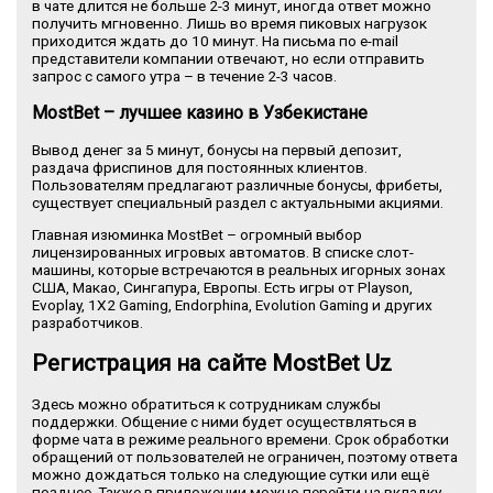
в чате длится не больше 2-3 минут, иногда ответ можно
получить мгновенно. Лишь во время пиковых нагрузок
приходится ждать до 10 минут. На письма по e-mail
представители компании отвечают, но если отправить
запрос с самого утра – в течение 2-3 часов.
MostBet – лучшее казино в Узбекистане
Вывод денег за 5 минут, бонусы на первый депозит,
раздача фриспинов для постоянных клиентов.
Пользователям предлагают различные бонусы, фрибеты,
существует специальный раздел с актуальными акциями.
Главная изюминка MostBet – огромный выбор
лицензированных игровых автоматов. В списке слот-
машины, которые встречаются в реальных игорных зонах
США, Макао, Сингапура, Европы. Есть игры от Playson,
Evoplay, 1X2 Gaming, Endorphina, Evolution Gaming и других
разработчиков.
Регистрация на сайте MostBet Uz
Здесь можно обратиться к сотрудникам службы
поддержки. Общение с ними будет осуществляться в
форме чата в режиме реального времени. Срок обработки
обращений от пользователей не ограничен, поэтому ответа
можно дождаться только на следующие сутки или ещё
позднее. Также в приложении можно перейти на вкладку