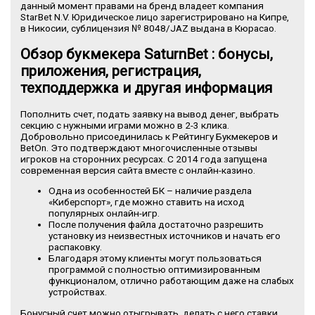
данный момент правами на бренд владеет компания
StarBet N.V. Юридическое лицо зарегистрировано на Кипре,
в Никосии, сублицензия № 8048/JAZ выдана в Кюрасао.
Обзор букмекера SaturnBet : бонусы,
приложения, регистрация,
техподдержка и другая информация
Пополнить счет, подать заявку на вывод денег, выбрать
секцию с нужными играми можно в 2-3 клика.
Добровольно присоединилась к Рейтингу Букмекеров и
BetOn. Это подтверждают многочисленные отзывы
игроков на сторонних ресурсах. С 2014 года запущена
современная версия сайта вместе с онлайн-казино.
Одна из особенностей БК – наличие раздела
«Киберспорт», где можно ставить на исход
популярных онлайн-игр.
После получения файла достаточно разрешить
установку из неизвестных источников и начать его
распаковку.
Благодаря этому клиенты могут пользоваться
программой с полностью оптимизированным
функционалом, отлично работающим даже на слабых
устройствах.
Бонусный счет можно отыгрывать, делать с него ставки.