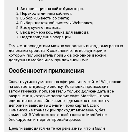
Авторизация на сайте букмекера;
Переход в личный кабинет;
Выбор «Вывести со счета;
Выбор платежной системы Webmoney;
Ввод суммы платежа;
Ввод номера кошелька для вывода;
Подтверждение операции.
Там же впоследствии можно запросить вывод выигранных
денежных средств. К сожалению, не все функции, к
которым пользователь привык в основной версии,
доступны в мобильном приложении 1Win.
Особенности приложения
Скачать утилиту можно на официальном сайте 1Win, нажав
на соответствующую иконку. Установка происходит
автоматически, пользователь только должен дать все
разрешения, которые попросит софт. MostBet – пока
единственное онлайн-казино, где можно пополнять
депозит и выводить деньги через карты Uzcard.
Финансовые транзакции проходят мгновенно, без
комиссий. В Узбекистане онлайн-казино MostBet не
блокируется интернет-провайдерами.
Деньги выводятся на те же реквизиты, что и были