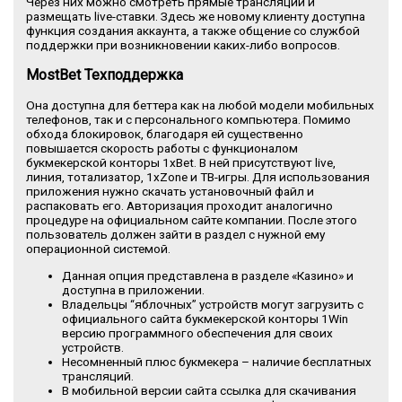
Через них можно смотреть прямые трансляции и
размещать live-ставки. Здесь же новому клиенту доступна
функция создания аккаунта, а также общение со службой
поддержки при возникновении каких-либо вопросов.
MostBet Техподдержка
Она доступна для беттера как на любой модели мобильных
телефонов, так и с персонального компьютера. Помимо
обхода блокировок, благодаря ей существенно
повышается скорость работы с функционалом
букмекерской конторы 1xBet. В ней присутствуют live,
линия, тотализатор, 1xZone и ТВ-игры. Для использования
приложения нужно скачать установочный файл и
распаковать его. Авторизация проходит аналогично
процедуре на официальном сайте компании. После этого
пользователь должен зайти в раздел с нужной ему
операционной системой.
Данная опция представлена в разделе «Казино» и
доступна в приложении.
Владельцы “яблочных” устройств могут загрузить с
официального сайта букмекерской конторы 1Win
версию программного обеспечения для своих
устройств.
Несомненный плюс букмекера – наличие бесплатных
трансляций.
В мобильной версии сайта ссылка для скачивания