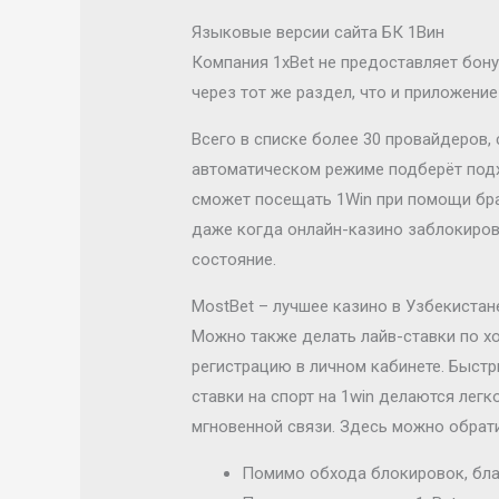
Языковые версии сайта БК 1Вин
Компания 1xBet не предоставляет бону
через тот же раздел, что и приложение 
Всего в списке более 30 провайдеров,
автоматическом режиме подберёт подх
сможет посещать 1Win при помощи бра
даже когда онлайн-казино заблокиров
состояние.
MostBet – лучшее казино в Узбекистан
Можно также делать лайв-ставки по х
регистрацию в личном кабинете. Быст
ставки на спорт на 1win делаются лег
мгновенной связи. Здесь можно обра
Помимо обхода блокировок, бла