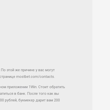
По этой же причине у вас могут
транице mostbet.com/contacts.
ном приложении 1Win. Стоит обратить
атиться в банк. После того как вы
00 рублей, букмекер дарит вам 200