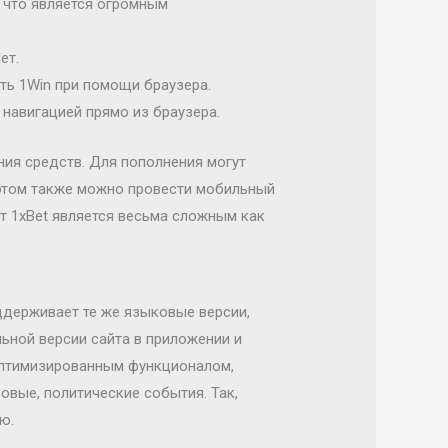
, что является огромным
ет.
ть 1Win при помощи браузера.
навигацией прямо из браузера.
ия средств. Для пополнения могут
 этом также можно провести мобильный
т 1xBet является весьма сложным как
ддерживает те же языковые версии,
льной версии сайта в приложении и
 оптимизированным функционалом,
овые, политические события. Так,
ю.