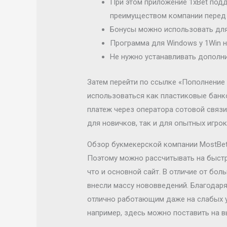
При этом приложение 1xBet подд
преимуществом компании перед 
Бонусы можно использовать для 
Программа для Windows у 1Win 
Не нужно устанавливать дополни
Затем перейти по ссылке «Пополнение
использоваться как пластиковые банк
платеж через оператора сотовой связ
для новичков, так и для опытных игрок
Обзор букмекерской компании MostBe
Поэтому можно рассчитывать на быстр
что и основной сайт. В отличие от бо
внесли массу нововведений. Благодар
отлично работающим даже на слабых ус
например, здесь можно поставить на в