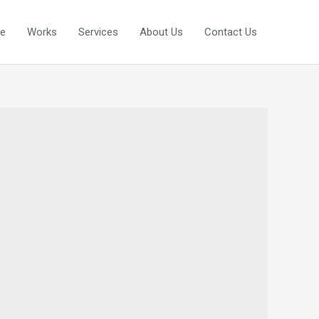
e
Works
Services
About Us
Contact Us