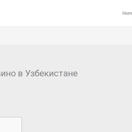
Hom
зино в Узбекистане