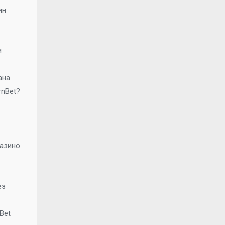
ин
и
ана
rnBet?
казино
ез
Bet