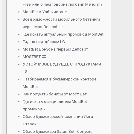
Free, или о чем говорит логотип Meridian?
MostBet в Узбекистане
Все возможности мобильного беттинга
через MostBet mobile
Где искать актуальный промокод MostBet
Гид по саундбарам LG
MostBet Бонус на первый депозит
MOSTBET
УСТОЙЧИВОЕ БУДУЩЕЕ С ПРОДУКТАМИ
LG
Разбираемся в букмекерской конторе
MostBet
Как получать бонусы от Мост Бет
Где искать официальные MostBet
промокоды
Обзор букмекерской компании Лига
Ставок
Обзор букмекера SaturnBet : бонусы,