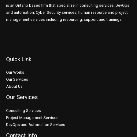
is an Ontario based firm that specialize in consulting services, DevOps
and automation, Cyber Security services, human resource and project
management services including resourcing, support and trainings.
Quick Link
Our Works
Our Services
About Us
Our Services
Consulting Services
Project Management Services
DevOps and Automation Services
Contact Info