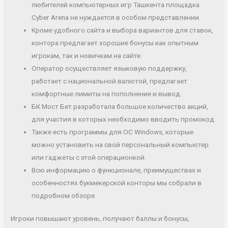
любителей компьютерных игр Ташкента площадка
Cyber Arena не нуждается в особом представлении.
Кроме удобного сайта и выбора вариантов для ставок,
контора предлагает хорошие бонусы как опытным
игрокам, так и новичкам на сайте.
Оператор осуществляет языковую поддержку,
работает с национальной валютой, предлагает
комфортные лимиты на пополнение и вывод.
БК Мост Бет разработала большое количество акций,
для участия в которых необходимо вводить промокод.
Также есть программы для ОС Windows, которые
можно установить на свой персональный компьютер
или гаджеты с этой операционкой.
Всю информацию о функционале, преимуществах и
особенностях букмекерской конторы мы собрали в
подробном обзоре.
Игроки повышают уровень, получают баллы и бонусы,