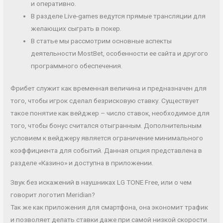
и оперативно.
В разделе Live-games ведутся прямые трансляции для
желающих сыграть в покер.
В статье мы рассмотрим основные аспекты
деятельности MostBet, особенности ее сайта и другого
программного обеспечения.
Фрибет служит как временная величина и предназначен для
того, чтобы игрок сделал безрисковую ставку. Существует
такое понятие как вейджер – число ставок, необходимое для
того, чтобы бонус считался отыгранным. Дополнительным
условием к вейджеру является ограничение минимального
коэффициента для событий. Данная опция представлена в
разделе «Казино» и доступна в приложении.
Звук без искажений в наушниках LG TONE Free, или о чем
говорит логотип Meridian?
Так же как приложения для смартфона, она экономит трафик
и позволяет делать ставки даже при самой низкой скорости