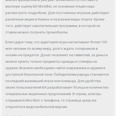
высокую оценку БК MostBet, но основные опции надо
рассмотреть подробнее. Для постоянных игроков действуют
различные акции в Казино и на разные виды спорта. Кроме
того, действует накопительная программа, в которой за
ставки можно получать промобаллы.
Благодаря тому, что аудитория игры насчитывает более 100
млн человек по всему миру, долго ждать соперников в
онлайн не придется. Донат не влияет на геймплей, за деньги
можно купить только предметы одежды и стикеры на
оружие. Вначале необходимо найти снаряжение и оружие в
доступной безопасной зоне. Победителем раунда становится
последний выживший игрок или команда. Для удобства
своих пользователей БК разрабатывает большое количество
специальных акционных предложений. В случае, если вы
открываете МостБет с телефона, то страница сразу же
откроется в виде мобильной версии.