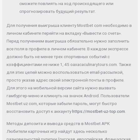
сможете повлиять на ход происходящего или
спрогнозировать будущий результат.
Для получения выигрыша клиенту Mostbet com необходимо в
личном кабинете перейти на вкладку «Вывести со счета».
Перед получением выигрыша обязательно нужно заполнить
все поля в профиле в личном кабинете. В каждом экспрессе
должно быть не менее трех спортивных событий с
коэффициентами не ниже 1, 45 oaxacaculinarytours.com. Также
для этих целей можно воспользоваться email-рассылкой,
просто указав адрес своей электронной почты в профиле.
Для этого на мобильной версии сайта нужно вызвать
гамбургер-меню и кликнуть на значок Android. Пользователи
Mostbet uz com, которые забыли пароль, могут быстро
восстановить доступ к аккаунту
https://mostbet-uz-top.com
.
Методы депозита и вывода средств в Mostbet APK
Любители карточных игр найдут здесь несколько
разновидностей рулетки (русская, европейская, французская,