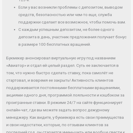
Если у вас возникли проблемы с депозитом, выводом
средств, безопасностью или чем-то еще, служба
поддержки сделает все возможное, чтобы помочь вам.
С каждым успешным депозитом, не более одного
депозита в день, участник предложения получает бонус
в размере 100 бесплатных вращений.
Букмекер анонсировал виртуальную игру под названием
«Авиатор» и отдал ей целый раздел. Суть ее заключается в
том, что нужно быстро сделать ставку, пока самолёт не
стартовал, и вовремя ее закрыть! Активность клиентов
поддерживается постоянными бесплатными вращениями,
акциями одного дня, программой лояльности и кэшбэком за
проигранные ставки. В режиме 24/7 на сайте функционирует
онлайн-чат, где вы можете задать вопрос дежурному
менеджеру. Как видите, у букмекера есть свои преимущества
и свои недостатки, которые, по отзывам клиентов за
последний год, он старается уменьшить или вообще свести к