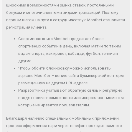
широкими возможностями рынка ставок, постоянными
бонусам и многочисленными видами транзакций. Поэтому
первым шагом на пути к сотрудничеству с Mostbet становится
регистрация клиента.
Спортивная книга Mostbet предлагает более
спортивных событий в день, включая матчи по таким
видам спорта, как крикет, кабадди, футбол, теннис и
другие.
Чтобы обойти блокировку можно использовать
зеркало Мостбет – копию сайта букмекерской конторы,
размещенную на другом URL-адресе.
Разработчики учитывают обратную связь и регулярно
вводят новые возможности или исправляют моменты,
которые не нравятся пользователям.
Благодаря наличию специальных мобильных приложений,
процесс оформления пари через телефон проходит намного