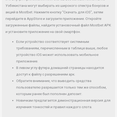
Узбекистана могут выбирать из широкого спектра бонусов и
акций в Mostbet. Нажмите кнопку “Скачать для iOS”, затем
перейдите в AppStore и загрузите приложение. Откройте
загруженные файлы, найдите установочный файл Mostbet APK
и установите приложение на свой смартфон.
Если устройство соответствует системным
требованиям, перечисленным в таблице выше, любое
устройство iOS может использовать мобильное
приложение.
В левом углу футера домашней страницы находится
доступ к файлу с разрешением арк.
Обратите внимание, что выводить средства
пользователю разрешается только тем же способом,
которым ранее был пополнен депозит.
Новичкам предлагается демонстрационная версия для
изучения тонкостей и правил каждого слота.