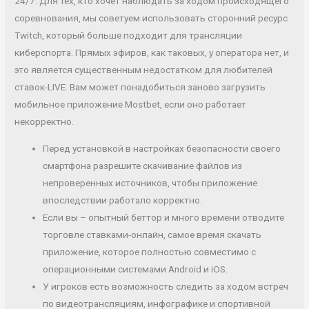
24/7. Для тех, кто хочет наблюдать за ходом происходящего
соревнования, мы советуем использовать сторонний ресурс
Twitch, который больше подходит для трансляции
киберспорта. Прямых эфиров, как таковых, у оператора нет, и
это является существенным недостатком для любителей
ставок-LIVE. Вам может понадобиться заново загрузить
мобильное приложение Mostbet, если оно работает
некорректно.
Перед установкой в настройках безопасности своего
смартфона разрешите скачивание файлов из
непроверенных источников, чтобы приложение
впоследствии работало корректно.
Если вы – опытный беттор и много времени отводите
торговле ставками-онлайн, самое время скачать
приложение, которое полностью совместимо с
операционными системами Android и iOS.
У игроков есть возможность следить за ходом встреч
по видеотрансляциям, инфографике и спортивной