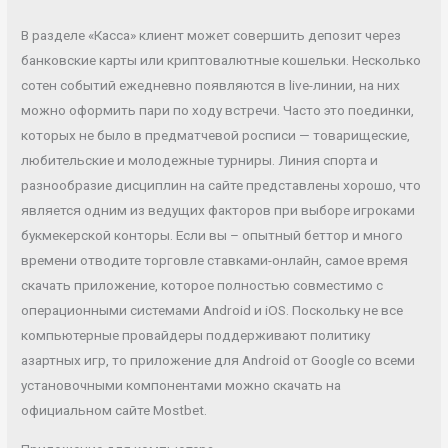
В разделе «Касса» клиент может совершить депозит через
банковские карты или криптовалютные кошельки. Несколько
сотен событий ежедневно появляются в live-линии, на них
можно оформить пари по ходу встречи. Часто это поединки,
которых не было в предматчевой росписи — товарищеские,
любительские и молодежные турниры. Линия спорта и
разнообразие дисциплин на сайте представлены хорошо, что
является одним из ведущих факторов при выборе игроками
букмекерской конторы. Если вы – опытный беттор и много
времени отводите торговле ставками-онлайн, самое время
скачать приложение, которое полностью совместимо с
операционными системами Android и iOS. Поскольку не все
компьютерные провайдеры поддерживают политику
азартных игр, то приложение для Android от Google со всеми
установочными компонентами можно скачать на
официальном сайте Mostbet.