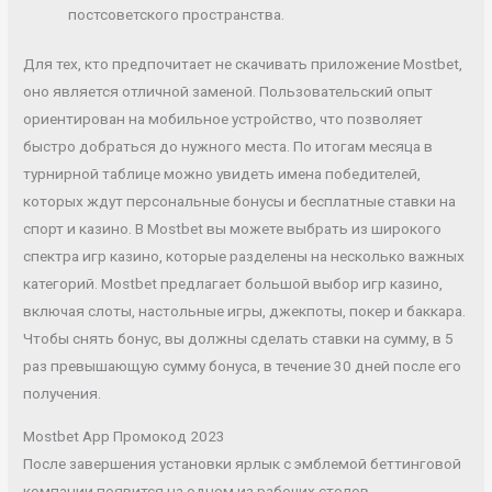
постсоветского пространства.
Для тех, кто предпочитает не скачивать приложение Mostbet,
оно является отличной заменой. Пользовательский опыт
ориентирован на мобильное устройство, что позволяет
быстро добраться до нужного места. По итогам месяца в
турнирной таблице можно увидеть имена победителей,
которых ждут персональные бонусы и бесплатные ставки на
спорт и казино. В Mostbet вы можете выбрать из широкого
спектра игр казино, которые разделены на несколько важных
категорий. Mostbet предлагает большой выбор игр казино,
включая слоты, настольные игры, джекпоты, покер и баккара.
Чтобы снять бонус, вы должны сделать ставки на сумму, в 5
раз превышающую сумму бонуса, в течение 30 дней после его
получения.
Mostbet App Промокод 2023
После завершения установки ярлык с эмблемой беттинговой
компании появится на одном из рабочих столов.