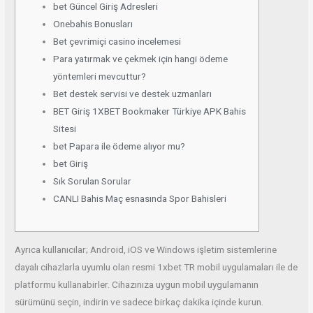
bet Güncel Giriş Adresleri
Onebahis Bonusları
Bet çevrimiçi casino incelemesi
Para yatırmak ve çekmek için hangi ödeme
yöntemleri mevcuttur?
Bet destek servisi ve destek uzmanları
BET Giriş 1XBET Bookmaker Türkiye APK Bahis
Sitesi
bet Papara ile ödeme alıyor mu?
bet Giriş
Sık Sorulan Sorular
CANLI Bahis Maç esnasında Spor Bahisleri
Ayrıca kullanıcılar; Android, iOS ve Windows işletim sistemlerine
dayalı cihazlarla uyumlu olan resmi 1xbet TR mobil uygulamaları ile de
platformu kullanabirler. Cihazınıza uygun mobil uygulamanın
sürümünü seçin, indirin ve sadece birkaç dakika içinde kurun.