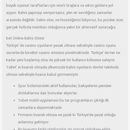
büyük oyunun taraftarları için sınırlı tirajlara ve sıkıcı günlere yol
açıyor. Bahis yapmayı seviyorsanız, yılın en sevdiğiniz zamanlar
arasında değildir. Sakin olun, ne hissetiğinizi biliyoruz, bu yüzden size
gerçek futbola mümkün olduğunca yakın bir alternatif sunacağız.
bet Online Bahis Sitesi
Türkiye’ de casino oyunların yasak olması sebebiyle casino oyunu
severlerde birxBet casino sitesine yönelmektedir. Türkiye’ de her ne
kadar yeni başlamış olsa da yüksek bir kullanıcı kitlesine sahiptir.
1xBet’ in lisanslı olmada ülkemizde bahis oyunların devlet tekilinde
olması sebebiyle lisansı kabul görmemiştir.
Spor bölümündeki aktif kullanıcılar, bakiyelerini yeniden
dolduklarına dair bonuslar alıyorlar.
1xbet mobil uygulaması bu tar programların çıktığı ilk
zamanlara dayanmaktadır.
Firmanın lisanslı olması ne yazık ki Türkiye’de yasal olduğu
anlamına gelmiyor.
Bu hususta farklı platformlar da güncel olduğunu iddia