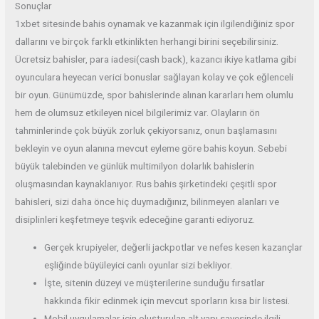
Sonuçlar
1xbet sitesinde bahis oynamak ve kazanmak için ilgilendiğiniz spor
dallarını ve birçok farklı etkinlikten herhangi birini seçebilirsiniz.
Ücretsiz bahisler, para iadesi(cash back), kazancı ikiye katlama gibi
oyunculara heyecan verici bonuslar sağlayan kolay ve çok eğlenceli
bir oyun. Günümüzde, spor bahislerinde alınan kararları hem olumlu
hem de olumsuz etkileyen nicel bilgilerimiz var. Olayların ön
tahminlerinde çok büyük zorluk çekiyorsanız, onun başlamasını
bekleyin ve oyun alanına mevcut eyleme göre bahis koyun. Sebebi
büyük talebinden ve günlük multimilyon dolarlık bahislerin
oluşmasından kaynaklanıyor. Rus bahis şirketindeki çeşitli spor
bahisleri, sizi daha önce hiç duymadığınız, bilinmeyen alanları ve
disiplinleri keşfetmeye teşvik edeceğine garanti ediyoruz.
Gerçek krupiyeler, değerli jackpotlar ve nefes kesen kazançlar
eşliğinde büyüleyici canlı oyunlar sizi bekliyor.
İşte, sitenin düzeyi ve müşterilerine sunduğu fırsatlar
hakkında fikir edinmek için mevcut sporların kısa bir listesi.
Mobil uygulamalar için oluşturulan alt yapı sayesinde ilgili