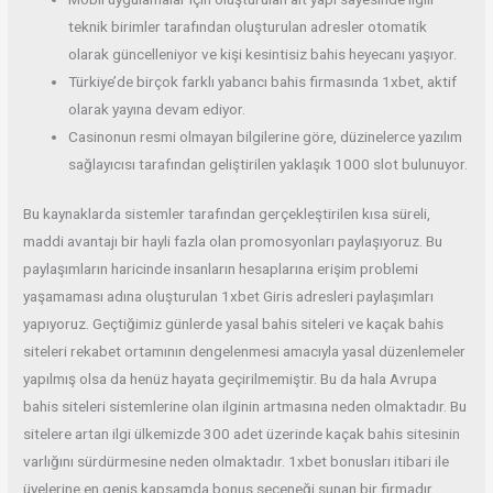
teknik birimler tarafından oluşturulan adresler otomatik
olarak güncelleniyor ve kişi kesintisiz bahis heyecanı yaşıyor.
Türkiye’de birçok farklı yabancı bahis firmasında 1xbet, aktif
olarak yayına devam ediyor.
Casinonun resmi olmayan bilgilerine göre, düzinelerce yazılım
sağlayıcısı tarafından geliştirilen yaklaşık 1000 slot bulunuyor.
Bu kaynaklarda sistemler tarafından gerçekleştirilen kısa süreli,
maddi avantajı bir hayli fazla olan promosyonları paylaşıyoruz. Bu
paylaşımların haricinde insanların hesaplarına erişim problemi
yaşamaması adına oluşturulan 1xbet Giris adresleri paylaşımları
yapıyoruz. Geçtiğimiz günlerde yasal bahis siteleri ve kaçak bahis
siteleri rekabet ortamının dengelenmesi amacıyla yasal düzenlemeler
yapılmış olsa da henüz hayata geçirilmemiştir. Bu da hala Avrupa
bahis siteleri sistemlerine olan ilginin artmasına neden olmaktadır. Bu
sitelere artan ilgi ülkemizde 300 adet üzerinde kaçak bahis sitesinin
varlığını sürdürmesine neden olmaktadır. 1xbet bonusları itibari ile
üyelerine en geniş kapsamda bonus seçeneği sunan bir firmadır.