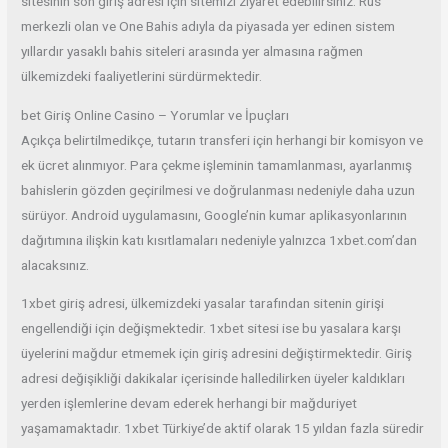
sitesinin son giriş adresi için sitemizi ziyaret edebilirsiniz. Rus
merkezli olan ve One Bahis adıyla da piyasada yer edinen sistem
yıllardır yasaklı bahis siteleri arasında yer almasına rağmen
ülkemizdeki faaliyetlerini sürdürmektedir.
bet Giriş Online Casino – Yorumlar ve İpuçları
Açıkça belirtilmedikçe, tutarın transferi için herhangi bir komisyon ve
ek ücret alınmıyor. Para çekme işleminin tamamlanması, ayarlanmış
bahislerin gözden geçirilmesi ve doğrulanması nedeniyle daha uzun
sürüyor. Android uygulamasını, Google’nin kumar aplikasyonlarının
dağıtımına ilişkin katı kısıtlamaları nedeniyle yalnızca 1xbet.com’dan
alacaksınız.
1xbet giriş adresi, ülkemizdeki yasalar tarafından sitenin girişi
engellendiği için değişmektedir. 1xbet sitesi ise bu yasalara karşı
üyelerini mağdur etmemek için giriş adresini değiştirmektedir. Giriş
adresi değişikliği dakikalar içerisinde halledilirken üyeler kaldıkları
yerden işlemlerine devam ederek herhangi bir mağduriyet
yaşamamaktadır. 1xbet Türkiye’de aktif olarak 15 yıldan fazla süredir