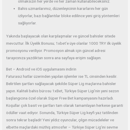
olmaksızın her yerde ve her zaman kullanabileceksiniz.
Bahis uzmanlarımız, düzenleyicinin kararlarını her gün
izliyorlar, bazı bağlantılar bloke edilince yeni giriş yöntemleri
sağlıyorlar.
Yakında başlayacak olan karşılaşmalar ve güncel bahisler sitede
mevcuttur. İlk Üyelik Bonusu; 1xbet’e üye olanlar 1000 TRY ilk üyelik
promosyonu veriliyor. Promosyon almak için güncel adresi
tarayıcınıza yazdıktan sonra ana sayfaya erişim sağlayın.
Bet – Android ve iOS uygulamasını indirin
Faturasız hatlar üzerinden yapılan işlemler ise TL cinsinden kesilir.
Belirtilen şartları sağlayacak şekilde Süper Lig maçlarına bahisler
yapın. Kaliteli bahis bürosu 1xBet, Türkiye Süper Ligi’nin yeni sezon
başlangıcına özel olarak Süper Free Bet kampanyasını hazırladı.
Koşullar çok basit ve şartları tam olarak tamamlayan herkese garanti
ödüller vaat ediyor. Sonunda, Türkiye Süper Lig keyfi yaz tatilinden
sonra tekrar başladı! Yeni yıldız oyuncular, çılgın mücadeleler ve
elbette maçlardaki müthiş atmosfer – Türkiye Süper Lig’ini sevme