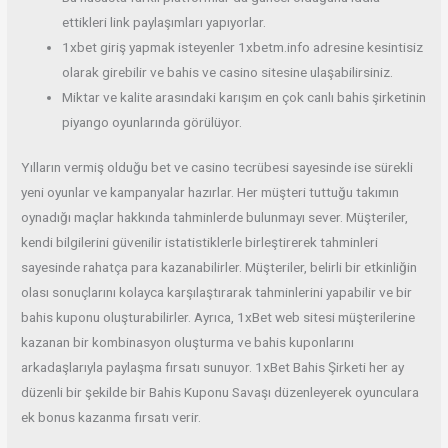
ettikleri link paylaşımları yapıyorlar.
1xbet giriş yapmak isteyenler 1xbetm.info adresine kesintisiz
olarak girebilir ve bahis ve casino sitesine ulaşabilirsiniz.
Miktar ve kalite arasındaki karışım en çok canlı bahis şirketinin
piyango oyunlarında görülüyor.
Yılların vermiş olduğu bet ve casino tecrübesi sayesinde ise sürekli
yeni oyunlar ve kampanyalar hazırlar. Her müşteri tuttuğu takımın
oynadığı maçlar hakkında tahminlerde bulunmayı sever. Müşteriler,
kendi bilgilerini güvenilir istatistiklerle birleştirerek tahminleri
sayesinde rahatça para kazanabilirler. Müşteriler, belirli bir etkinliğin
olası sonuçlarını kolayca karşılaştırarak tahminlerini yapabilir ve bir
bahis kuponu oluşturabilirler. Ayrıca, 1xBet web sitesi müşterilerine
kazanan bir kombinasyon oluşturma ve bahis kuponlarını
arkadaşlarıyla paylaşma fırsatı sunuyor. 1xBet Bahis Şirketi her ay
düzenli bir şekilde bir Bahis Kuponu Savaşı düzenleyerek oyunculara
ek bonus kazanma fırsatı verir.