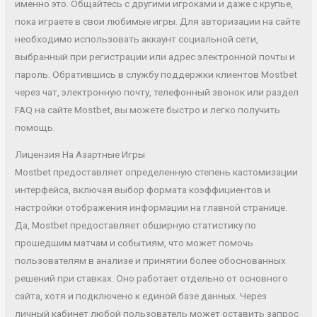
именно это. Общайтесь с другими игроками и даже с крупье,
пока играете в свои любимые игры. Для авторизации на сайте
необходимо использовать аккаунт социальной сети,
выбранный при регистрации или адрес электронной почты и
пароль. Обратившись в службу поддержки клиентов Mostbet
через чат, электронную почту, телефонный звонок или раздел
FAQ на сайте Mostbet, вы можете быстро и легко получить
помощь.
Лицензия На Азартные Игры
Mostbet предоставляет определенную степень кастомизации
интерфейса, включая выбор формата коэффициентов и
настройки отображения информации на главной странице.
Да, Mostbet предоставляет обширную статистику по
прошедшим матчам и событиям, что может помочь
пользователям в анализе и принятии более обоснованных
решений при ставках. Оно работает отдельно от основного
сайта, хотя и подключено к единой базе данных. Через
личный кабинет любой пользователь может оставить запрос