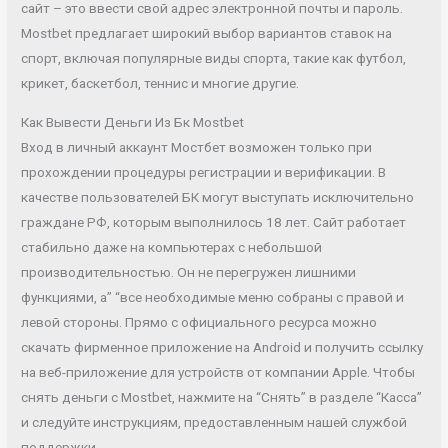
сайт – это ввести свой адрес электронной почты и пароль.
Mostbet предлагает широкий выбор вариантов ставок на
спорт, включая популярные виды спорта, такие как футбол,
крикет, баскетбол, теннис и многие другие.
Как Вывести Деньги Из Бк Mostbet
Вход в личный аккаунт Мостбет возможен только при
прохождении процедуры регистрации и верификации. В
качестве пользователей БК могут выступать исключительно
граждане РФ, которым выполнилось 18 лет. Сайт работает
стабильно даже на компьютерах с небольшой
производительностью. Он не перегружен лишними
функциями, а” “все необходимые меню собраны с правой и
левой стороны. Прямо с официального ресурса можно
скачать фирменное приложение на Android и получить ссылку
на веб-приложение для устройств от компании Apple. Чтобы
снять деньги с Mostbet, нажмите на “Снять” в разделе “Касса”
и следуйте инструкциям, предоставленным нашей службой
поддержки.