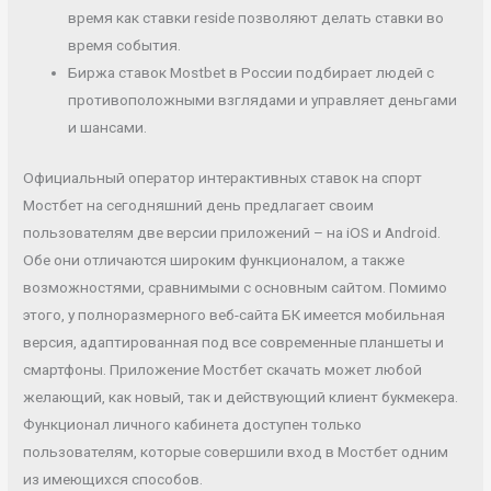
время как ставки reside позволяют делать ставки во
время события.
Биржа ставок Mostbet в России подбирает людей с
противоположными взглядами и управляет деньгами
и шансами.
Официальный оператор интерактивных ставок на спорт
Мостбет на сегодняшний день предлагает своим
пользователям две версии приложений – на iOS и Android.
Обе они отличаются широким функционалом, а также
возможностями, сравнимыми с основным сайтом. Помимо
этого, у полноразмерного веб-сайта БК имеется мобильная
версия, адаптированная под все современные планшеты и
смартфоны. Приложение Мостбет скачать может любой
желающий, как новый, так и действующий клиент букмекера.
Функционал личного кабинета доступен только
пользователям, которые совершили вход в Мостбет одним
из имеющихся способов.