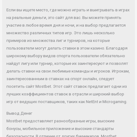
Если вы ищете место, где можно играть и выигрывать в играх
на реальные деньги, это сайт для вас. Вы можете принять
участие в любое время дня и ночи, и на выбор предлагается
множество различных типов игр. Это лишь несколько
примеров из множества лиг и турниров, на которые
пользователи могут делать ставки в этом казино. Благодаря
широкому выбору видов спорта пользователи обязательно
найдут лигу или турнир, которые их заинтересуют и позволят
делать ставки на свои любимые команды и игроков. Игрокам,
заинтересованным в ставках на спорт онлайн, следует
посетить сайт Mostbet. Этот сайт ставок предлагает одни из
лучших коэффициентов ставок в отрасли и широкий выбор
игр от ведущих поставщиков, таких как NetEnt и Microgaming.
Вывод Денег
Mostbet предоставляет разнообразные игры, высокие
бонусы, мобильное приложение и высокие стандарты
безопасности. В отличие от других букмекеров, Mostbet