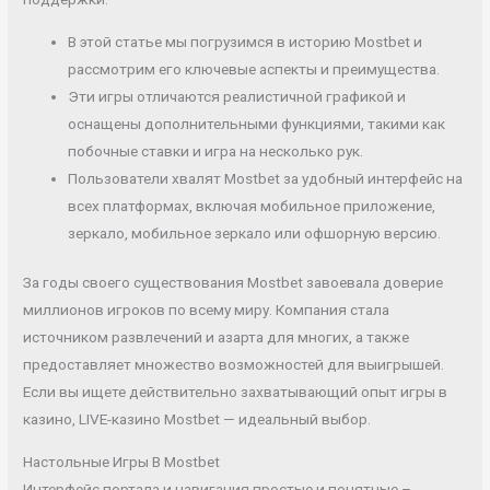
В этой статье мы погрузимся в историю Mostbet и
рассмотрим его ключевые аспекты и преимущества.
Эти игры отличаются реалистичной графикой и
оснащены дополнительными функциями, такими как
побочные ставки и игра на несколько рук.
Пользователи хвалят Mostbet за удобный интерфейс на
всех платформах, включая мобильное приложение,
зеркало, мобильное зеркало или офшорную версию.
За годы своего существования Mostbet завоевала доверие
миллионов игроков по всему миру. Компания стала
источником развлечений и азарта для многих, а также
предоставляет множество возможностей для выигрышей.
Если вы ищете действительно захватывающий опыт игры в
казино, LIVE-казино Mostbet — идеальный выбор.
Настольные Игры В Mostbet
Интерфейс портала и навигация простые и понятные –