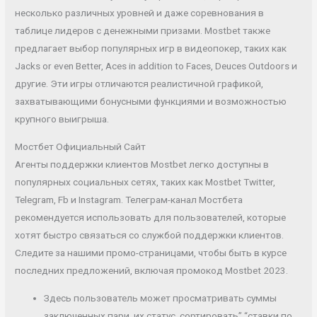
несколько различных уровней и даже соревнования в
таблице лидеров с денежными призами. Mostbet также
предлагает выбор популярных игр в видеопокер, таких как
Jacks or even Better, Aces in addition to Faces, Deuces Outdoors и
другие. Эти игры отличаются реалистичной графикой,
захватывающими бонусными функциями и возможностью
крупного выигрыша.
Мостбет Официальный Сайт
Агенты поддержки клиентов Mostbet легко доступны в
популярных социальных сетях, таких как Mostbet Twitter,
Telegram, Fb и Instagram. Телеграм-канал Мостбета
рекомендуется использовать для пользователей, которые
хотят быстро связаться со службой поддержки клиентов.
Следите за нашими промо-страницами, чтобы быть в курсе
последних предложений, включая промокод Mostbet 2023.
Здесь пользователь может просматривать суммы
заключенных пари, их статус, сортировать” “ставки по