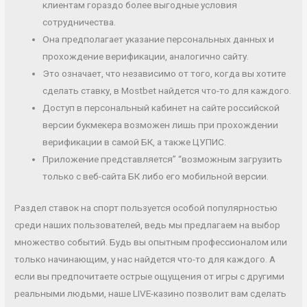
клиентам гораздо более выгодные условия
сотрудничества.
Она предполагает указание персональных данных и
прохождение верификации, аналогично сайту.
Это означает, что независимо от того, когда вы хотите
сделать ставку, в Mostbet найдется что-то для каждого.
Доступ в персональный кабинет на сайте российской
версии букмекера возможен лишь при прохождении
верификации в самой БК, а также ЦУПИС.
Приложение представляется” “возможным загрузить
только с веб-сайта БК либо его мобильной версии.
Раздел ставок на спорт пользуется особой популярностью
среди наших пользователей, ведь мы предлагаем на выбор
множество событий. Будь вы опытным профессионалом или
только начинающим, у нас найдется что-то для каждого. А
если вы предпочитаете острые ощущения от игры с другими
реальными людьми, наше LIVE-казино позволит вам сделать