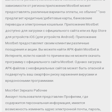
зависимости от региона приложение Mostbet может
предоставлять различные варианты оплаты, но обычно” “оно
предлагает кредитные/дебетовые карты, банковские
переводы и электронные кошельки. Приложение Mostbet
доступно для загрузки с официального сайта или из App Store
для устройств iOS (для устройств Android). Приложение
Mostbet предоставляет своим клиентам различные
поощрения и акции. Вы можете найти APK-файл Mostbet в
Интернете, если по какой-то причине вы не можете скачать
программу с официального сайта Mostbet. Однако загрузка
APK-файлов с неофициальных сайтов может быть опасной и
подвергнуть ваш смартфон риску заражения вирусами и
вредоносными программами.
Мостбет Зеркало Рабочее
Аккаунт пользователя представлен Профилем, где
содержится персональная информация, имеется
возможность изменить адрес электронной почты, пароль,