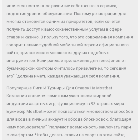
является постоянное развитие собственного сервиса,
поднятие уровня обслуживания. Поэтому регистрация для
многих становится одним из приоритетов, если хочется
получить доступ к высококачественным услугам в сфере
ставок и казино. В пользу того, что это современная компания
говорит наличие удобной мобильной версии официального
сайта, приложения и множества других подобных
инструментов. Если раньше приложение для телефонов от
букмекерской конторы считалось привилегией, то сегодня
его” “должна иметь каждая уважающая себя компания.
Популярные Лиги И Турниры Для Ставок На Mostbet
Компания является заметным участником мировой
индустрии азартных игр, функционируя в 93 странах мира.
Букмекер Mostbet может похвастаться множеством способов
для входа в личный аккаунт и обхода блокировок, благодаря
чему пользователи” “получают возможность заключать пари
с комфортом. Чтобы делать ставки на спорт на этом сайте,