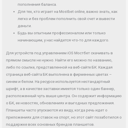
пополнения баланса.
Для тех, кто играет на Mostbet online, важно знать, как
легко и без проблем пополнить свой счет и вывести
деньги.
Будь вы опытным профессионалом или только
начинающим, у нас найдется что-то для каждого.
Для устройств под управлением iOS Мостбет скачивать в
прямом смысле не нужно. Найти его можно по названию,
либо по ссылке, представленной на веб-сайте БК. Каждая
страница веб-сайта БК выполнена в фирменных цветах –
синем и белом. На ресурсе используется нестандартный
шрифт, а в качестве заставки имеется только один баннер,
расположенный чуть выше центра. Он содержит информацию
о БК, ее новостях, обновлениях и выгодных предложения.
Планшеты часто упускаются из виду, когда речь идет о
приложениях для ставок на спорт, но этот сайт позаботился о
поддержке всех основных брендов планшетов.