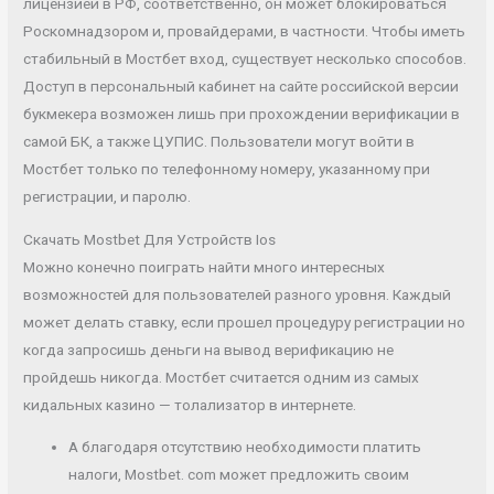
лицензией в РФ, соответственно, он может блокироваться
Роскомнадзором и, провайдерами, в частности. Чтобы иметь
стабильный в Мостбет вход, существует несколько способов.
Доступ в персональный кабинет на сайте российской версии
букмекера возможен лишь при прохождении верификации в
самой БК, а также ЦУПИС. Пользователи могут войти в
Мостбет только по телефонному номеру, указанному при
регистрации, и паролю.
Скачать Mostbet Для Устройств Ios
Можно конечно поиграть найти много интересных
возможностей для пользователей разного уровня. Каждый
может делать ставку, если прошел процедуру регистрации но
когда запросишь деньги на вывод верификацию не
пройдешь никогда. Мостбет считается одним из самых
кидальных казино — толализатор в интернете.
А благодаря отсутствию необходимости платить
налоги, Mostbet. com может предложить своим