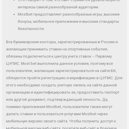
интересы самой разнообразной аудитории.
Mostbet предоставляет разнообразные игры, высокие
бонусы, мобильное приложение и высокие стандарты
безопасности.
Все букмекерские конторы, зарегистрированные в России и
желающие принимать ставки на спортивные события,
обязаны подключиться к центру учета ставок – Первому
ЦУПИС. Most bet выполнила данное условие, поэтому все
пользователи, желающие зарегистрироваться на сайте БК,
обязуются пройти регистрацию и верификацию в ЦУПИС. Для
этого необходимо создать учетную запись на сайте данной
организации и идентифицировать ее, предоставить паспорт
или другой документ, подтверждающий личность. Да,
помимо приложения Mostbet, пользователи также могут
делать ставки и пользоваться услугами Mostbet через
мобильную версию своего сайта. Чтобы получить доступ к
мобильной версии веб-сайта, посетите веб-сайт в браузере