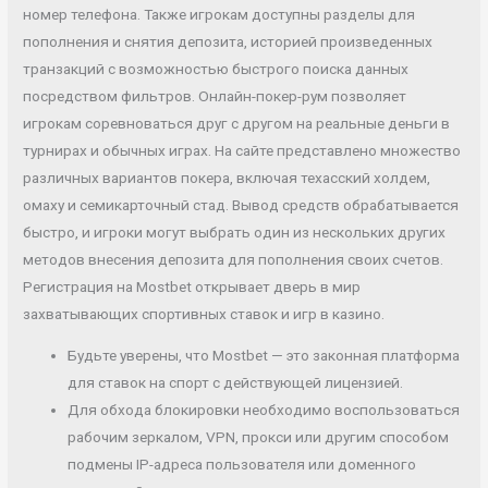
номер телефона. Также игрокам доступны разделы для
пополнения и снятия депозита, историей произведенных
транзакций с возможностью быстрого поиска данных
посредством фильтров. Онлайн-покер-рум позволяет
игрокам соревноваться друг с другом на реальные деньги в
турнирах и обычных играх. На сайте представлено множество
различных вариантов покера, включая техасский холдем,
омаху и семикарточный стад. Вывод средств обрабатывается
быстро, и игроки могут выбрать один из нескольких других
методов внесения депозита для пополнения своих счетов.
Регистрация на Mostbet открывает дверь в мир
захватывающих спортивных ставок и игр в казино.
Будьте уверены, что Mostbet — это законная платформа
для ставок на спорт с действующей лицензией.
Для обхода блокировки необходимо воспользоваться
рабочим зеркалом, VPN, прокси или другим способом
подмены IP-адреса пользователя или доменного