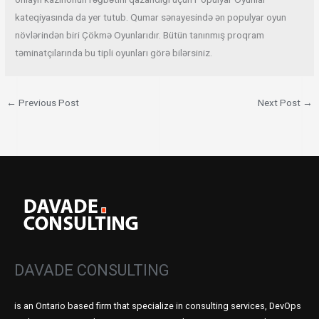
kateqiyasında da yer tutub. Qumar sənayesində ən populyar oyun
növlərindən biri Çökmə Oyunlarıdır. Bütün tanınmış proqram
təminatçılarında bu tipli oyunları görə bilərsiniz.
←
Previous Post
Next Post
→
DAVADE CONSULTING
is an Ontario based firm that specialize in consulting services, DevOps