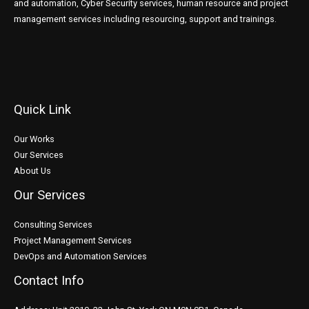
and automation, Cyber Security services, human resource and project
management services including resourcing, support and trainings.
Quick Link
Our Works
Our Services
About Us
Our Services
Consulting Services
Project Management Services
DevOps and Automation Services
Contact Info