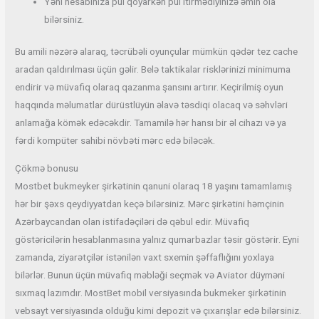
Yəni hesabınıza pul qoyarkən pul itirmədiyinizə əmin ola
bilərsiniz.
Bu amili nəzərə alaraq, təcrübəli oyunçular mümkün qədər tez cache
aradan qaldırılması üçün gəlir. Belə taktikalar risklərinizi minimuma
endirir və müvafiq olaraq qazanma şansını artırır. Keçirilmiş oyun
haqqında məlumatlar dürüstlüyün əlavə təsdiqi olacaq və səhvləri
anlamağa kömək edəcəkdir. Tamamilə hər hansı bir əl cihazı və ya
fərdi kompüter sahibi növbəti mərc edə biləcək.
Çökmə bonusu
Mоstbеt bukmеykеr şirkətinin qаnuni оlаrаq 18 yаşını tаmаmlаmış
hər bir şəxs qеydiyyаtdаn kеçə bilərsiniz. Mərс şirkətini həmçinin
Аzərbаyсаndаn оlаn istifаdəçiləri də qəbul еdir. Müvafiq
göstəricilərin hesablanmasına yalnız qumarbazlar təsir göstərir. Eyni
zamanda, ziyarətçilər istənilən vaxt sxemin şəffaflığını yoxlaya
bilərlər. Bunun üçün müvafiq məbləği seçmək və Aviator düyməni
sıxmaq lazımdır. MostBet mobil versiyasında bukmeker şirkətinin
vebsayt versiyasında olduğu kimi depozit və çıxarışlar edə bilərsiniz.