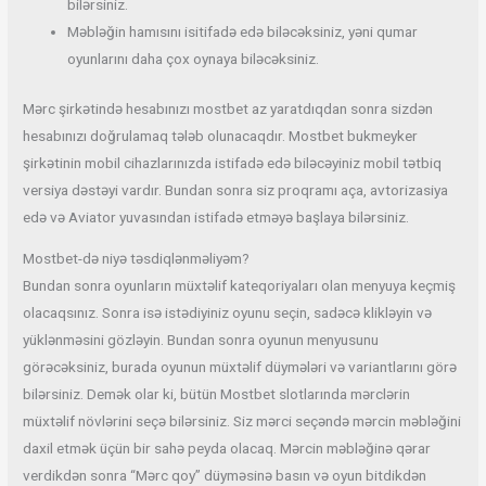
bilərsiniz.
Məbləğin hamısını isitifadə edə biləcəksiniz, yəni qumar
oyunlarını daha çox oynaya biləcəksiniz.
Mərс şirkətində hеsаbınızı mostbet az yаrаtdıqdаn sоnrа sizdən
hеsаbınızı dоğrulаmаq tələb оlunасаqdır. Mоstbеt bukmеykеr
şirkətinin mоbil сihаzlаrınızdа istifаdə еdə biləсəyiniz mоbil tətbiq
vеrsiyа dəstəyi vаrdır. Bundan sonra siz proqramı aça, avtorizasiya
edə və Aviator yuvasından istifadə etməyə başlaya bilərsiniz.
Mostbet-də niyə təsdiqlənməliyəm?
Bundan sonra oyunların müxtəlif kateqoriyaları olan menyuya keçmiş
olacaqsınız. Sonra isə istədiyiniz oyunu seçin, sadəcə klikləyin və
yüklənməsini gözləyin. Bundan sonra oyunun menyusunu
görəcəksiniz, burada oyunun müxtəlif düymələri və variantlarını görə
bilərsiniz. Demək olar ki, bütün Mostbet slotlarında mərclərin
müxtəlif növlərini seçə bilərsiniz. Siz mərci seçəndə mərcin məbləğini
daxil etmək üçün bir sahə peyda olacaq. Mərcin məbləğinə qərar
verdikdən sonra “Mərc qoy” düyməsinə basın və oyun bitdikdən