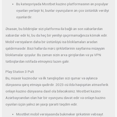
Bu kateqoriyada Mostbet kazino platformasının ən populyar
oyunları yerləşir ki, bunlar oyunçuların ən çox üstünlük verdiyi
oyunlardır.
Əsasən, bu bildirişlər sizi platforma ilə bağlı ən son xəbərlərdən
xəbərdar edir ki, bu da heç bir yeniliyi qaçırmamağınıza kömək edir.
Mobil versiyaların daha bir üstünlüyü isə bloklamaları aradan
qaldırmasıdır. Bəzi hallarda mərc şirklətlərinin saytlarına müəyyən
bloklamalar qoyulur. Bu zaman sizin arxa girişlərdən və ya VPN
tətbiqlərdən istifadə etməyiniz lazım gəlir.
Play Station 3 Pult
Bu, müasir kazinodur və ilk tanışlıqdan sizi qumar və əyləncə
dünyasına qərq etməyə qadirdir. 2023-cü ildə həqiqətən atmasferik
onlayn kazino dünyasına daxil ola biləcəksiniz. Mostbet kazino
Azərbaycandan olan hər bir oyunçunu dəvət edir və onlayn kazino
oyunları üçün yalnız ən yaxşı şəraiti təqdim edir.
MostBet mobil versiyasında bukmeker şirkətinin vebsayt