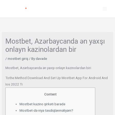
Skip
to
content
Mostbet, Azərbaycanda ən yaxşı
onlayn kazinolardan bir
/
mostbet giriş
/ By
davade
Mostbet, Azərbaycanda ən yaxşı onlayn kazinolardan biri
Tothe Method Download And Set Up Mostbet App For Android And
Ios 2022 Ti
Content
Mostbet kazino şirkəti barədə
Mostbet-də niyə təsdiqlənməliyəm?