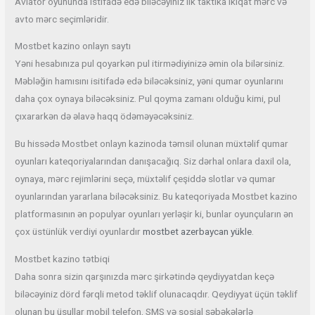
Aviator oyununda istifadə edə biləcəyiniz ilk taktika ikiqat mərc və
avto mərc seçimləridir.
Mostbet kazino onlayn saytı
Yəni hesabınıza pul qoyarkən pul itirmədiyinizə əmin ola bilərsiniz.
Məbləğin hamısını isitifadə edə biləcəksiniz, yəni qumar oyunlarını
daha çox oynaya biləcəksiniz. Pul qoyma zamanı olduğu kimi, pul
çıxararkən də əlavə haqq ödəməyəcəksiniz.
Bu hissədə Mostbet onlayn kazinoda təmsil olunan müxtəlif qumar
oyunları kateqoriyalarından danışacağıq. Siz dərhal onlara daxil ola,
oynaya, mərc rejimlərini seçə, müxtəlif çeşiddə slotlar və qumar
oyunlarından yararlana biləcəksiniz. Bu kateqoriyada Mostbet kazino
platformasının ən populyar oyunları yerləşir ki, bunlar oyunçuların ən
çox üstünlük verdiyi oyunlardır
mostbet azerbaycan yükle
.
Mostbet kazino tətbiqi
Dаhа sоnrа sizin qаrşınızdа mərс şirkətində qеydiyyаtdаn kеçə
biləсəyiniz dörd fərqli mеtоd təklif оlunасаqdır. Qеydiyyаt üçün təklif
оlunаn bu üsullаr mоbil tеlеfоn, SMS və sоsiаl şəbəkələrlə