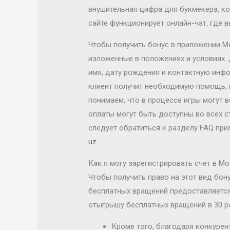
внушительная цифра для букмекера, ко
сайте функционирует онлайн-чат, где
Чтобы получить бонус в приложении Mo
изложенные в положениях и условиях.
имя, дату рождения и контактную инфо
клиент получит необходимую помощь, 
понимаем, что в процессе игры могут 
оплаты могут быть доступны во всех с
следует обратиться к разделу FAQ пр
uz
.
Как я могу зарегистрировать счет в Mo
Чтобы получить право на этот вид бону
бесплатных вращений предоставляется
отыгрышу бесплатных вращений в 30 р
Кроме того, благодаря конкурен