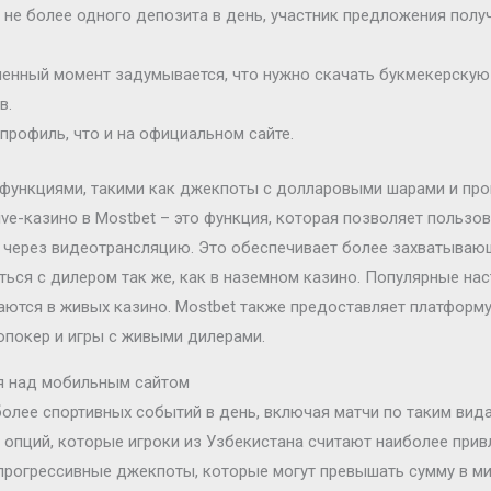
е более одного депозита в день, участник предложения получ
енный момент задумывается, что нужно скачать букмекерскую
в.
профиль, что и на официальном сайте.
функциями, такими как джекпоты с долларовыми шарами и про
ve-казино в Mostbet – это функция, которая позволяет пользов
 через видеотрансляцию. Это обеспечивает более захватывающ
ться с дилером так же, как в наземном казино. Популярные нас
ечаются в живых казино. Mostbet также предоставляет платформу
еопокер и игры с живыми дилерами.
я над мобильным сайтом
олее спортивных событий в день, включая матчи по таким видам
к опций, которые игроки из Узбекистана считают наиболее прив
 прогрессивные джекпоты, которые могут превышать сумму в м