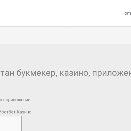
Hom
тан букмекер, казино, приложе
но, приложение
Mостбет Казино