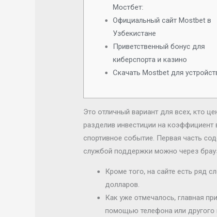
Мостбет:
Официальный сайт Mostbet в
Узбекистане
Приветственный бонус для
киберспорта и казино
Скачать Mostbet для устройст
Это отличный вариант для всех, кто ц
разделив инвестиции на коэффициент 
спортивное событие. Первая часть сод
службой поддержки можно через брау
Кроме того, на сайте есть ряд 
долларов.
Как уже отмечалось, главная п
помощью телефона или другого 