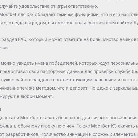
олучайте удовольствие от игры ответственно.
ostbet для iOS обладает теми же функциями, что и его настол
ого, откуда вы родом, вы сможете пользоваться этим сайтом 
й раздел FAQ, который может ответить на большинство ваших во
жки.
е можно увидеть имена победителей, которых ждут персональны
нт предоставил свои паспортные данные для проверки службе б
е нужно зайти в раздел с соответствующим названием и нажать
ичивание тем же методом, что и депозит. Но даже с зеркальны
локируют в любой момент.
t
ностях и Мостбет скачать бесплатно для личного пользования
реживать обычному игроку не о чем. Также Мостбет КЗ скачат
от разработчиков. Количество анимаций и сложных элементов 