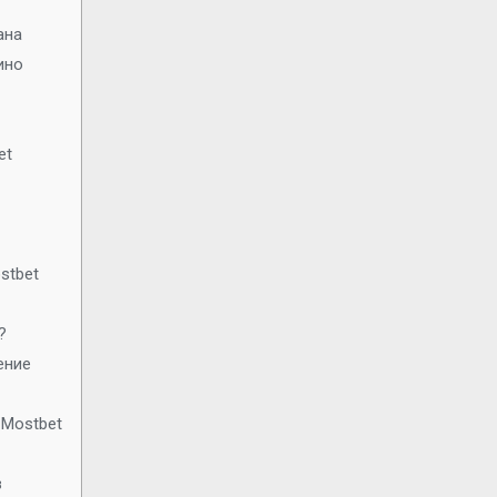
ана
ино
et
stbet
?
ение
 Mostbet
в