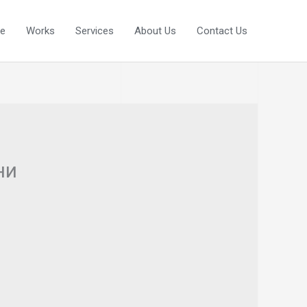
e
Works
Services
About Us
Contact Us
ни