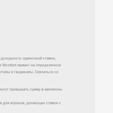
ь доходность одиночной ставки,
е Mostbet примет на определенное
оталы и гандикапы. Связаться со
 могут превышать сумму в миллионы
а для игроков, делающих ставки с