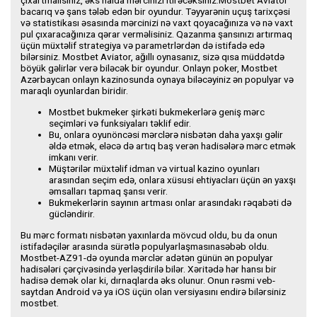
çıxartmalısınız, əks halda mərcinizi itirəcəksiniz.Mostbet Aviator
bacarıq və şans tələb edən bir oyundur. Təyyarənin uçuş tarixçəsi
və statistikası əsasında mərcinizi nə vaxt qoyacağınıza və nə vaxt
pul çıxaracağınıza qərar verməlisiniz. Qazanma şansınızı artırmaq
üçün müxtəlif strategiya və parametrlərdən də istifadə edə
bilərsiniz. Mostbet Aviator, ağıllı oynasanız, sizə qısa müddətdə
böyük gəlirlər verə biləcək bir oyundur. Onlayn poker, Mostbet
Azərbaycan onlayn kazinosunda oynaya biləcəyiniz ən populyar və
maraqlı oyunlardan biridir.
Mostbet bukmeker şirkəti bukmekerlərə geniş mərc
seçimləri və funksiyaları təklif edir.
Bu, onlara oyunöncəsi mərclərə nisbətən daha yaxşı gəlir
əldə etmək, eləcə də artıq baş verən hadisələrə mərc etmək
imkanı verir.
Müştərilər müxtəlif idman və virtual kazino oyunları
arasından seçim edə, onlara xüsusi ehtiyacları üçün ən yaxşı
əmsalları tapmaq şansı verir.
Bukmekerlərin sayının artması onlar arasındakı rəqabəti də
gücləndirir.
Bu mərc formatı nisbətən yaxınlarda mövcud oldu, bu da onun
istifadəçilər arasında sürətlə populyarlaşmasınasəbəb oldu.
Mostbet-AZ91-də oyunda mərclər adətən günün ən populyar
hadisələri çərçivəsində yerləşdirilə bilər. Xəritədə hər hansı bir
hadisə demək olar ki, dırnaqlarda əks olunur. Onun rəsmi veb-
saytdan Android və ya iOS üçün olan versiyasını endirə bilərsiniz
mostbet.