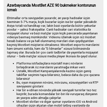
Azerbaycanda MostBet AZE 90 bukmeker kontorunun
icmalı
Ehtimallar orta səviyyədən yuxarıdır, ən yaxşı hadisələr üçün
təxminən 5-7% marja, kiçik bazarlar üçün isə bir qədər yüksəkdir.
Asiya totali və handikap var, lakin bəzi oyunlarda bütöv yekunlar
yoxdur – yalnız fraksiyalılar. Canlı hadisələr cari statistika ilə
müşayiət olunur və bəzi matçlar üçün kiçik pəncərədə yayımlanan
videoya baxmaq mümkündür. Videonu izləmək üçün siz müsbət
hesab balansı və ya həll olunmamış mərcləri olan qeydiyyatdan
keçmiş Mostbet müştərisi olmalısınız. Mostbet esports mərclərini
həm ümumi xəttdə, həm də “E-İdmanlar” xüsusi bölməsində
tapmaq olar. Burada bir çox canlı tədbirlər də yayımlarla müşayiət
olunur – belə matçlar xüsusi media pleyer ikonası ilə qeyd olunur.
Platforma istifadəçilərə müxtəlif mərc növlərini
birləşdirərək öz mərclərini yaratmağa imkan verir.
Üstəlik, Mostbet Kampaniyalarında kazino üçün geniş
təkliflər seçimini tapa bilərsiniz, beləcə daha da çox qazana
bilərsiniz!
Bu, oyun maşınının növünü, mövzunu, xüsusiyyətləri və RTP
səviyyəsini göstərir.
Hər bir e-idman növündə yüksək səviyyəli turnirlər tez-tez
keçirilir, burada komandalar bir-biri ilə vuruşaraq dünyanın
ən yaxşısı adını almağa çalışırlar.
Mostbet slotları və digər qumar oyunlarını iOS və Android
cihazları üçün əlçatan olan mobil tətbiq vasitəsilə də