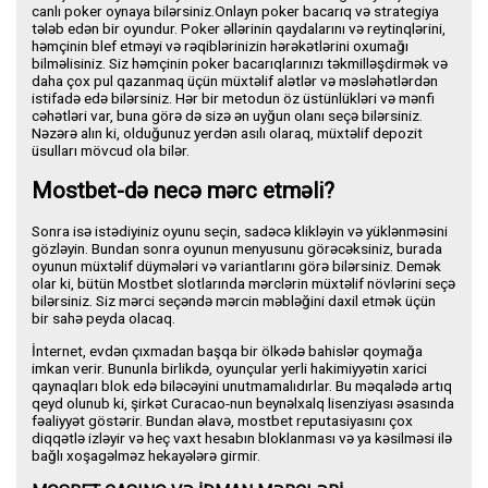
canlı poker oynaya bilərsiniz.Onlayn poker bacarıq və strategiya
tələb edən bir oyundur. Poker əllərinin qaydalarını və reytinqlərini,
həmçinin blef etməyi və rəqiblərinizin hərəkətlərini oxumağı
bilməlisiniz. Siz həmçinin poker bacarıqlarınızı təkmilləşdirmək və
daha çox pul qazanmaq üçün müxtəlif alətlər və məsləhətlərdən
istifadə edə bilərsiniz. Hər bir metodun öz üstünlükləri və mənfi
cəhətləri var, buna görə də sizə ən uyğun olanı seçə bilərsiniz.
Nəzərə alın ki, olduğunuz yerdən asılı olaraq, müxtəlif depozit
üsulları mövcud ola bilər.
Mostbet-də necə mərc etməli?
Sonra isə istədiyiniz oyunu seçin, sadəcə klikləyin və yüklənməsini
gözləyin. Bundan sonra oyunun menyusunu görəcəksiniz, burada
oyunun müxtəlif düymələri və variantlarını görə bilərsiniz. Demək
olar ki, bütün Mostbet slotlarında mərclərin müxtəlif növlərini seçə
bilərsiniz. Siz mərci seçəndə mərcin məbləğini daxil etmək üçün
bir sahə peyda olacaq.
İnternet, evdən çıxmadan başqa bir ölkədə bahislər qoymağa
imkan verir. Bununla birlikdə, oyunçular yerli hakimiyyətin xarici
qaynaqları blok edə biləcəyini unutmamalıdırlar. Bu məqalədə artıq
qeyd olunub ki, şirkət Curacao-nun beynəlxalq lisenziyası əsasında
fəaliyyət göstərir. Bundan əlavə, mostbet reputasiyasını çox
diqqətlə izləyir və heç vaxt hesabın bloklanması və ya kəsilməsi ilə
bağlı xoşagəlməz hekayələrə girmir.