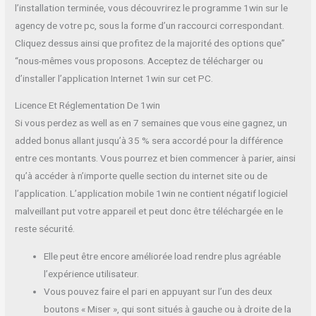
l’installation terminée, vous découvrirez le programme 1win sur le
agency de votre pc, sous la forme d’un raccourci correspondant.
Cliquez dessus ainsi que profitez de la majorité des options que”
“nous-mêmes vous proposons. Acceptez de télécharger ou
d’installer l’application Internet 1win sur cet PC.
Licence Et Réglementation De 1win
Si vous perdez as well as en 7 semaines que vous eine gagnez, un
added bonus allant jusqu’à 35 % sera accordé pour la différence
entre ces montants. Vous pourrez et bien commencer à parier, ainsi
qu’à accéder à n’importe quelle section du internet site ou de
l’application. L’application mobile 1win ne contient négatif logiciel
malveillant put votre appareil et peut donc être téléchargée en le
reste sécurité.
Elle peut être encore améliorée load rendre plus agréable
l’expérience utilisateur.
Vous pouvez faire el pari en appuyant sur l’un des deux
boutons « Miser », qui sont situés à gauche ou à droite de la