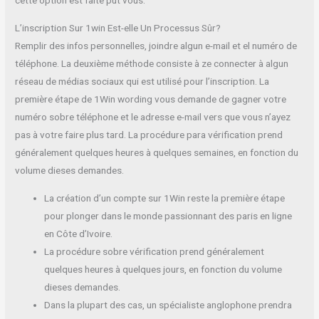
cette option est faite put vous.
L’inscription Sur 1win Est-elle Un Processus Sûr?
Remplir des infos personnelles, joindre algun e-mail et el numéro de
téléphone. La deuxième méthode consiste à ze connecter à algun
réseau de médias sociaux qui est utilisé pour l’inscription. La
première étape de 1Win wording vous demande de gagner votre
numéro sobre téléphone et le adresse e-mail vers que vous n’ayez
pas à votre faire plus tard. La procédure para vérification prend
généralement quelques heures à quelques semaines, en fonction du
volume dieses demandes.
La création d’un compte sur 1Win reste la première étape
pour plonger dans le monde passionnant des paris en ligne
en Côte d’Ivoire.
La procédure sobre vérification prend généralement
quelques heures à quelques jours, en fonction du volume
dieses demandes.
Dans la plupart des cas, un spécialiste anglophone prendra