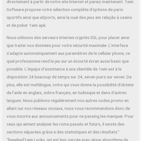
directement à partir de notre site Internet et pariez maintenant. 1win
Software propose votre sélection complète d’options de paris
sportifs ainsi que eSports, ainsi la cual des jeux em relação à casino
et de poker 1win apk.
Nous utilisons des serveurs internes cryptés SSL pour placer ainsi
que traiter nos données pour votre sécurité maximale. L’interface
s’adapte automatiquement aux paramètres de le cellular phone, ce
quel professionne rend le jeu sur un écourté écran aussi basic que
possible. L’équipe d’assistance à una clientèle de 1win est à le
disposition 24 beacoup de temps sur 24, seven jours sur seven. De
plus, elle est multilingue, votre qui vous donne la possibilité d’obtenir
de l’aide en anglais, sobre français, en tudesque et dans d’autres
langues. Nous publions régulièrement nos autres codes promo en
allant sur nos réseaux sociaux, nous vous recommandons donc de
vous inscrire aux announcements pour ne passing les manquer. Pour
ceux qui aiment analyser les rome passés et futurs, il existe des
sections séparées grâce à des statistiques et des résultats.”
“[newline]1win Lucky Jet est leur percée avec algun algorithme de