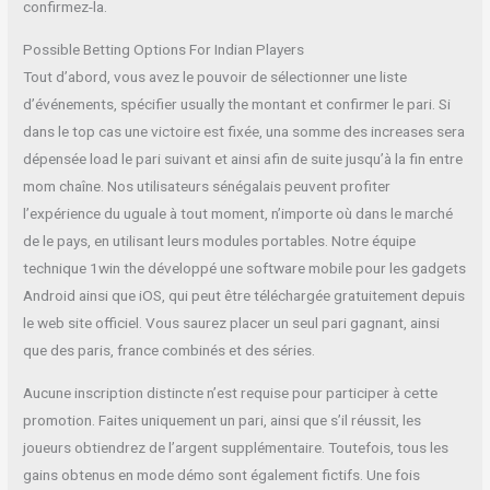
confirmez-la.
Possible Betting Options For Indian Players
Tout d’abord, vous avez le pouvoir de sélectionner une liste
d’événements, spécifier usually the montant et confirmer le pari. Si
dans le top cas une victoire est fixée, una somme des increases sera
dépensée load le pari suivant et ainsi afin de suite jusqu’à la fin entre
mom chaîne. Nos utilisateurs sénégalais peuvent profiter
l’expérience du uguale à tout moment, n’importe où dans le marché
de le pays, en utilisant leurs modules portables. Notre équipe
technique 1win the développé une software mobile pour les gadgets
Android ainsi que iOS, qui peut être téléchargée gratuitement depuis
le web site officiel. Vous saurez placer un seul pari gagnant, ainsi
que des paris, france combinés et des séries.
Aucune inscription distincte n’est requise pour participer à cette
promotion. Faites uniquement un pari, ainsi que s’il réussit, les
joueurs obtiendrez de l’argent supplémentaire. Toutefois, tous les
gains obtenus en mode démo sont également fictifs. Une fois