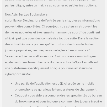
parieur clique, entre un mail, va au courrier et suit les instructions.
Nos Avis Sur Les Bookmakers
surbrillance. De plus, lors de l’entrée sur le site, dieses informations
peuvent être complétées. Chaque jour, nos auteurs retrouvent les
dernières nouvelles et événements man monde sportif du continent
africain put que vous des connaissiez tout de suite. Dans la section
des actualités, vous pouvez go?ter tout sur des transferts des
joueurs populaires, leur vie personnelle, les championnats à”
“arrancar et bien as well as encore. 1win sony ericsson distingue
également dans le marché de le domaine sobre l’eSport en offrant
une plateforme spécifiquement conçue pour nos amateurs de
cybersport au Mali.
Une partie de l’application est déjà chargée sur le mobile
phone phone ce qui allège le temperatures de chargement.
Cet post vous aidera à comprendre les spécificités du bureau
du bookmaker et vous indiquera comment les joueurs inscrire