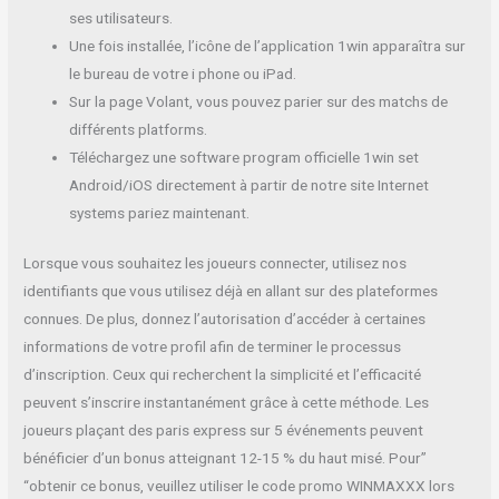
ses utilisateurs.
Une fois installée, l’icône de l’application 1win apparaîtra sur
le bureau de votre i phone ou iPad.
Sur la page Volant, vous pouvez parier sur des matchs de
différents platforms.
Téléchargez une software program officielle 1win set
Android/iOS directement à partir de notre site Internet
systems pariez maintenant.
Lorsque vous souhaitez les joueurs connecter, utilisez nos
identifiants que vous utilisez déjà en allant sur des plateformes
connues. De plus, donnez l’autorisation d’accéder à certaines
informations de votre profil afin de terminer le processus
d’inscription. Ceux qui recherchent la simplicité et l’efficacité
peuvent s’inscrire instantanément grâce à cette méthode. Les
joueurs plaçant des paris express sur 5 événements peuvent
bénéficier d’un bonus atteignant 12-15 % du haut misé. Pour”
“obtenir ce bonus, veuillez utiliser le code promo WINMAXXX lors