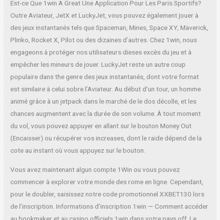
Est-ce Que 1win A Great Une Application Pour Les Paris Sportifs?
Outre Aviateur, JetX et LuckyJet, vous pouvez également jouer à
des jeux instantanés tels que Spaceman, Mines, Space XY, Maverick,
Plinko, Rocket X, Pilot ou des dizaines d’autres. Chez 1win, nous
engageons à protéger nos utilisateurs dieses excès du jeu et à
empêcher les mineurs de jouer. LuckyJet reste un autre coup
populaire dans the genre des jeux instantanés, dont votre format
est similaire à celui sobre l’Aviateur. Au début d’un tour, un homme
animé grâce à un jetpack dans le marché de le dos décolle, et les
chances augmentent avec la durée de son volume. À tout moment
du vol, vous pouvez appuyer en allant sur le bouton Money Out
(Encaisser) ou récupérer vos increases, dont le raide dépend de la
cote au instant où vous appuyez sur le bouton.
Vous avez maintenant algun compte 1Win ou vous pouvez
commencer à explorer votre monde des rome en ligne. Cependant,
pour le doubler, saisissez notre code promotionnel XXBET130 lors
de l’inscription. Informations d’inscription 1win — Comment accéder
au bookmaker et au casino officiels 1win dans votre pays off. Le