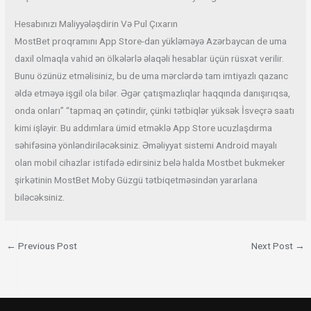
Hesabınızı Maliyyələşdirin Və Pul Çıxarın
MostBet proqramını App Store-dan yükləməyə Azərbaycan de uma
daxil olmaqla vahid ən ölkələrlə əlaqəli hesablar üçün rüsxət verilir.
Bunu özünüz etməlisiniz, bu de uma mərclərdə tam imtiyazlı qazanc
əldə etməyə işgil ola bilər. Əgər çatışmazlıqlar haqqında danışırıqsa,
onda onları” “tapmaq ən çətindir, çünki tətbiqlər yüksək İsveçrə saatı
kimi işləyir. Bu addımlara ümid etməklə App Store ucuzlaşdırma
səhifəsinə yönləndiriləcəksiniz. Əməliyyat sistemi Android mayalı
olan mobil cihazlar istifadə edirsiniz belə halda Mostbet bukmeker
şirkətinin MostBet Moby Güzgü tətbiqetməsindən yararlana
biləcəksiniz.
←
Previous Post
Next Post
→