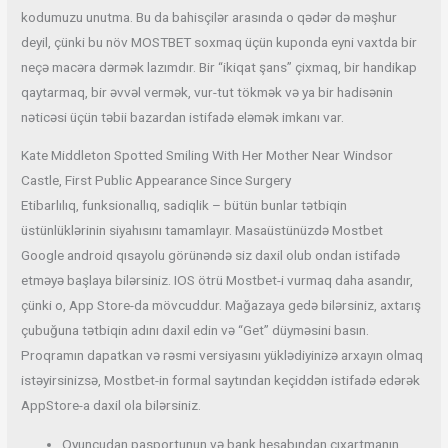
kodumuzu unutma. Bu da bahisçilər arasında o qədər də məşhur
deyil, çünki bu növ MOSTBET soxmaq üçün kuponda eyni vaxtda bir
neçə macəra dərmək lazımdır. Bir “ikiqat şans” çixmaq, bir handikap
qaytarmaq, bir əvvəl vermək, vur-tut tökmək və ya bir hadisənin
nəticəsi üçün təbii bazardan istifadə eləmək imkanı var.
Kate Middleton Spotted Smiling With Her Mother Near Windsor
Castle, First Public Appearance Since Surgery
Etibarlılıq, funksionallıq, sadiqlik – bütün bunlar tətbiqin
üstünlüklərinin siyahısını tamamlayır. Masaüstünüzdə Mostbet
Google android qısayolu görünəndə siz daxil olub ondan istifadə
etməyə başlaya bilərsiniz. IOS ötrü Mostbet-i vurmaq daha asandır,
çünki o, App Store-da mövcuddur. Mağazaya gedə bilərsiniz, axtarış
çubuğuna tətbiqin adını daxil edin və “Get” düyməsini basın.
Proqramın dapatkan və rəsmi versiyasını yüklədiyinizə arxayın olmaq
istəyirsinizsə, Mostbet-in formal saytından keçiddən istifadə edərək
AppStore-a daxil ola bilərsiniz.
Oyuncudan pasportunun və bank hesabından çıxartmanın