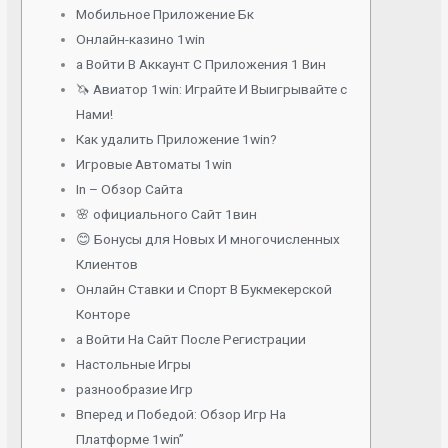
Мобильное Приложение Бк
Онлайн-казино 1win
а Войти В Аккаунт С Приложения 1 Вин
🦄 Авиатор 1win: Играйте И Выигрывайте с
Нами!
Как удалить Приложение 1win?
Игровые Автоматы 1win
In – Обзор Сайта
🌸 официального Сайт 1вин
😊 Бонусы для Новых И многочисленных
Клиентов
Онлайн Ставки и Спорт В Букмекерской
Конторе
а Войти На Сайт После Регистрации
Настольные Игры
разнообразие Игр
Вперед и Победой: Обзор Игр На
Платформе 1win”