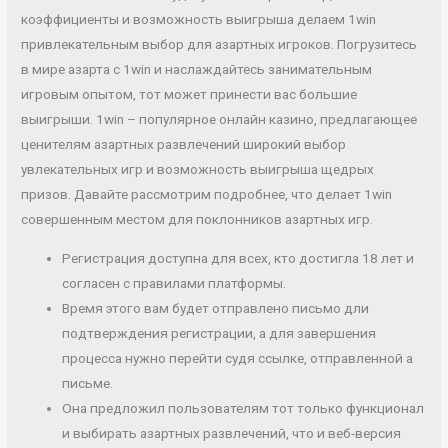
коэффициенты и возможность выигрыша делаем 1win
привлекательным выбор для азартных игроков. Погрузитесь
в мире азарта с 1win и наслаждайтесь занимательным
игровым опытом, тот может принести вас большие
выигрыши. 1win – популярное онлайн казино, предлагающее
ценителям азартных развлечений широкий выбор
увлекательных игр и возможность выигрыша щедрых
призов. Давайте рассмотрим подробнее, что делает 1win
совершенным местом для поклонников азартных игр.
Регистрация доступна для всех, кто достигла 18 лет и
согласен с правилами платформы.
Время этого вам будет отправлено письмо дли
подтверждения регистрации, а для завершения
процесса нужно перейти судя ссылке, отправленной а
письме.
Она предложил пользователям тот только функционал
и выбирать азартных развлечений, что и веб-версия