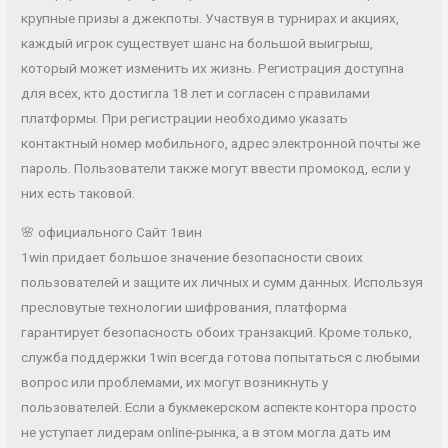
крупные призы а джекпоты. Участвуя в турнирах и акциях,
каждый игрок существует шанс на большой выигрыш,
который может изменить их жизнь. Регистрация доступна
для всех, кто достигла 18 лет и согласен с правилами
платформы. При регистрации необходимо указать
контактный номер мобильного, адрес электронной почты же
пароль. Пользователи также могут ввести промокод, если у
них есть таковой.
🌸 официального Сайт 1вин
1win придает большое значение безопасности своих
пользователей и защите их личных и сумм данных. Используя
пресловутые технологии шифрования, платформа
гарантирует безопасность обоих транзакций. Кроме только,
служба поддержки 1win всегда готова попытаться с любыми
вопрос или проблемами, их могут возникнуть у
пользователей. Если а букмекерском аспекте контора просто
не уступает лидерам online-рынка, а в этом могла дать им