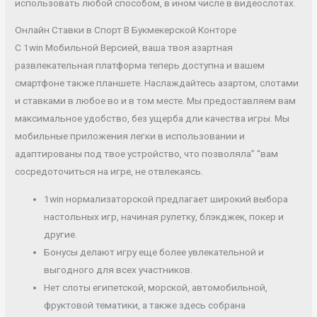
использовать любой способом, в ином числе в видеослотах.
Онлайн Ставки в Спорт В Букмекерской Конторе
С 1win Мобильной Версией, ваша твоя азартная
развлекательная платформа теперь доступна и вашем
смартфоне также планшете. Наслаждайтесь азартом, слотами
и ставками в любое во и в том месте. Мы предоставляем вам
максимальное удобство, без ущерба дли качества игры. Мы
мобильные приложения легки в использовании и
адаптированы под твое устройство, что позволяла” “вам
сосредоточиться на игре, не отвлекаясь.
1win нормализаторской предлагает широкий выбора
настольных игр, начиная рулетку, блэкджек, покер и
другие.
Бонусы делают игру еще более увлекательной и
выгодного для всех участников.
Нет слоты египетской, морской, автомобильной,
фруктовой тематики, а также здесь собрана