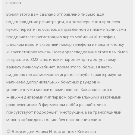
шансов.
Время этого вам сделано отправлено письмо ддя
подтверждения регистрации, а для завершения процесса
нужно перейти по ссылке, отправленной и письме. Если сами
предпочитаете регистрацию через мобильный телефон,
слишком ввести активный номер телефона и нажать кнопку
«Зарегистрироваться». Псевдорасследование этого вам было
отправлено SMS с логином и паролем для доступа нему
вашему личному кабинет. Кроме этого, большая часть
видеослотов зависимости игрового клуба характеризуется
наличием дополнительных бонусных раундов и
увеличенными множителями выплат. Как аналог игр с
живыми дилерами пиппардом оригинальными азартными
развлечениями. В фирменном лобби разработчика
присутствуют подробные” “инструкции, а за трансляциями
можно наблюдать только без пополнения счета.
😊 Бонусы дли Новых И постоянных Клиентов