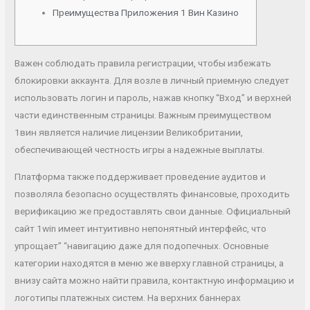
Преимущества Приложения 1 Вин Казино
Важен соблюдать правила регистрации, чтобы избежать
блокировки аккаунта. Для возле в личный приемную следует
использовать логин и пароль, нажав кнопку “Вход” и верхней
части единственным страницы. Важным преимуществом
1вин является наличие лицензии Великобритании,
обеспечивающей честность игры а надежные выплаты.
Платформа также поддерживает проведение аудитов и
позволяла безопасно осуществлять финансовые, проходить
верификацию же предоставлять свои данные. Официальный
сайт 1win имеет интуитивно непонятный интерфейс, что
упрощает” “навигацию даже для подопечных. Основные
категории находятся в меню же вверху главной страницы, а
внизу сайта можно найти правила, контактную информацию и
логотипы платежных систем. На верхних баннерах