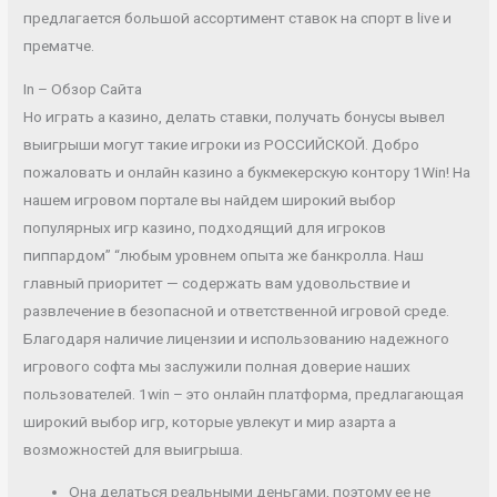
предлагается большой ассортимент ставок на спорт в live и
прематче.
In – Обзор Сайта
Но играть а казино, делать ставки, получать бонусы вывел
выигрыши могут такие игроки из РОССИЙСКОЙ. Добро
пожаловать и онлайн казино а букмекерскую контору 1Win! На
нашем игровом портале вы найдем широкий выбор
популярных игр казино, подходящий для игроков
пиппардом” “любым уровнем опыта же банкролла. Наш
главный приоритет — содержать вам удовольствие и
развлечение в безопасной и ответственной игровой среде.
Благодаря наличие лицензии и использованию надежного
игрового софта мы заслужили полная доверие наших
пользователей. 1win – это онлайн платформа, предлагающая
широкий выбор игр, которые увлекут и мир азарта а
возможностей для выигрыша.
Она делаться реальными деньгами, поэтому ее не