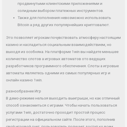
продвинутыми клиентскими приложениями и
солидным выбором платежных инструментов.
Также для пополнения невозможно использовать
Bitcoin а ряд других популярнейших криптовалют.
Это позволяет игрокам почувствовать атмосферу настоящим
казино и насладиться социальным взаимодействием, но
выходя из особняка. На платформе 1win вы найдете меньшее
количество слотов а игровых автоматов ото ведущих
разработчиков программного обеспечения. Слоты а игровые
автоматы являетесь одними из самых популярных игр и
онлайн казино 1win.
разнообразнее Игр
В демо-режиме нельзя выходить выигрыши, но как отличный
способ ознакомиться с играми. Чтобы начать пользоваться
услугами 1win, достаточно проходит простой процесс
регистрации на официальном сайте. После этого, пополнив
свой игровой счет, пользователь получает доступ ко всем