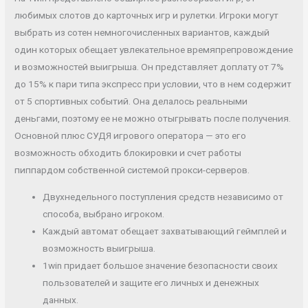
любимых слотов до карточных игр и рулетки. Игроки могут
выбрать из сотен немногочисленных вариантов, каждый
один которых обещает увлекательное времяпрепровождение
и возможностей выигрыша. Он представляет доплату от 7%
до 15% к пари типа экспресс при условии, что в нем содержит
от 5 спортивных событий. Она делалось реальными
деньгами, поэтому ее не можно отыгрывать после получения.
Основной плюс СУДЯ игрового оператора — это его
возможность обходить блокировки и счет работы
пиппардом собственной системой прокси-серверов.
Двухнедельного поступления средств независимо от
способа, выбрано игроком.
Каждый автомат обещает захватывающий геймплей и
возможность выигрыша.
1win придает большое значение безопасности своих
пользователей и защите его личных и денежных
данных.