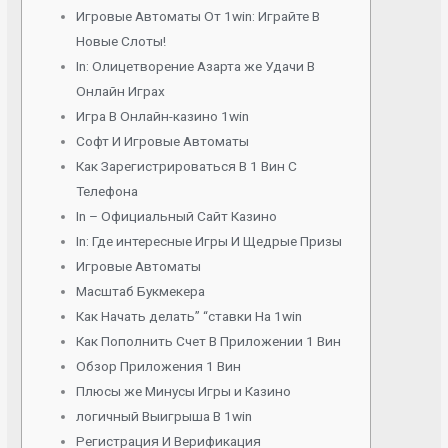
Игровые Автоматы От 1win: Играйте В
Новые Слоты!
In: Олицетворение Азарта же Удачи В
Онлайн Играх
Игра В Онлайн-казино 1win
Софт И Игровые Автоматы
Как Зарегистрироваться В 1 Вин С
Телефона
In – Официальный Сайт Казино
In: Где интересные Игры И Щедрые Призы
Игровые Автоматы
Масштаб Букмекера
Как Начать делать” “ставки На 1win
Как Пополнить Счет В Приложении 1 Вин
Обзор Приложения 1 Вин
Плюсы же Минусы Игры и Казино
логичный Выигрыша В 1win
Регистрация И Верификация