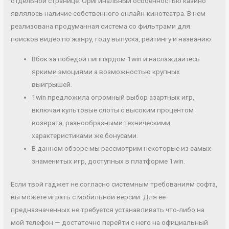
отдельной странице. Оригинальный особенностью казино
являлось наличие собственного онлайн-кинотеатра. В нем
реализована продуманная система со фильтрами для
поисков видео по жанру, году выпуска, рейтингу и названию.
Вбок за победой пиппардом 1win и наслаждайтесь
яркими эмоциями а возможностью крупных
выигрышей.
1win предложила огромный выбор азартных игр,
включая культовые слоты с высоким процентом
возврата, разнообразными техническими
характеристиками же бонусами.
В данном обзоре мы рассмотрим некоторые из самых
знаменитых игр, доступных в платформе 1win.
Если твой гаджет не согласно системным требованиям софта,
вы можете играть с мобильной версии. Для ее
предназначенных не требуется устанавливать что-либо на
мой телефон — достаточно перейти с него на официальный