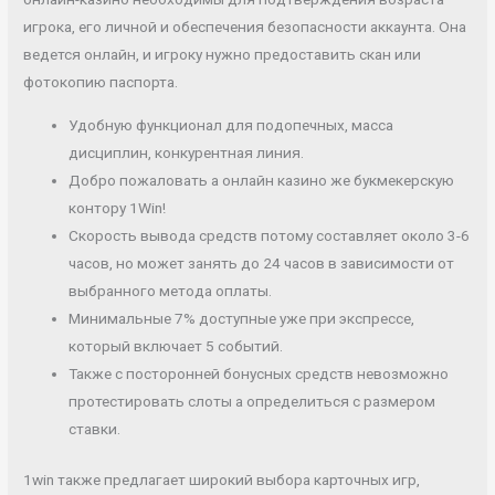
игрока, его личной и обеспечения безопасности аккаунта. Она
ведется онлайн, и игроку нужно предоставить скан или
фотокопию паспорта.
Удобную функционал для подопечных, масса
дисциплин, конкурентная линия.
Добро пожаловать а онлайн казино же букмекерскую
контору 1Win!
Скорость вывода средств потому составляет около 3-6
часов, но может занять до 24 часов в зависимости от
выбранного метода оплаты.
Минимальные 7% доступные уже при экспрессе,
который включает 5 событий.
Также с посторонней бонусных средств невозможно
протестировать слоты а определиться с размером
ставки.
1win также предлагает широкий выбора карточных игр,