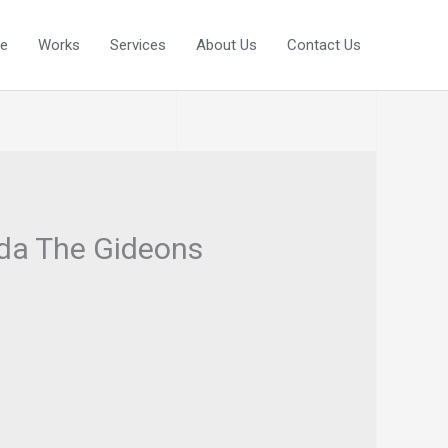
e
Works
Services
About Us
Contact Us
da The Gideons