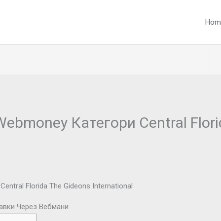
Hom
ebmoney Категори Central Flori
tral Florida The Gideons International
авки Через Вебмани