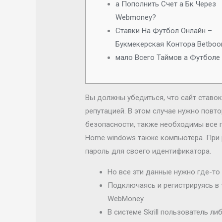
а Пополнить Счет а Бк Через
Webmoney?
Ставки На Футбол Онлайн –
Букмекерская Контора Betbo
мало Всего Таймов а Футболе
Вы должны убедиться, что сайт ставок
репутацией. В этом случае нужно повт
безопасности, также необходимы все п
Home windows также компьютера. При р
пароль для своего идентификатора.
Но все эти данные нужно где-то
Подключаясь и регистрируясь в
WebMoney.
В системе Skrill пользователь л