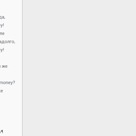
да,
y!
ле
адолго,
y!
и же
bmoney?
же
s¶