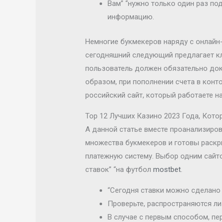
Вам” “нужно только один раз по
информацию.
Немногие букмекеров наряду с онлайн
сегодняшний следующий предлагает кли
пользователь должен обязательно док
образом, при пополнении счета в конт
российский сайт, который работаете н
Top 12 Лучших Казино 2023 Года, Кот
А данной статье вместе проанализиро
множества букмекеров и готовы раскр
платежную систему. Выбор одним сайто
ставок” “на футбол
mostbet
.
“Сегодня ставки можно сделано
Проверьте, распространяются л
В случае с первым способом, пе