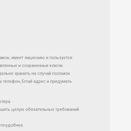
авок, имеет лицензию и пользуется
новленные и сохраненные ключи
дельно хранить на случай поломок
 телефон, Email адрес и придумать
тера.
ршить целую обязательных требований
 поудобнее.