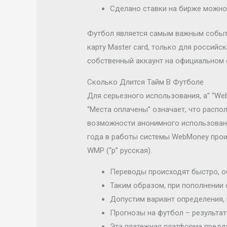
Сделано ставки на бирже можно
Футбол является самым важным событие
карту Master card, только для российс
собственный аккаунт на официальном 
Сколько Длится Тайм В Футболе
Для серьезного использования, а” “We
“Места оплачены” означает, что распо
возможности анонимного использования
года в работы системы WebMoney прои
WMР (“р” русская).
Переводы происходят быстро, о
Таким образом, при пополнении 
Допустим вариант определения, 
Прогнозы на футбол – результат
Эта платежная платформа предл