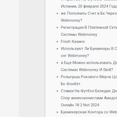
Испании, 20 февраля 2024 Год
же Пополнить Счет в Бк Через
Webmoney?
Регистрация В Платежной Сет
Системы Webmoney
Fresh Казино
Используют Ли Букмекеры В С
снг Webmoney?
а Еще Можно использовать Де
Системах Webmoney И Skrill?
Розыгрыш Рокового Мерча Цс
Бк Фонбет
Ставки На Футбол Беледие Д
Спор аннексионистами Амедс
Онлайн 18 2 Not 2024
Букмекерская Контора со We