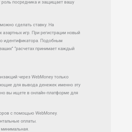
т роль посредника и защищает вашу
можно сделать ставку. На
 азартных игр. При регистрации новый
его идентификатора. Подобным
 ваших” “расчетах принимает каждый
ранзакций через WebMoney только
ающие для вывода денежек именно эту
, но вы ищете в онлайн-платформе для
аторов с помощью WebMoney.
ентальные оплаты.
т минимальная.