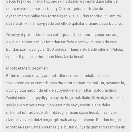
qəpik təşkil edir, lakin kupondakı hadisələr üst-üstə düşə bilər və
sonra minimum mərc artacaq. Cekpot qabaqkı tirajlarda
oynanılmamış pullardan formalaşan xüsusi uduş fondudur. Həm də
nəzərə alın ki, hər səviyyədə pul elliklə qaliblər arasında bab bölünür.
Qeydiyyat proseduru başa çatdıqdan əlbəəl sonra qumarbaz xoş
gəlmisiniz bonus mükafatından istifadə görmək imkanı əldə edir.
Bundan izafi, oyunçular 250 pulsuz fırlanma əldə edə bilərlər. Pulsuz
spinlər 5 günəş ərzində bab hissələrdə hesablanır.
Mostbet Mərc Seçimləri
Bütün mövcud qeydiyyat metodlarını dövrə etmişik, lakin ən
təhlükəsiz və ən etimadli olan digər bir variant da mal. Bu, qaynayır ki,
oyunçu özü haqqında elliklə subyektiv məlumatları doldurmalıdır.
Genişləndirilmiş qeydiyyatı həyata keçirmək üçün, Sizin üçün istənilən
şəkildə Mostbet-aze45 veb-saytında say yaradın. Daha daha
məlumat istifadə edərək fırıldaqçılar üçün şəxsi hesabınıza hack
eləmək və vəsaitinizi oxşar görmək ən çətin olacaq. Bundan başqa,
Mostbet-aze45 kitab istehsalçısı bütün dünyada qumar bazarında ən