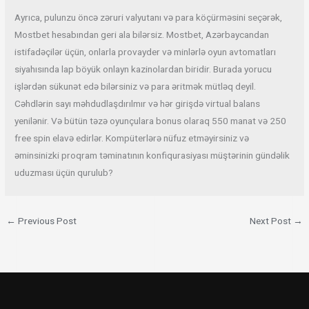
Ayrıca, pulunzu öncə zəruri valyutanı və para köçürməsini seçərək,
Mostbet hesabından geri ala bilərsiz. Mostbet, Azərbaycandan
istifadəçilər üçün, onlarla provayder və minlərlə oyun avtomatları
siyahısında lap böyük onlayn kazinolardan biridir. Burada yorucu
işlərdən sükunət edə bilərsiniz və para əritmək mütləq deyil.
Cəhdlərin sayı məhdudlaşdırılmır və hər girişdə virtual balans
yenilənir. Və bütün təzə oyunçulara bonus olaraq 550 manat və 250
free spin elavə edirlər. Kompüterlərə nüfuz etməyirsiniz və
əminsinizki proqram təminatının konfiqurasiyası müştərinin gündəlik
uduzması üçün qurulub?
←
Previous Post
Next Post
→