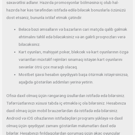
səxavətlisi adlanır. Hazırda promosyonlar bölməsinə iç olub hal-
hazırda hər kəs tərəfindən istifadə edilə biləcək bonuslarla özünüzü
dost etsəniz, bununla ixtilaf etmək çətindir.
Beləcə bəzi əmsalların və bazarların cari matçda qalib gəlmək
ehtimalını təhlil edə biləcəksiniz və ən gəlirli proqnozları verə
biləcəksiniz.
Kart oyunları, mahiyyət poker, blekcek və kart oyunlarının özgə
variantları müxtəlif rejimləri sınamaq istəyən kart oyunlarını
sevənlər ötrü çox maraqlı olacaq.
Mostbet şəxsi hesabın qeydiyyatı başa ötürmək istəyirsinizsə,
aşağıda göstərilən addımları yerinə yetirin.
Ofisə daxil olmaq üçün rəngarəng üsullardan istifadə edə bilərsiniz.
Təfərrüatlarınızı xüsusi tabda iç etməklə iç ola bilərsiniz. Hesabınıza
daxil olmaq üçün mobil brauzerlərdən də istifadə edə bilərsiniz.
Android və iOS cihazlarının istifadəçiləri proqramı yükləyə və daxil
olmaq üçün qeydiyyat zamanı göstərilən məlumatları daxil edə
bilərlər. Hesabınızı fırıldaqçılardan qorumaq üçün əkəc oyunçular