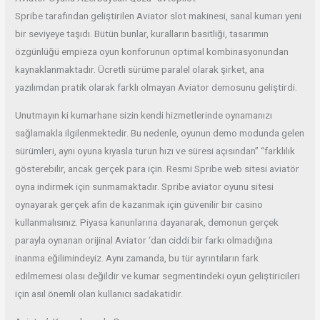
Spribe tarafından geliştirilen Aviator slot makinesi, sanal kumarı yeni
bir seviyeye taşıdı. Bütün bunlar, kuralların basitliği, tasarımın
özgünlüğü empieza oyun konforunun optimal kombinasyonundan
kaynaklanmaktadır. Ücretli sürüme paralel olarak şirket, ana
yazılımdan pratik olarak farklı olmayan Aviator demosunu geliştirdi.
Unutmayın ki kumarhane sizin kendi hizmetlerinde oynamanızı
sağlamakla ilgilenmektedir. Bu nedenle, oyunun demo modunda gelen
sürümleri, aynı oyuna kıyasla turun hızı ve süresi açısından” “farklılık
gösterebilir, ancak gerçek para için. Resmi Spribe web sitesi aviatör
oyna indirmek için sunmamaktadır. Spribe aviator oyunu sitesi
oynayarak gerçek afin de kazanmak için güvenilir bir casino
kullanmalısınız. Piyasa kanunlarına dayanarak, demonun gerçek
parayla oynanan orijinal Aviator ‘dan ciddi bir farkı olmadığına
inanma eğilimindeyiz. Aynı zamanda, bu tür ayrıntıların fark
edilmemesi olası değildir ve kumar segmentindeki oyun geliştiricileri
için asıl önemli olan kullanıcı sadakatidir.