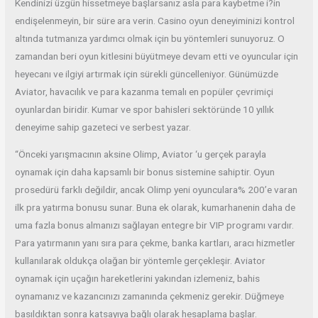
Kendinizi üzgün hissetmeye başlarsanız asla para kaybetme i?in
endişelenmeyin, bir süre ara verin. Casino oyun deneyiminizi kontrol
altında tutmanıza yardımcı olmak için bu yöntemleri sunuyoruz. O
zamandan beri oyun kitlesini büyütmeye devam etti ve oyuncular için
heyecanı ve ilgiyi artırmak için sürekli güncelleniyor. Günümüzde
Aviator, havacılık ve para kazanma temalı en popüler çevrimiçi
oyunlardan biridir. Kumar ve spor bahisleri sektöründe 10 yıllık
deneyime sahip gazeteci ve serbest yazar.
“Önceki yarışmacının aksine Olimp, Aviator ‘u gerçek parayla
oynamak için daha kapsamlı bir bonus sistemine sahiptir. Oyun
prosedürü farklı değildir, ancak Olimp yeni oyunculara% 200’e varan
ilk pra yatırma bonusu sunar. Buna ek olarak, kumarhanenin daha de
uma fazla bonus almanızı sağlayan entegre bir VIP programı vardır.
Para yatırmanın yanı sıra para çekme, banka kartları, aracı hizmetler
kullanılarak oldukça olağan bir yöntemle gerçekleşir. Aviator
oynamak için uçağın hareketlerini yakından izlemeniz, bahis
oynamanız ve kazancınızı zamanında çekmeniz gerekir. Düğmeye
basıldıktan sonra katsayıya bağlı olarak hesaplama başlar.