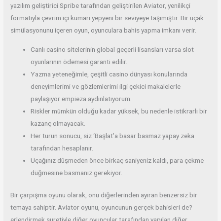
yazılım geliştirici Spribe tarafından geliştirilen Aviator, yenilikçi
formatıyla çevrim içi kumarı yepyeni bir seviyeye taşımıştır. Bir uçak
simülasyonunu içeren oyun, oyunculara bahis yapma imkanı verir.
Canlı casino sitelerinin global geçerli lisansları varsa slot
oyunlarının ödemesi garanti edilir.
Yazma yeteneğimle, çeşitli casino dünyası konularında
deneyimlerimi ve gözlemlerimi ilgi çekici makalelerle
paylaşıyor empieza aydınlatıyorum.
Riskler mümkün olduğu kadar yüksek, bu nedenle istikrarlı bir
kazanç olmayacak.
Her turun sonucu, siz ‘Başlat’a basar basmaz yapay zeka
tarafından hesaplanır.
Uçağınız düşmeden önce birkaç saniyeniz kaldı, para çekme
düğmesine basmanız gerekiyor.
Bir çarpışma oyunu olarak, onu diğerlerinden ayıran benzersiz bir
temaya sahiptir. Aviator oyunu, oyuncunun gerçek bahisleri de?
erlendirmek suretiyle diğer oyuncular tarafından yapılan diğer