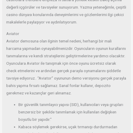
değerli içgörüler ve tavsiyeler sunuyorum. Yazma yeteneğimle, çeşitli
casino dünyası konularında deneyimlerimi ve gözlemlerimi ilgi çekici
makalelerle paylaşıyor ve aydınlatıyorum.
Aviator
Aviator demosuna olan ilginin temel nedeni, herhangi bir mali
harcama yapmadan oynayabilmenizdir. Oyuncuların oyunun kurallarını
tanımalarına ve kendi stratejilerini geliştirmelerine yardımcı olacaktır.
Oyunculara Aviator ile tanışmak için önce oyunu ücretsiz olarak
check etmelerini ve ardından gerçek parayla oynamalarını şiddetle
tavsiye ediyoruz.. “Aviator” oyununun demo versiyonu gerçek parayla
bahis yapma fırsatı sağlamaz. Sanal fonlar kullanır, depozito
gerekmez ve kazançlar geri alınamaz.
Bir güvenlik tanımlayıcı yapısı (SID), kullanıcıları veya grupları
benzersiz bir şekilde tanımlamak için kullanılan değişken
boyutlu bir yapıdır.”
Kabaca söylemek gerekirse, uçak tırmanışı durdurmadan