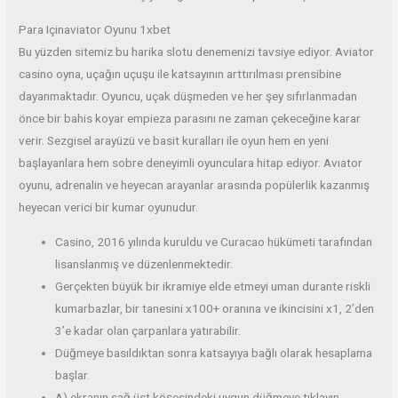
Para Içinaviator Oyunu 1xbet
Bu yüzden sitemiz bu harika slotu denemenizi tavsiye ediyor. Aviator
casino oyna, uçağın uçuşu ile katsayının arttırılması prensibine
dayanmaktadır. Oyuncu, uçak düşmeden ve her şey sıfırlanmadan
önce bir bahis koyar empieza parasını ne zaman çekeceğine karar
verir. Sezgisel arayüzü ve basit kuralları ile oyun hem en yeni
başlayanlara hem sobre deneyimli oyunculara hitap ediyor. Avıator
oyunu, adrenalin ve heyecan arayanlar arasında popülerlik kazanmış
heyecan verici bir kumar oyunudur.
Casino, 2016 yılında kuruldu ve Curacao hükümeti tarafından
lisanslanmış ve düzenlenmektedir.
Gerçekten büyük bir ikramiye elde etmeyi uman durante riskli
kumarbazlar, bir tanesini x100+ oranına ve ikincisini x1, 2’den
3’e kadar olan çarpanlara yatırabilir.
Düğmeye basıldıktan sonra katsayıya bağlı olarak hesaplama
başlar.
A) ekranın sağ üst köşesindeki uygun düğmeye tıklayın.