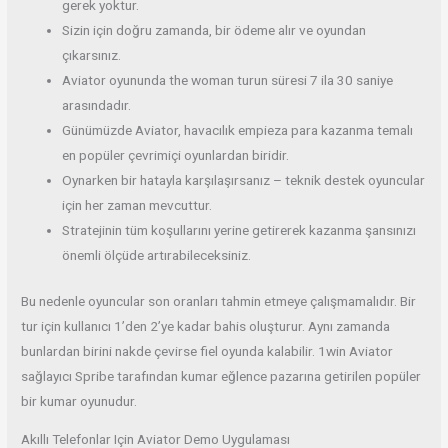
gerek yoktur.
Sizin için doğru zamanda, bir ödeme alır ve oyundan
çıkarsınız.
Aviator oyununda the woman turun süresi 7 ila 30 saniye
arasındadır.
Günümüzde Aviator, havacılık empieza para kazanma temalı
en popüler çevrimiçi oyunlardan biridir.
Oynarken bir hatayla karşılaşırsanız – teknik destek oyuncular
için her zaman mevcuttur.
Stratejinin tüm koşullarını yerine getirerek kazanma şansınızı
önemli ölçüde artırabileceksiniz.
Bu nedenle oyuncular son oranları tahmin etmeye çalışmamalıdır. Bir
tur için kullanıcı 1’den 2’ye kadar bahis oluşturur. Aynı zamanda
bunlardan birini nakde çevirse fiel oyunda kalabilir. 1win Aviator
sağlayıcı Spribe tarafından kumar eğlence pazarına getirilen popüler
bir kumar oyunudur.
Akıllı Telefonlar Için Aviator Demo Uygulaması