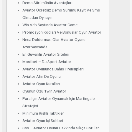
Demo Sürümünün Avantajları
Aviator Ücretsiz Demo Sürümü Kayıt Ve Sms
Olmadan Oynayın
Win Veb Saytında Aviator Game
Promosyon Kodları Ve Bonuslar Oyun Aviator
Necə Doldurmaq Olar Aviator Oyunu
Azərbaycanda
En Güvenilir Aviator Siteleri
Mostbet – Də Sport Aviator
Aviator Oyununda Bahis Prensipleri
Aviator Afin De Oyunu
Aviator Oyun Kuralları
Oyunun Özü 1win Aviator
Para Için Aviator Oynamak Için Martingale
Stratejisi
Minimum Riskli Taktikler
Aviator Oyun Içi Sohbet
Sss – Aviator Oyunu Hakkında Sıkça Sorulan