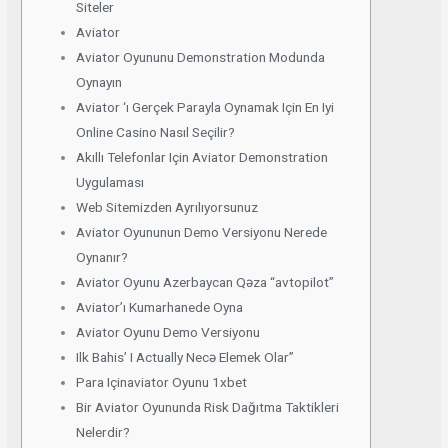
Siteler
Aviator
Aviator Oyununu Demonstration Modunda
Oynayın
Aviator ‘ı Gerçek Parayla Oynamak Için En Iyi
Online Casino Nasıl Seçilir?
Akıllı Telefonlar Için Aviator Demonstration
Uygulaması
Web Sitemizden Ayrılıyorsunuz
Aviator Oyununun Demo Versiyonu Nerede
Oynanır?
Aviator Oyunu Azerbaycan Qəza “avtopilot”
Aviator’ı Kumarhanede Oyna
Aviator Oyunu Demo Versiyonu
Ilk Bahis’ I Actually Necə Elemek Olar”
Para Içinaviator Oyunu 1xbet
Bir Aviator Oyununda Risk Dağıtma Taktikleri
Nelerdir?