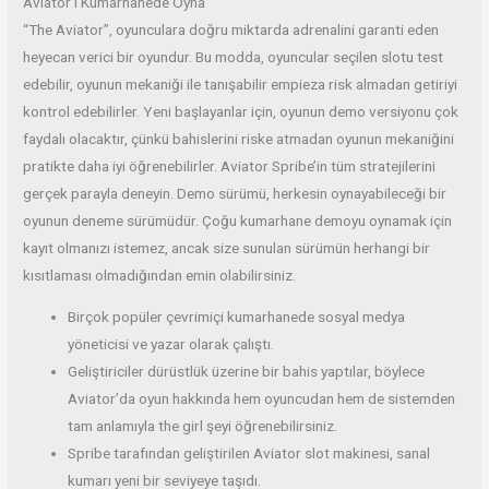
Aviator’ı Kumarhanede Oyna
“The Aviator”, oyunculara doğru miktarda adrenalini garanti eden
heyecan verici bir oyundur. Bu modda, oyuncular seçilen slotu test
edebilir, oyunun mekaniği ile tanışabilir empieza risk almadan getiriyi
kontrol edebilirler. Yeni başlayanlar için, oyunun demo versiyonu çok
faydalı olacaktır, çünkü bahislerini riske atmadan oyunun mekaniğini
pratikte daha iyi öğrenebilirler. Aviator Spribe’in tüm stratejilerini
gerçek parayla deneyin. Demo sürümü, herkesin oynayabileceği bir
oyunun deneme sürümüdür. Çoğu kumarhane demoyu oynamak için
kayıt olmanızı istemez, ancak size sunulan sürümün herhangi bir
kısıtlaması olmadığından emin olabilirsiniz.
Birçok popüler çevrimiçi kumarhanede sosyal medya
yöneticisi ve yazar olarak çalıştı.
Geliştiriciler dürüstlük üzerine bir bahis yaptılar, böylece
Aviator’da oyun hakkında hem oyuncudan hem de sistemden
tam anlamıyla the girl şeyi öğrenebilirsiniz.
Spribe tarafından geliştirilen Aviator slot makinesi, sanal
kumarı yeni bir seviyeye taşıdı.