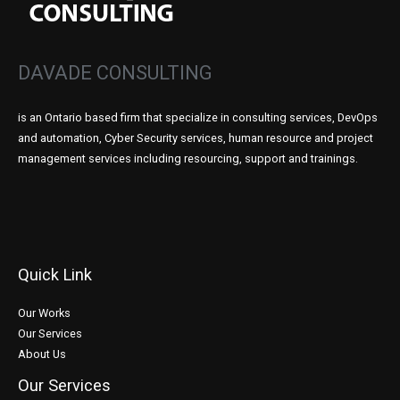
DAVADE CONSULTING
is an Ontario based firm that specialize in consulting services, DevOps
and automation, Cyber Security services, human resource and project
management services including resourcing, support and trainings.
Quick Link
Our Works
Our Services
About Us
Our Services