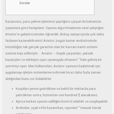
Sorular
Kazancınız, para çekme işleminizi yaptığınız çarpan ile bahsinizin
çarpımına göre hesaplanır. Oyunun algoritmalarının nasıl çalıştığını
Aviator’ın geliştiricisinden öğrendik. Birkaç saniye içinde çok daha
fazlasını kazanabilirsiniz! Aviator, bugün kumar endüstrisinde
bütünlüğün tek gerçek garantisi olan bir kavram kanıtı sistemi
üzerine inşa edilmiştir…. Aviator – büyük çarpanları, yüksek
kazançları ve etkileyici oyun oynanışıyla efsanevi” “hale gelmiş bir
çevrimiçi oyun. Mac kullanıcıları, Aviator oyununu başlatmak için
uygulamayı işletim sistemlerine indirmek biraz daha fazla zaman
aldığından bunu zor bulabilirler.
Koşulları yerine getirdikten ve belirli bir miktarda para
yatırdıktan sonra, hizmetten one hundred $ alacaksınız.
Ayrıca herkes oyunun adilliğini kontrol edebilir ve onaylayabilir.
Ardından, uçak irtifa kazanırken, oyundan” “manuel olarak
çekilirsiniz.