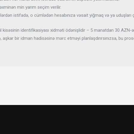
əxminən min yarım seçim verilir.
ələrdən istifadə, o cümlədən hesabınıza vəsait yiğmaq və ya uduşları ç
l kisəsinin identifikasiyası xidməti ödənişlidir – 5 manatdan 30 AZN-
, aşkar bir idman hadisəsinə mərc etməyi planlaşdırırsınızsa, bu pro