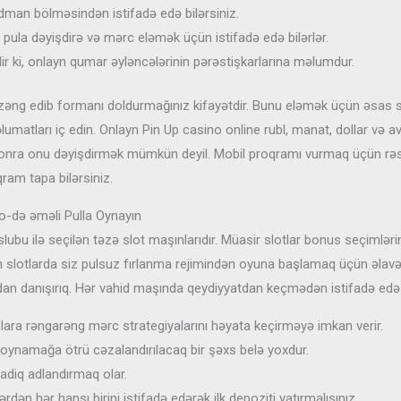
dman bölməsindən istifadə edə bilərsiniz.
 pula dəyişdirə və mərc eləmək üçün istifadə edə bilərlər.
r ki, onlayn qumar əyləncələrinin pərəstişkarlarına məlumdur.
ng edib formanı doldurmağınız kifayətdir. Bunu eləmək üçün əsas s
atları iç edin. Onlayn Pin Up casino online rubl, manat, dollar və av
 sonra onu dəyişdirmək mümkün deyil. Mobil proqramı vurmaq üçün rə
ram tapa bilərsiniz.
o-də əməli Pulla Oynayın
ubu ilə seçilən təzə slot maşınlarıdır. Müasir slotlar bonus seçimlər
r ən slotlarda siz pulsuz fırlanma rejimindən oyuna başlamaq üçün əlav
an danışırıq. Hər vahid maşında qeydiyyatdan keçmədən istifadə edə b
lara rəngarəng mərc strategiyalarını həyata keçirməyə imkan verir.
 oynamağa ötrü cəzalandırılacaq bir şəxs belə yoxdur.
adiq adlandırmaq olar.
dən hər hansı birini istifadə edərək ilk depoziti yatırmalısınız.