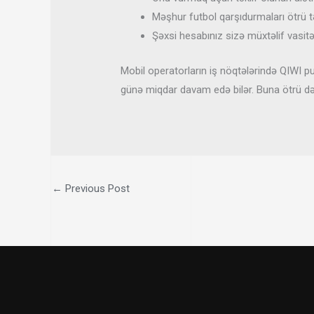
Məşhur futbol qarşıdurmaları ötrü t
Şəxsi hesabınız sizə müxtəlif vasit
Mobil operatorların iş nöqtələrində QIWI pu
günə miqdar davam edə bilər. Buna ötrü də
←
Previous Post