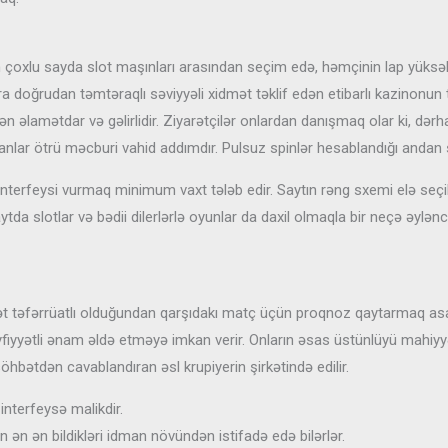
n çoxlu sayda slot maşınları arasından seçim edə, həmçinin lap yüksək
ra doğrudan təmtəraqlı səviyyəli xidmət təklif edən etibarlı kazinonun
əlamətdar və gəlirlidir. Ziyarətçilər onlardan danışmaq olar ki, dərhal
nlar ötrü məcburi vahid addımdır. Pulsuz spinlər hesablandığı andan so
interfeysi vurmaq minimum vaxt tələb edir. Saytın rəng sxemi elə seçil
tda slotlar və bədii dilerlərlə oyunlar da daxil olmaqla bir neçə əylə
t təfərrüatlı olduğundan qarşıdakı matç üçün proqnoz qaytarmaq asan o
yfiyyətli ənam əldə etməyə imkan verir. Onların əsas üstünlüyü mahiy
 söhbətdən cavablandıran əsl krupiyerin şirkətində edilir.
 interfeysə malikdir.
ən ən bildikləri idman növündən istifadə edə bilərlər.