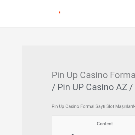
Skip
to
content
Pin Up Casino Formal
/
Pin UP Casino AZ
/
Pin Up Casino Formal Saytı Slot Maşınları
N
Content