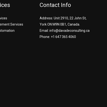
ices
Contact Info
vices
Address: Unit 2910, 22 John St,
ement Services
York ON M9N 0B1, Canada.
utomation
Email: info@davadeconsulting.ca
Phone: +1 647 365 4060