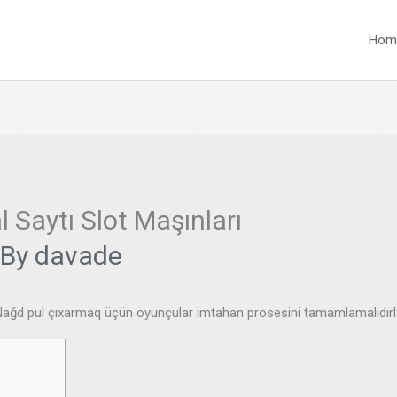
Hom
 Saytı Slot Maşınları
 By
davade
ağd pul çıxarmaq üçün oyunçular imtahan prosesini tamamlamalıdırl