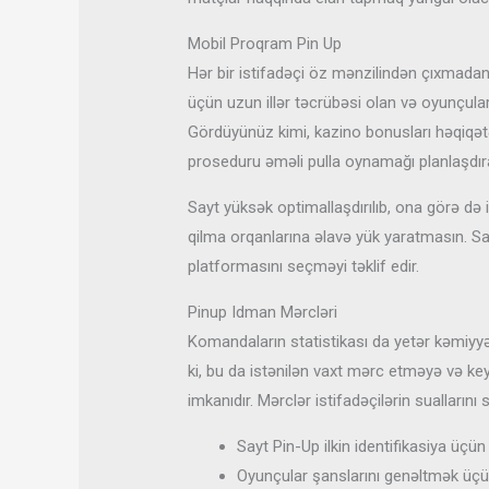
Mobil Proqram Pin Up
Hər bir istifadəçi öz mənzilindən çıxmada
üçün uzun illər təcrübəsi olan və oyunçula
Gördüyünüz kimi, kazino bonusları həqiqətən 
proseduru əməli pulla oynamağı planlaşdıra
Sayt yüksək optimallaşdırılıb, ona görə də 
qilma orqanlarına əlavə yük yaratmasın. Say
platformasını seçməyi təklif edir.
Pinup Idman Mərcləri
Komandaların statistikası da yetər kəmiyyə
ki, bu da istənilən vaxt mərc etməyə və ke
imkanıdır. Mərclər istifadəçilərin suallarını
Sayt Pin-Up ilkin identifikasiya üçün
Oyunçular şanslarını genəltmək üçün 