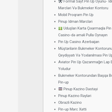
Formal Sayt Pin Up Oyunu- I
Mərcləri Və Bukmeker Kontoru
Mobil Proqram Pin Up
Pinup Idman Mərcləri
Uduşları Karta Çıxarmaqla Pin
Casino-də əməli Pulla Oynayın
Pin Up Casino Azerbaijan
Müştərilərin Bukmeker Kontorun
Qeydiyyatı Və Yoxlanılması Pin U
Aviator Pin Up Qazanmağın Lap Et
Yoludur
Bukmeker Kontorundan Başqa B
Pin-up
Pinup Kazino Dəstəyi
Pinup Kazino Rəyləri
Obrazli Kazino
Pin-up Mərc Xətti