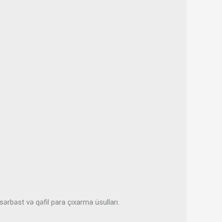
rbəst və qəfil para çıxarma üsulları.