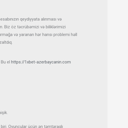
hesabınızın qeydiyyata alınması və
 Biz öz təcrübəmizi və biliklərimizi
urmağa və yaranan hər hansı problemi həll
altdıq.
n Bu el
https://1xbet-azerbaycanin.com
şik.
 biri. Oyunçular üçün ən təmtəraqlı