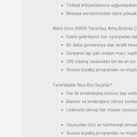
Tətbiqi ehtiyaclarınıza uyğunlaşdırın
Birbaşa serverimizdən daha yüksək 
Aləm Üzrə 20000 Tərəfdaş Artıq Bizimlə Ça
Daimi gətirdiyiniz hər oyunçudan xalis
Bir daha göstəriciyə dair ətraflı he
Dünyanın lap şah onlayn mərc saytla
200 ödəniş üsulundan biri ilə ən azı 
Xüsusi loyallıq proqramları və müşt
Tərəfdaşlar Niyə Bizi Seçirlər?
Hər iki əməkdaşlıq növünü tayı vaxtd
Banner və lendinqlərin ölməz yenil
Linkinizlə olmuş hər müasir oyunçu 
Oyunçular ötrü ən təmtəraqlı əmsal
Xüsusi loyallıq proqramları və müşt