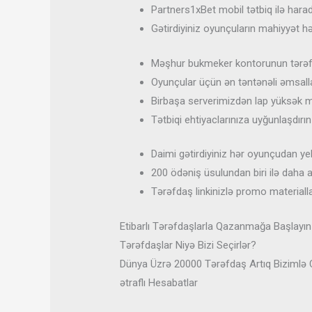
Partners1xBet mobil tətbiq ilə harad
Gətirdiyiniz oyunçuların mahiyyət h
Məşhur bukmeker kontorunun tərəfdaş
Oyunçular üçün ən təntənəli əmsalla
Birbaşa serverimizdən lap yüksək m
Tətbiqi ehtiyaclarınıza uyğunlaşdırın
Daimi gətirdiyiniz hər oyunçudan yekc
200 ödəniş üsulundan biri ilə daha az
Tərəfdaş linkinizlə promo materialla
Etibarlı Tərəfdaşlarla Qazanmağa Başlayın
Tərəfdaşlar Niyə Bizi Seçirlər?
Dünya Üzrə 20000 Tərəfdaş Artıq Bizimlə Ç
ətraflı Hesabatlar