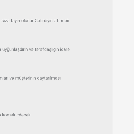
izə təyin olunur Gətirdiyiniz hər bir
a uyğunlaşdırın və tərəfdaşlığın idarə
ları və müştərinin qaytarılması
yə kömək edəcək.