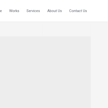
e
Works
Services
About Us
Contact Us