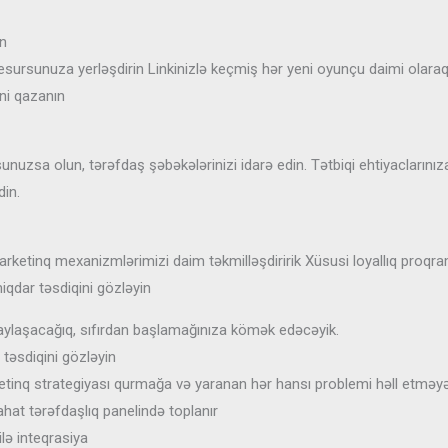
ın
resursunuza yerləşdirin Linkinizlə keçmiş hər yeni oyunçu daimi olaraq s
ni qazanın
unuzsa olun, tərəfdaş şəbəkələrinizi idarə edin. Tətbiqi ehtiyaclarınız
din.
tinq mexanizmlərimizi daim təkmilləşdiririk Xüsusi loyallıq proqram
qdar təsdiqini gözləyin
 paylaşacağıq, sıfırdan başlamağınıza kömək edəcəyik.
 təsdiqini gözləyin
etinq strategiyası qurmağa və yaranan hər hansı problemi həll etmə
hat tərəfdaşlıq panelində toplanır
ilə inteqrasiya