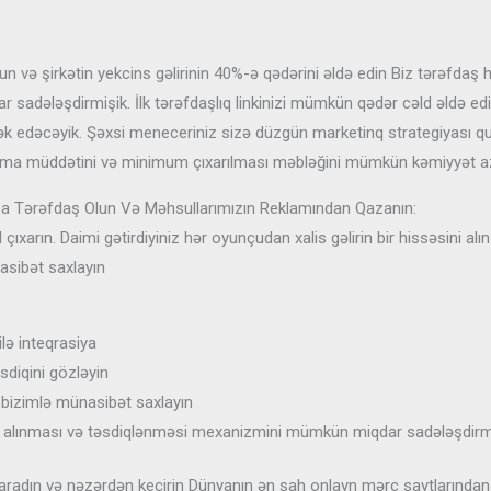
və şirkətin yekcins gəlirinin 40%-ə qədərini əldə edin Biz tərəfdaş 
dələşdirmişik. İlk tərəfdaşlıq linkinizi mümkün qədər cəld əldə edin.
k edəcəyik. Şəxsi meneceriniz sizə düzgün marketinq strategiyası q
anma müddətini və minimum çıxarılması məbləğini mümkün kəmiyyət az
şa Tərəfdaş Olun Və Məhsullarımızın Reklamından Qazanın:
çıxarın. Daimi gətirdiyiniz hər oyunçudan xalis gəlirin bir hissəsini alı
asibət saxlayın
ilə inteqrasiya
sdiqini gözləyin
 bizimlə münasibət saxlayın
a alınması və təsdiqlənməsi mexanizmini mümkün miqdar sadələşdirmi
r yaradın və nəzərdən keçirin Dünyanın ən şah onlayn mərc saytlarından