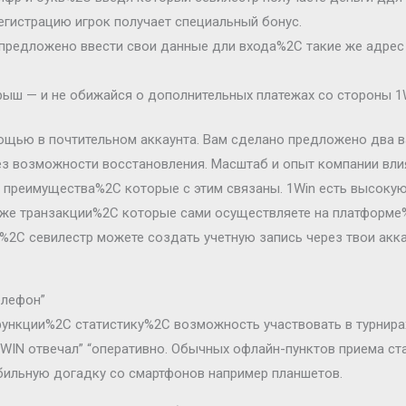
егистрацию игрок получает специальный бонус.
 предложено ввести свои данные дли входа%2C такие же адрес
рыш — и не обижайся о дополнительных платежах со стороны 1W
ощью в почтительном аккаунта. Вам сделано предложено два 
ез возможности восстановления. Масштаб и опыт компании влия
и преимущества%2C которые с этим связаны. 1Win есть высоку
 “же транзакции%2C которые сами осуществляете на платформ
%2C севилестр можете создать учетную запись через твои акк
елефон”
ункции%2C статистику%2C возможность участвовать в турнирах
WIN отвечал” “оперативно. Обычных офлайн-пунктов приема ста
обильную догадку со смартфонов например планшетов.