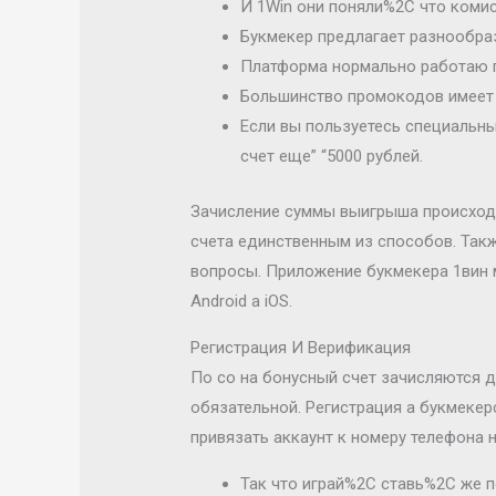
И 1Win они поняли%2C что комис
Букмекер предлагает разнообра
Платформа нормально работаю п
Большинство промокодов имеет 
Если вы пользуетесь специальн
счет еще” “5000 рублей.
Зачисление суммы выигрыша происходи
счета единственным из способов. Так
вопросы. Приложение букмекера 1вин 
Android а iOS.
Регистрация И Верификация
По со на бонусный счет зачисляются 
обязательной. Регистрация а букмеке
привязать аккаунт к номеру телефона н
Так что играй%2C ставь%2C же 