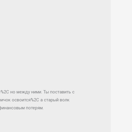
%2C но между ними. Ты поставить с
вичок освоится%2C а старый волк
 финансовым потерям.