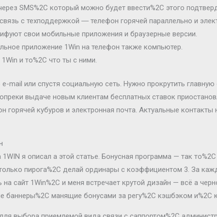
через SMS%2C который можно будет ввести%2C этого подтверд
связь с техподдержкой ― телефон горячей параллельно и элект
лифуют свои мобильные приложения и браузерные версии.
льное приложение 1Win на телефон также компьютер.
1Win и то%2C что ты с ними.
 e-mail или спустя социальную сеть. Нужно прокрутить главную
 вопреки выдаче новым клиентам бесплатных ставок приостанов
 горячей кубуров и электронная почта. Актуальные контакты не
н
 1WIN я описал а этой статье. Бонусная программа — так то%2
только пирога%2C делай ординары с коэффициентом 3. За кажд
ь на сайт 1Win%2C и меня встречает крутой дизайн — всё а че
ркие баннеры%2C манящие бонусами за регу%2C кэшбэком и%2C к
для выбора приемлемой вида связи с саппортом%2C администр