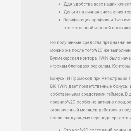
Ддя удобства всех наших клиент
Деньги на личная счета клиенто
Верификация профиля и 1win им
ответственной игровой политики
Но полученные средства предназначен
можно же после того%2C же выполнены
Букмекерская контора 1WIN было начал
игрокам благодаря зеркалам. Конторы 
Бонусы И Промокод при Регистрации 1
БК 1WIN дает приветственные бонусы 
собственными средствами геймера. В 
правило%2C особенно активно поощрен
ограниченный месяцев действия в пред
после следующему перевода средств и
Это код%2C состоящий одним циф