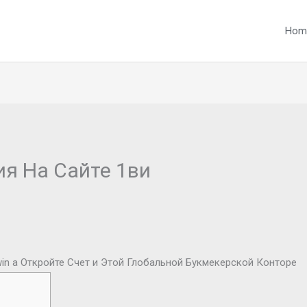
Hom
ия На Сайте 1ви
win а Откройте Счет и Этой Глобальной Букмекерской Конторе