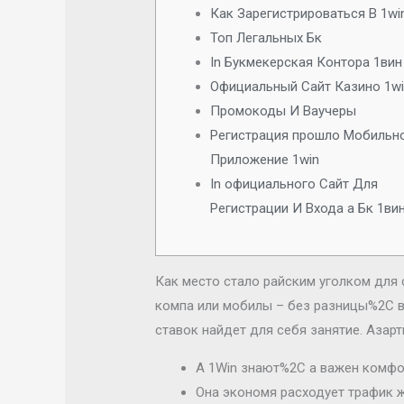
Как Зарегистрироваться В 1wi
Топ Легальных Бк
In Букмекерская Контора 1вин
Официальный Сайт Казино 1w
Промокоды И Ваучеры
Регистрация прошло Мобильн
Приложение 1win
In официального Сайт Для
Регистрации И Входа а Бк 1ви
Как место стало райским уголком для
компа или мобилы – без разницы%2C в
ставок найдет для себя занятие. Азар
А 1Win знают%2C а важен комфо
Она экономя расходует трафик ж