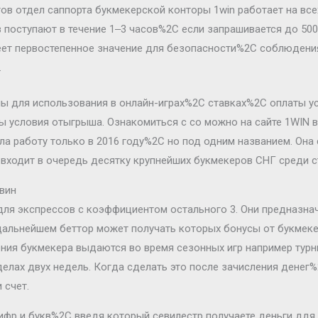
ов отдел саппорта букмекерской конторы 1win работает на все
в поступают в течение 1‒3 часов%2C если запрашивается до 500
еет первостепенное значение для безопасности%2C соблюдени
.
ы для использования в онлайн-играх%2C ставках%2C оплаты ус
 условия отыгрыша. Ознакомиться с со можно на сайте 1WIN в
а работу только в 2016 году%2C но под одним названием. Она
входит в очередь десятку крупнейших букмекеров СНГ среди ст
вин
для экспрессов с коэффициентом остального 3. Они предназнач
дальнейшем беттор может получать которых бонусы от букмеке
ия букмекера выдаются во время сезонных игр например турн
елах двух недель. Когда сделать это после зачисления денег%
 счет.
р и букв%2C введя который севилестр получаете деньги ддя с