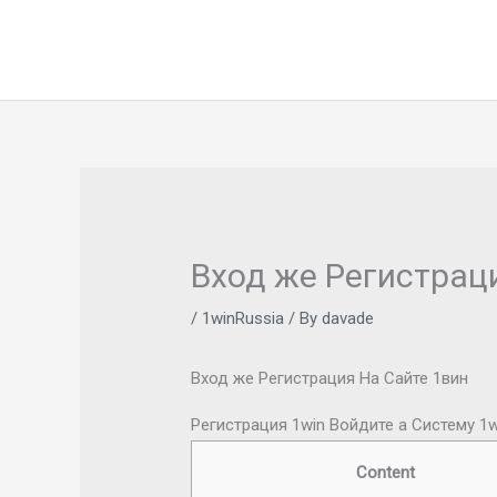
Skip
to
content
Вход же Регистрац
/
1winRussia
/ By
davade
Вход же Регистрация На Сайте 1вин
Регистрация 1win Войдите а Систему 1
Content