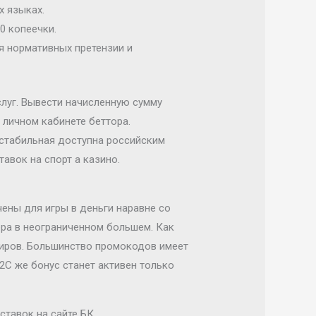
х языках.
0 копеечки.
я нормативных претензии и
луг. Вывести начисленную сумму
 личном кабинете беттора.
 стабильная доступна российским
авок на спорт а казино.
ены для игры в деньги наравне со
ра в неограниченном большем. Как
иров. Большинство промокодов имеет
2C же бонус станет активен только
тавок на сайте БК.