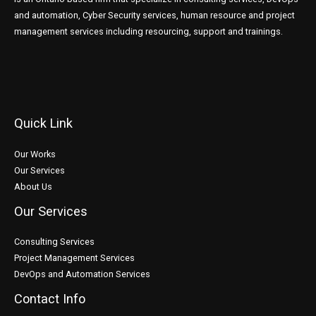
and automation, Cyber Security services, human resource and project
management services including resourcing, support and trainings.
Quick Link
Our Works
Our Services
About Us
Our Services
Consulting Services
Project Management Services
DevOps and Automation Services
Contact Info