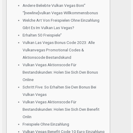
Andere Beliebte Vulkan Vegas Boni”
“[newline]vulkan Vegas Willkommensbonus
Welche Art Von Freispielen Ohne Einzahlung
Gibt Es Im Vulkan Las Vegas?
Erhalten 50 Freispiele”
Vulkan Las Vegas Bonus Code 2023: Alle
Vulkanvegas Promotional Codes &
Aktionscode Bestandskund
Vulkan Vegas Aktionscode Für
Bestandskunden: Holen Sie Sich Den Bonus
Online
Schritt Five: So Erhalten Sie Den Bonus Bei
Vulkan Vegas
Vulkan Vegas Aktionscode Für
Bestandskunden: Holen Sie Sich Den Benefit
Onlin
Freispiele Ohne Einzahlung
Vulkan Vegas Benefit Code 10 Euro Einzahlung