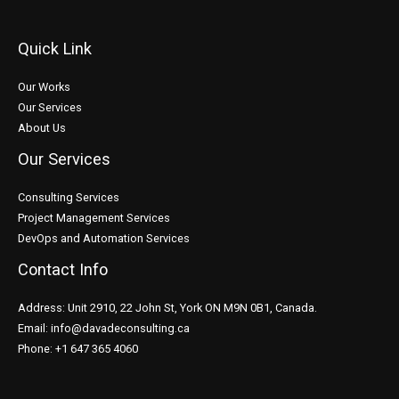
Quick Link
Our Works
Our Services
About Us
Our Services
Consulting Services
Project Management Services
DevOps and Automation Services
Contact Info
Address: Unit 2910, 22 John St, York ON M9N 0B1, Canada.
Email: info@davadeconsulting.ca
Phone: +1 647 365 4060