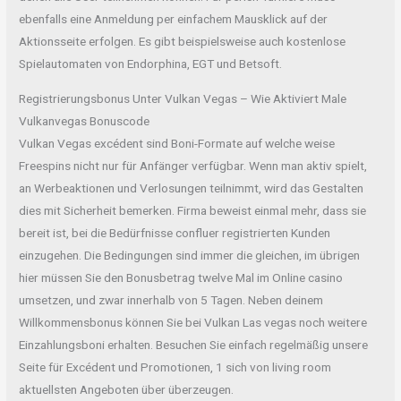
ebenfalls eine Anmeldung per einfachem Mausklick auf der
Aktionsseite erfolgen. Es gibt beispielsweise auch kostenlose
Spielautomaten von Endorphina, EGT und Betsoft.
Registrierungsbonus Unter Vulkan Vegas – Wie Aktiviert Male
Vulkanvegas Bonuscode
Vulkan Vegas excédent sind Boni-Formate auf welche weise
Freespins nicht nur für Anfänger verfügbar. Wenn man aktiv spielt,
an Werbeaktionen und Verlosungen teilnimmt, wird das Gestalten
dies mit Sicherheit bemerken. Firma beweist einmal mehr, dass sie
bereit ist, bei die Bedürfnisse confluer registrierten Kunden
einzugehen. Die Bedingungen sind immer die gleichen, im übrigen
hier müssen Sie den Bonusbetrag twelve Mal im Online casino
umsetzen, und zwar innerhalb von 5 Tagen. Neben deinem
Willkommensbonus können Sie bei Vulkan Las vegas noch weitere
Einzahlungsboni erhalten. Besuchen Sie einfach regelmäßig unsere
Seite für Excédent und Promotionen, 1 sich von living room
aktuellsten Angeboten über überzeugen.