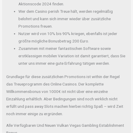
Aktionscode 2024 finden.
Wer dem Casino perish Treue hält, werden regelmäßig
belohnt und kann sich immer wieder über zusätzliche
Promotions freuen.
Nutzer wird von 10% bis 90% kriegen, ebenfalls ist jeder
größte mögliche Bonusbetrag 200 Euro.
Zusammen mit meiner fantastischen Software sowie
erstklassigen mobilen Variation ist damit garantiert, dass Sie
unter uns immer eine gute Erfahrung tätigen werden.
Grundlage für diese zusätzlichen Promotions ist within der Regel
das Treueprogramm des Online Casinos. Der komplette
Willkommensbonus von 1000€ ist nicht über eine einzelne
Einzahlung erhältlich. Aber Bedingungen sind noch wirklich nicht
erfüllt und pass away Slots machen hierbei richtig Spaß – wird Zeit
noch immer einige zu ergründen.
Alle Verfügbaren Und Neuen Vulkan Vegas Gambling Establishment
Bonus