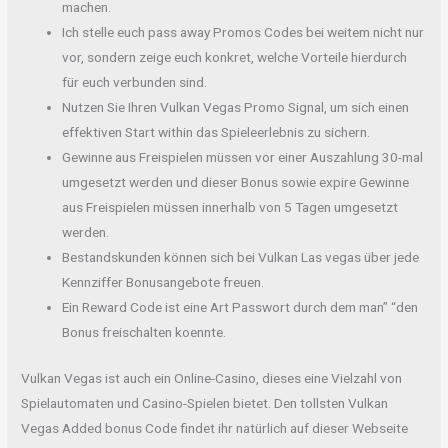
machen.
Ich stelle euch pass away Promos Codes bei weitem nicht nur
vor, sondern zeige euch konkret, welche Vorteile hierdurch
für euch verbunden sind.
Nutzen Sie Ihren Vulkan Vegas Promo Signal, um sich einen
effektiven Start within das Spieleerlebnis zu sichern.
Gewinne aus Freispielen müssen vor einer Auszahlung 30-mal
umgesetzt werden und dieser Bonus sowie expire Gewinne
aus Freispielen müssen innerhalb von 5 Tagen umgesetzt
werden.
Bestandskunden können sich bei Vulkan Las vegas über jede
Kennziffer Bonusangebote freuen.
Ein Reward Code ist eine Art Passwort durch dem man” “den
Bonus freischalten koennte.
Vulkan Vegas ist auch ein Online-Casino, dieses eine Vielzahl von
Spielautomaten und Casino-Spielen bietet. Den tollsten Vulkan
Vegas Added bonus Code findet ihr natürlich auf dieser Webseite