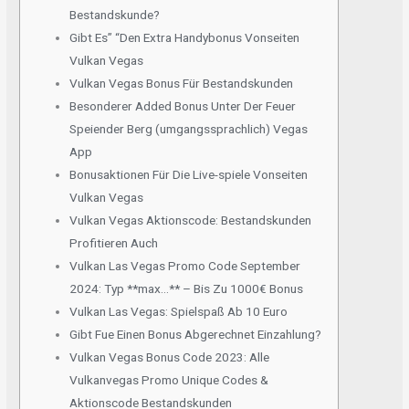
Bestandskunde?
Gibt Es” “Den Extra Handybonus Vonseiten
Vulkan Vegas
Vulkan Vegas Bonus Für Bestandskunden
Besonderer Added Bonus Unter Der Feuer
Speiender Berg (umgangssprachlich) Vegas
App
Bonusaktionen Für Die Live-spiele Vonseiten
Vulkan Vegas
Vulkan Vegas Aktionscode: Bestandskunden
Profitieren Auch
Vulkan Las Vegas Promo Code September
2024: Typ **max…** – Bis Zu 1000€ Bonus
Vulkan Las Vegas: Spielspaß Ab 10 Euro
Gibt Fue Einen Bonus Abgerechnet Einzahlung?
Vulkan Vegas Bonus Code 2023: Alle
Vulkanvegas Promo Unique Codes &
Aktionscode Bestandskunden