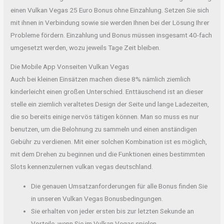
einen Vulkan Vegas 25 Euro Bonus ohne Einzahlung. Setzen Sie sich
mit ihnen in Verbindung sowie sie werden Ihnen bei der Lösung Ihrer
Probleme fördern. Einzahlung und Bonus müssen insgesamt 40-fach
umgesetzt werden, wozu jeweils Tage Zeit bleiben.
Die Mobile App Vonseiten Vulkan Vegas
Auch bei kleinen Einsätzen machen diese 8% nämlich ziemlich
kinderleicht einen großen Unterschied. Enttäuschend ist an dieser
stelle ein ziemlich veraltetes Design der Seite und lange Ladezeiten,
die so bereits einige nervös tätigen können. Man so muss es nur
benutzen, um die Belohnung zu sammeln und einen anständigen
Gebühr zu verdienen. Mit einer solchen Kombination ist es möglich,
mit dem Drehen zu beginnen und die Funktionen eines bestimmten
Slots kennenzulernen vulkan vegas deutschland.
Die genauen Umsatzanforderungen für alle Bonus finden Sie
in unseren Vulkan Vegas Bonusbedingungen.
Sie erhalten von jeder ersten bis zur letzten Sekunde an
Vorteile, wenn Sie im Vulkan Vegas spielen.