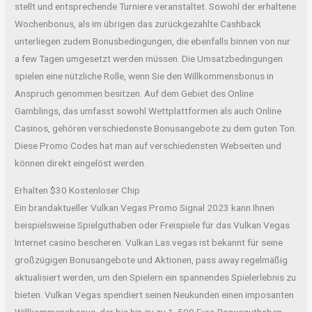
stellt und entsprechende Turniere veranstaltet. Sowohl der erhaltene
Wochenbonus, als im übrigen das zurückgezahlte Cashback
unterliegen zudem Bonusbedingungen, die ebenfalls binnen von nur
a few Tagen umgesetzt werden müssen. Die Umsatzbedingungen
spielen eine nützliche Rolle, wenn Sie den Willkommensbonus in
Anspruch genommen besitzen. Auf dem Gebiet des Online
Gamblings, das umfasst sowohl Wettplattformen als auch Online
Casinos, gehören verschiedenste Bonusangebote zu dem guten Ton.
Diese Promo Codes hat man auf verschiedensten Webseiten und
können direkt eingelöst werden.
Erhalten $30 Kostenloser Chip
Ein brandaktueller Vulkan Vegas Promo Signal 2023 kann Ihnen
beispielsweise Spielguthaben oder Freispiele für das Vulkan Vegas
Internet casino bescheren. Vulkan Las vegas ist bekannt für seine
großzügigen Bonusangebote und Aktionen, pass away regelmäßig
aktualisiert werden, um den Spielern ein spannendes Spielerlebnis zu
bieten. Vulkan Vegas spendiert seinen Neukunden einen imposanten
Willkommensbonus, der bis hin zu zu 1. 500 Euro Bonusguthaben