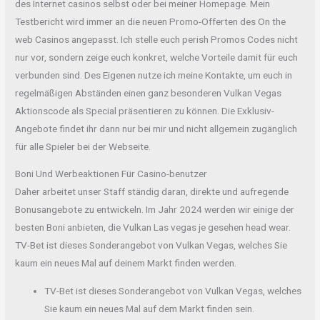
des Internet casinos selbst oder bei meiner Homepage. Mein
Testbericht wird immer an die neuen Promo-Offerten des On the
web Casinos angepasst. Ich stelle euch perish Promos Codes nicht
nur vor, sondern zeige euch konkret, welche Vorteile damit für euch
verbunden sind. Des Eigenen nutze ich meine Kontakte, um euch in
regelmäßigen Abständen einen ganz besonderen Vulkan Vegas
Aktionscode als Special präsentieren zu können. Die Exklusiv-
Angebote findet ihr dann nur bei mir und nicht allgemein zugänglich
für alle Spieler bei der Webseite.
Boni Und Werbeaktionen Für Casino-benutzer
Daher arbeitet unser Staff ständig daran, direkte und aufregende
Bonusangebote zu entwickeln. Im Jahr 2024 werden wir einige der
besten Boni anbieten, die Vulkan Las vegas je gesehen head wear.
TV-Bet ist dieses Sonderangebot von Vulkan Vegas, welches Sie
kaum ein neues Mal auf deinem Markt finden werden.
TV-Bet ist dieses Sonderangebot von Vulkan Vegas, welches
Sie kaum ein neues Mal auf dem Markt finden sein.