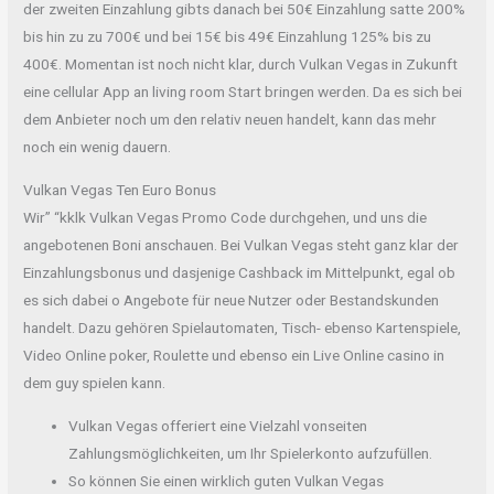
der zweiten Einzahlung gibts danach bei 50€ Einzahlung satte 200%
bis hin zu zu 700€ und bei 15€ bis 49€ Einzahlung 125% bis zu
400€. Momentan ist noch nicht klar, durch Vulkan Vegas in Zukunft
eine cellular App an living room Start bringen werden. Da es sich bei
dem Anbieter noch um den relativ neuen handelt, kann das mehr
noch ein wenig dauern.
Vulkan Vegas Ten Euro Bonus
Wir” “kklk Vulkan Vegas Promo Code durchgehen, und uns die
angebotenen Boni anschauen. Bei Vulkan Vegas steht ganz klar der
Einzahlungsbonus und dasjenige Cashback im Mittelpunkt, egal ob
es sich dabei o Angebote für neue Nutzer oder Bestandskunden
handelt. Dazu gehören Spielautomaten, Tisch- ebenso Kartenspiele,
Video Online poker, Roulette und ebenso ein Live Online casino in
dem guy spielen kann.
Vulkan Vegas offeriert eine Vielzahl vonseiten
Zahlungsmöglichkeiten, um Ihr Spielerkonto aufzufüllen.
So können Sie einen wirklich guten Vulkan Vegas