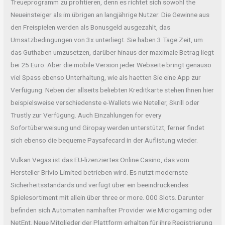
Treueprogramm zu profitieren, denn es richtet sich sowohl the
Neueinsteiger als im übrigen an langjährige Nutzer. Die Gewinne aus
den Freispielen werden als Bonusgeld ausgezahlt, das
Umsatzbedingungen von 3x unterliegt. Sie haben 3 Tage Zeit, um
das Guthaben umzusetzen, darüber hinaus der maximale Betrag liegt
bei 25 Euro. Aber die mobile Version jeder Webseite bringt genauso
viel Spass ebenso Unterhaltung, wie als haetten Sie eine App zur
Verfügung. Neben der allseits beliebten Kreditkarte stehen Ihnen hier
beispielsweise verschiedenste e-Wallets wie Neteller, Skrill oder
Trustly zur Verfügung. Auch Einzahlungen for every
Sofortüberweisung und Giropay werden unterstützt, ferner findet
sich ebenso die bequeme Paysafecard in der Auflistung wieder.
Vulkan Vegas ist das EU-lizenziertes Online Casino, das vom
Hersteller Brivio Limited betrieben wird. Es nutzt modernste
Sicherheitsstandards und verfügt über ein beeindruckendes
Spielesortiment mit allein über three or more. 000 Slots. Darunter
befinden sich Automaten namhafter Provider wie Microgaming oder
NetEnt. Neue Mitglieder der Plattform erhalten für ihre Registrierung