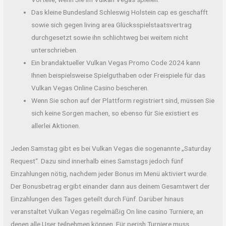
Das kleine Bundesland Schleswig Holstein cap es geschafft
sowie sich gegen living area Glücksspielstaatsvertrag
durchgesetzt sowie ihn schlichtweg bei weitem nicht
unterschrieben.
Ein brandaktueller Vulkan Vegas Promo Code 2024 kann
Ihnen beispielsweise Spielguthaben oder Freispiele für das
Vulkan Vegas Online Casino bescheren.
Wenn Sie schon auf der Plattform registriert sind, müssen Sie
sich keine Sorgen machen, so ebenso für Sie existiert es
allerlei Aktionen.
Jeden Samstag gibt es bei Vulkan Vegas die sogenannte „Saturday
Request“. Dazu sind innerhalb eines Samstags jedoch fünf
Einzahlungen nötig, nachdem jeder Bonus im Menü aktiviert wurde.
Der Bonusbetrag ergibt einander dann aus deinem Gesamtwert der
Einzahlungen des Tages geteilt durch Fünf. Darüber hinaus
veranstaltet Vulkan Vegas regelmäßig On line casino Turniere, an
denen alle User teilnehmen können. Für perish Turniere muss