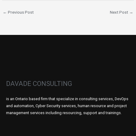
←
Previous Post
Next Post
→
DAVADE CONSULTING
is an Ontario based firm that specialize in consulting services, DevOps
and automation, Cyber Security services, human resource and project
management services including resourcing, support and trainings.