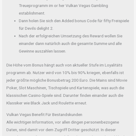
Treueprogramm im or her Vulkan Vegas Gambling
establishment.
Dann holen Sie sich den Added bonus Code für fifty Freispiele
für Devils delight 2.
Nach der erfolgreichen Umsetzung des Reward wollen Sie
einander dann natürlich auch die gesamte Summe und alle
Gewinne auszahlen lassen.
Die Höhe vom Bonus hängt auch von aktueller Stufe im Loyalitäts
programm ab. Nutzer wird von 10% bis 90% kriegen, ebenfalls ist
jeder größte mögliche Bonusbetrag 200 Euro. Die Mains sind Movie
Poker, Slot Maschinen, Tischspiele und Kartenspiele, was auch die
klassischen Casino-Spiele sind. Darunter finden einander auch die
Klassiker wie Black Jack und Roulette erneut.
Vulkan Vegas Benefit Für Bestandskunden
Alle wichtigen Information, vor allen dingen personenbezogene
Daten, sind damit vor dem Zugriff Dritter geschützt. In dieser