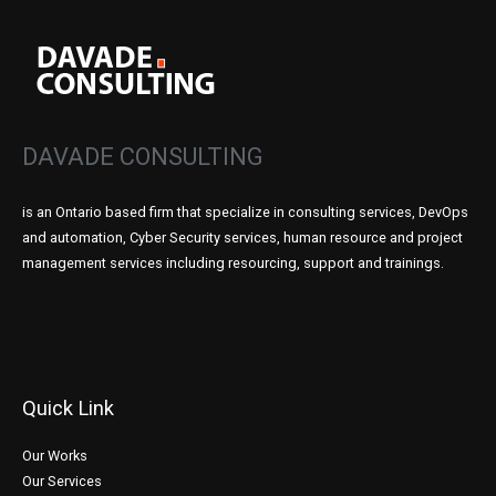
DAVADE CONSULTING
is an Ontario based firm that specialize in consulting services, DevOps
and automation, Cyber Security services, human resource and project
management services including resourcing, support and trainings.
Quick Link
Our Works
Our Services