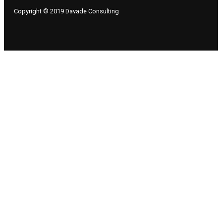
Copyright © 2019 Davade Consulting