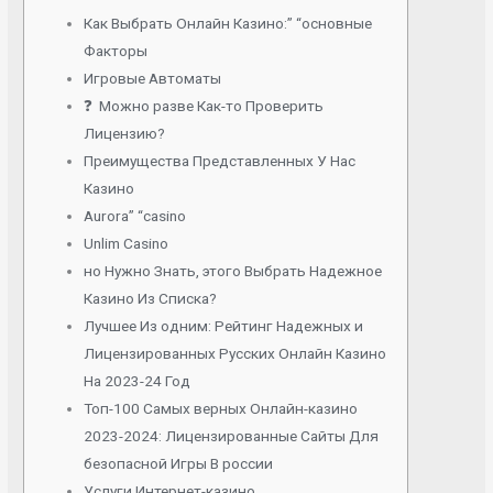
Как Выбрать Онлайн Казино:” “основные
Факторы
Игровые Автоматы
❓ Можно разве Как-то Проверить
Лицензию?
Преимущества Представленных У Нас
Казино
Aurora” “casino
Unlim Casino
но Нужно Знать, этого Выбрать Надежное
Казино Из Списка?
Лучшее Из одним: Рейтинг Надежных и
Лицензированных Русских Онлайн Казино
На 2023-24 Год
Топ-100 Самых верных Онлайн-казино
2023-2024: Лицензированные Сайты Для
безопасной Игры В россии
Услуги Интернет-казино