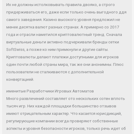
Их не должны истолковывать правила двояко, а строго
придерживаться его, даже если только очень выгодного ддя
самого заведения. Казино высокого уровня предложил не
менее десятка валют разных странах. А примерно со 2017
года и отрасли наметился криптовалютный тренд. Сначала
виртуальные деньги активно подчеркивали бренды сетки
SoftSwiss, а позже ко ним примкнули и другие сайты.
Криптовалюты делают платежи доступными для игроков
один почти любой страны мира, так же они анонимны. Плюс
пользователи не сталкиваются с дополнительной
конвертацией.
именитые Разработчики Игровых Автоматов
Много развлечений составляет ото нескольких сотен вплоть
тысяч игр. Них каждой площадки большинство отзывов
имеют отрицательным характер. Что касается юрисдикций,
регулирующие компании всегда проверяют собственные
аспекты и уровня безопасности игроков, только речь идет об