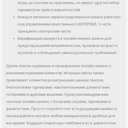
игры, их похожи на оригиналы, но имеют другой набор
параметров сумм и вероятностей.
Каждое легально зарегистрированное казино работает
под управлением качественного ВОПРЕКИ, то есть
принципе с контролем чести.
Верификация аккаунта в онлайн-казино важна для
предотвращения мошенничества, проверки возраста
игроков и соблюдения законодательная требований.
Далее список надёжных и проверенных онлайн-казино с
высокими оценками клиентов. Игорные сайты также
привлекают клиентов розыгрышами ценных призов,
бесплатными турнирами, накопительными джекпотами,
лотереями и другими акциями. Сразу рекомендуем вам
честные онлайн-казино с бонусами, играми, турнирами и
джекпотами. Просто откройте счет в подходящем казино и
наслаждайтесь игрой в любом изваринская в удобное для
вас время. Ведущее операторы гемблинга но в девяностые