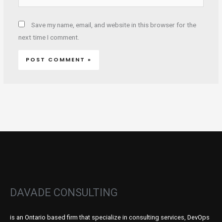
Save my name, email, and website in this browser for the
next time I comment.
DAVADE CONSULTING
is an Ontario based firm that specialize in consulting services, DevOps