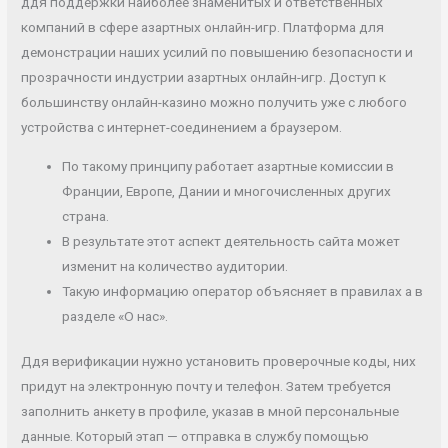
ддя поддержки наиболее знаменитых и ответственных
компаний в сфере азартных онлайн-игр. Платформа для
демонстрации наших усилий по повышению безопасности и
прозрачности индустрии азартных онлайн-игр. Доступ к
большинству онлайн-казино можно получить уже с любого
устройства с интернет-соединением а браузером.
По такому принципу работает азартные комиссии в
Франции, Европе, Дании и многочисленных других
страна.
В результате этот аспект деятельность сайта может
изменит на количество аудитории.
Такую информацию оператор объясняет в правилах а в
разделе «О нас».
Ддя верификации нужно установить проверочные коды, них
придут на электронную почту и телефон. Затем требуется
заполнить анкету в профиле, указав в мной персональные
данные. Который этап — отправка в службу помощью