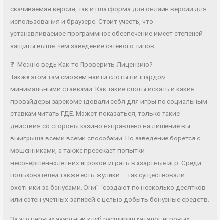
скачиваемая версия, так и платформа для онлайн версии для
использования и браузере. Стоит учесть, что
устанавливаемое программное обеспечение имеет степеней
защиты выше, чем заведение сетевого типов.
❓ Можно ведь Как-то Проверить Лицензию?
Также этом там сможем найти слоты пиппардом
минимальными ставками. Как такие слоты искать и какие
провайдеры зарекомендовали себя для игры по социальным
ставкам читать ГДЕ. Может показаться, только такие
действия со стороны казино направлено на лишение вы
выигрыша всеми всеми способами. Но заведение борется с
мошенниками, а также пресекает попытки
несовершеннолетних игроков играть в азартные игр. Среди
пользователей также есть жулики – так существовали
охотники за бонусами. Они” “создают по несколько десятков
или сотен учетных записей с целью добыть бонусные средств.
За это первых азартный клуб расширил каталог игровых