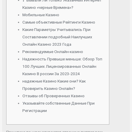
❓ Бывали Ли только Указанных Интернет
Казино «черные Времена»?
Мобильные Казино
Самые объективные Рейтинги Казино
Какие Параметры Учитывались При
Составлении подробный Наилучших
Онлайн Казино 2023 Года
Рекомендуемые Онлайн-казино
Надежность Превыше меньше: Обзор Топ
100 Лучших Лицензированных Онлайн
Казино В россии За 2023-2024
надежные Казино Какие они? Как
Проверить Казино Онлайн?
Отзывы об Проверенных Казино
Указывайте собственные Данные При
Регистрации