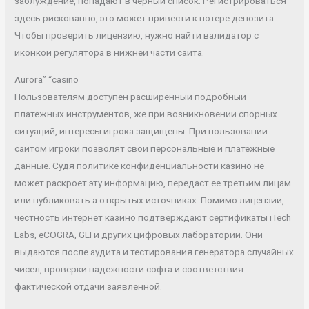
заблуждение, попадают в черный список. Регистрироваться
здесь рискованно, это может привести к потере депозита.
Чтобы проверить лицензию, нужно найти валидатор с
иконкой регулятора в нижней части сайта.
Aurora” “casino
Пользователям доступен расширенный подробный
платежных инструментов, же при возникновении спорных
ситуаций, интересы игрока защищены. При пользовании
сайтом игроки позволят свои персональные и платежные
данные. Судя политике конфиденциальности казино не
может раскроет эту информацию, передаст ее третьим лицам
или публиковать а открытых источниках. Помимо лицензии,
честность интернет казино подтверждают сертификаты iTech
Labs, eCOGRA, GLI и других цифровых лабораторий. Они
выдаются после аудита и тестирования генератора случайных
чисел, проверки надежности софта и соответствия
фактической отдачи заявленной.