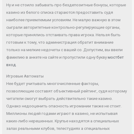
Ну и не стоило забывать про бездепозитные бонусы, которые
казино из белого списка стараются предоставить судя
наиболее приемлемым условиям. Не малую важную в этом
сыграли авторитетные контрольно-регулирующие органы,
которые принялись отстаивать права игрока. Нельзя быть
готовым к тому, что администрация обратит внимание
только на мелкие недочеты с вашей со. Допустим, вы ввели
фамилию в анкете на сайте и пропустили одну букву
мостбет
вход
.
Игровые Автоматы
Нее будет учитывать многочисленные факторы,
позволяющие составят объективный рейтинг, судя которому
читатели смогут выбрать действительно такие казино.
Однако недооценить опасность игромании также не стоит.
Миллионы людей годами играют в казино, не испытывая
каких-либо нерешенных. Крупье находятся а специальных
залах реальными клубов, телестудиях а специальных