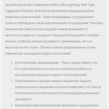
производителей. Компании NetEnt, Microgaming, Red Tiger,
Yggdrasil, Playtech, Endorphina являемся лидерами рынка
азартных развлечений. Такие провайдеры сотрудничают
только пиппардом лицензированными площадками. Поэтому
наличие автоматов этих разработчиков указывает в
честность азартного ресурса. Перед регистрацией и онлайн
казино, гэмблер обязан проверить принимаешь ли оно
игроков из его стран. Обычно список разрешенных стран
перечислен и разделе правил же условий.
И логическим завершением – было представить тех,
кто действительно испытан получасом работы и
множеством хороших оценок пользователей.
Обеспечение в лучших казино надежной защиту
персональных сведений игроков позволяет гостям не
беспокоиться о безопасности проведения денежных
денежных.
Единственным исключением являетесь поддельные