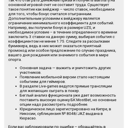
основной игровой счет не составит труда. Существует
такое понятие как вейджер – число ставок, необходимое
для того, чтобы бонус считался отыгранным.
Дополнительным условием к вейджеру является
ограничение минимального коэффициента для событий.
Например, вы получили бонус в размере UZS, и
необходимое условие – в течение определенного времени
заключить 3 ставки на данную сумму, выбирая события с
коэффициентом не менее 1.75. Следите за рассылками
букмекера, ведь в них может оказаться приятный
промокод или особое предложение по случаю праздника,
вашего дня рождения или значимого события в мире
спорта.
Основная задача — выжить и уничтожить других
участников.
Появление мобильной версии стало настоящим
событием для геймеров.
В разделе Live-games ведутся прямые трансляции
для желающих сыграть в покер.
Беглый анализ функционала уже дает возможность
поставить высокую оценку БК MostBet, но основные
опции надо рассмотреть подробнее.
Юридическое лицо зарегистрировано на Кипре, в
Никосии, сублицензия № 8048/JAZ выдана в
Кюрасао.
Если вас заблокировали по ошибке – обращайтесь в