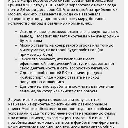
игра в жанре королевской битвы, созданная Бренданом
Грином в 2017 году. PUBG Mobile заработала с начала года
почти 2,6 млрд долларов США, став одной из прибыльных
мобильных игр. С момента выхода она завоевала
невероятную популярность по всему миру, большое
количество наград в различных номинациях.
Исходя из всего вышеизложенного, следует сделать
вывод, – MostBet является крупным международным
букмекером.
Можно ставить на конкретного игрока или точную
минуту матча, на которой будет забит гол (на
примере футбола).
Также это означает, что компания имеет
официальный юридический статус и осуществляет
свою деятельность в сети абсолютно легально.
Одна из особенностей БК – наличие раздела
«Киберспорт», где можно ставить на исход
популярных онлайн-игр.
Дополнительно заработать можно на выполнении
заданий, за которые начисляются бонусы.
За участие в которых пользователи получают так
называемые фрибеты/фриспины или разнообразные
призы. Участие обязательно сопровождается особыми
условиями, будь то пополнение счета на указанную сумму
или ставки на исход с коэффициентом от 1.5 и выше. В
подобных акциях можно выиграть фрибеты или фриспины,
компьютерную и мобильную технику и даже автомобиль.