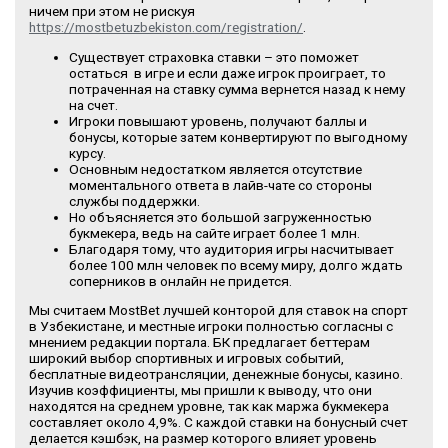
ничем при этом не рискуя
https://mostbetuzbekiston.com/registration/
.
Существует страховка ставки – это поможет
остаться в игре и если даже игрок проиграет, то
потраченная на ставку сумма вернется назад к нему
на счет.
Игроки повышают уровень, получают баллы и
бонусы, которые затем конвертируют по выгодному
курсу.
Основным недостатком является отсутствие
моментального ответа в лайв-чате со стороны
службы поддержки.
Но объясняется это большой загруженностью
букмекера, ведь на сайте играет более 1 млн.
Благодаря тому, что аудитория игры насчитывает
более 100 млн человек по всему миру, долго ждать
соперников в онлайн не придется.
Мы считаем MostBet лучшей конторой для ставок на спорт
в Узбекистане, и местные игроки полностью согласны с
мнением редакции портала. БК предлагает беттерам
широкий выбор спортивных и игровых событий,
бесплатные видеотрансляции, денежные бонусы, казино.
Изучив коэффициенты, мы пришли к выводу, что они
находятся на среднем уровне, так как маржа букмекера
составляет около 4,9%. С каждой ставки на бонусный счет
делается кэшбэк, на размер которого влияет уровень