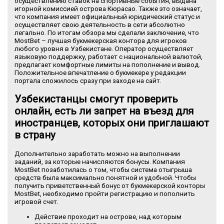
осуществлению ставок на спортивные события, выдана
игорной комиссией острова Кюрасао. Также это означает,
что компания имеет официальный юридический статус и
осуществляет свою деятельность в сети абсолютно
легально. По итогам обзора мы сделали заключение, что
MostBet – лучшая букмекерская контора для игроков
любого уровня в Узбекистане. Оператор осуществляет
языковую поддержку, работает с национальной валютой,
предлагает комфортные лимиты на пополнение и вывод.
Положительное впечатление о букмекере у редакции
портала сложилось сразу при заходе на сайт.
Узбекистанцы смогут проверить
онлайн, есть ли запрет на въезд для
иностранцев, которых они приглашают
в страну
Дополнительно заработать можно на выполнении
заданий, за которые начисляются бонусы. Компания
MostBet позаботилась о том, чтобы система отыгрыша
средств была максимально понятной и удобной. Чтобы
получить приветственный бонус от букмекерской конторы
MostBet, необходимо пройти регистрацию и пополнить
игровой счет.
Действие проходит на острове, над которым