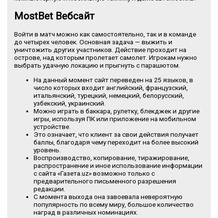
MostBet Вебсайт
Войти в матч можно как самостоятельно, так и в команде
до четырех человек. Основная задача — выжить и
уничтожить других участников. Действие проходит на
острове, над которым пролетает самолет. Игрокам нужно
выбрать удачную локацию и прыгнуть с парашютом.
На данный момент сайт переведен на 25 языков, в
число которых входит английский, французский,
итальянский, турецкий, немецкий, белорусский,
узбекский, украинский.
Можно играть в баккара, рулетку, блекджек и другие
игры, используя ПК или приложение на мобильном
устройстве.
Это означает, что клиент за свои действия получает
баллы, благодаря чему переходит на более высокий
уровень.
Воспроизводство, копирование, тиражирование,
распространение и иное использование информации
с сайта «Газета.uz» возможно только с
предварительного письменного разрешения
редакции.
С момента выхода она завоевала невероятную
популярность по всему миру, большое количество
наград в различных номинациях.