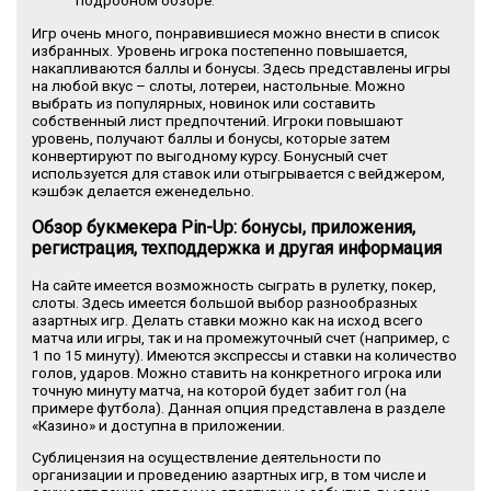
Игр очень много, понравившиеся можно внести в список
избранных. Уровень игрока постепенно повышается,
накапливаются баллы и бонусы. Здесь представлены игры
на любой вкус – слоты, лотереи, настольные. Можно
выбрать из популярных, новинок или составить
собственный лист предпочтений. Игроки повышают
уровень, получают баллы и бонусы, которые затем
конвертируют по выгодному курсу. Бонусный счет
используется для ставок или отыгрывается с вейджером,
кэшбэк делается еженедельно.
Обзор букмекера Pin-Up: бонусы, приложения,
регистрация, техподдержка и другая информация
На сайте имеется возможность сыграть в рулетку, покер,
слоты. Здесь имеется большой выбор разнообразных
азартных игр. Делать ставки можно как на исход всего
матча или игры, так и на промежуточный счет (например, с
1 по 15 минуту). Имеются экспрессы и ставки на количество
голов, ударов. Можно ставить на конкретного игрока или
точную минуту матча, на которой будет забит гол (на
примере футбола). Данная опция представлена в разделе
«Казино» и доступна в приложении.
Сублицензия на осуществление деятельности по
организации и проведению азартных игр, в том числе и