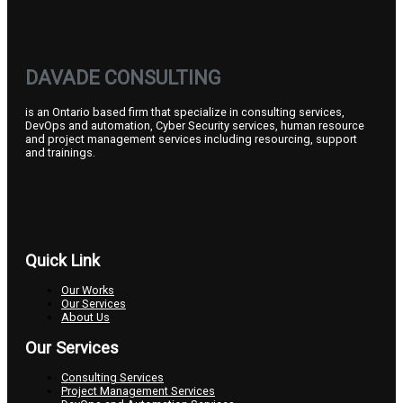
DAVADE CONSULTING
is an Ontario based firm that specialize in consulting services,
DevOps and automation, Cyber Security services, human resource
and project management services including resourcing, support
and trainings.
Quick Link
Our Works
Our Services
About Us
Our Services
Consulting Services
Project Management Services