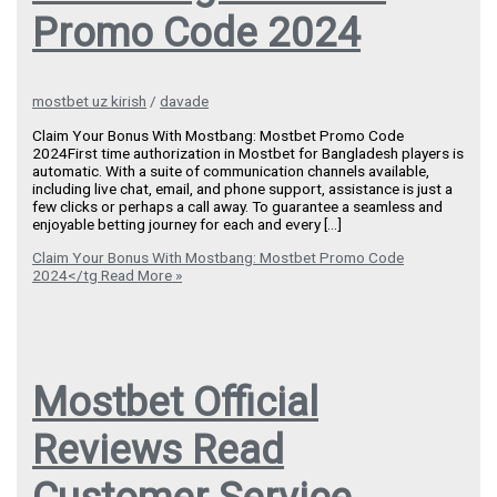
Promo Code 2024
mostbet uz kirish
/
davade
Claim Your Bonus With Mostbang: Mostbet Promo Code
2024First time authorization in Mostbet for Bangladesh players is
automatic. With a suite of communication channels available,
including live chat, email, and phone support, assistance is just a
few clicks or perhaps a call away. To guarantee a seamless and
enjoyable betting journey for each and every […]
Claim Your Bonus With Mostbang: Mostbet Promo Code
2024</tg
Read More »
Mostbet Official
Reviews Read