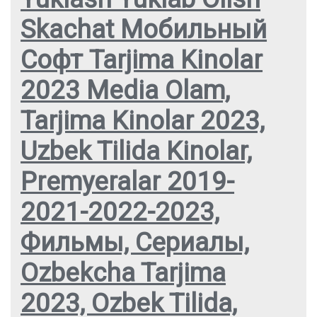
Skachat Мобильный
Софт Tarjima Kinolar
2023 Media Olam,
Tarjima Kinolar 2023,
Uzbek Tilida Kinolar,
Premyeralar 2019-
2021-2022-2023,
Фильмы, Сериалы,
Ozbekcha Tarjima
2023, Ozbek Tilida,