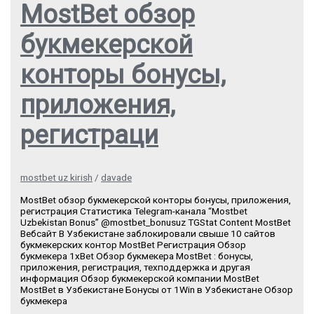
MostBet обзор
букмекерской
конторы бонусы,
приложения,
регистраци
mostbet uz kirish
/
davade
MostBet обзор букмекерской конторы бонусы, приложения,
регистрация Статистика Telegram-канала “Mostbet
Uzbekistan Bonus” @mostbet_bonusuz TGStat Content MostBet
Вебсайт В Узбекистане заблокировали свыше 10 сайтов
букмекерских контор MostBet Регистрация Обзор
букмекера 1xBet Обзор букмекера MostBet : бонусы,
приложения, регистрация, техподдержка и другая
информация Обзор букмекерской компании MostBet
MostBet в Узбекистане Бонусы от 1Win в Узбекистане Обзор
букмекера