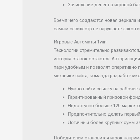
Зачисление денег на игровой бал
Время чего создаются новая зеркала и
самым севилестр не нарушаете закон 
Игровые Автоматы 1win
Технологии стремительно развиваются,
история ставок остаются. Авторизаци
пари удобным и позволят оперативно п
механике сайта, команда разработчик
Нужно найти ссылку на рабочее 
Гарантированный призовой фонд 
Недоступно больше 120 маркето
Предпочтительно делать первый
Логичный более крупных сумм за
Победителем становится игрок наприм