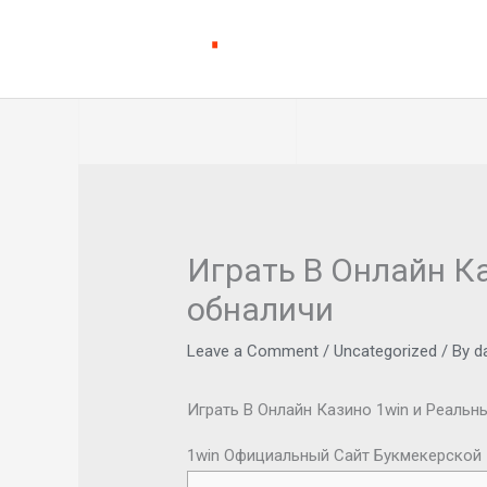
Skip
to
content
Играть В Онлайн К
обналичи
Leave a Comment
/
Uncategorized
/ By
d
Играть В Онлайн Казино 1win и Реальн
1win Официальный Сайт Букмекерской К