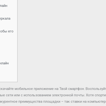
нлайн
еркала
обы его
нлайн
 скачайте мобильное приложение на Твой смартфон. Воспользуй
ьные сети или с использованием электронной почты. Хотя спор
онкурентное преимущества площадки – так ставки на компьютер