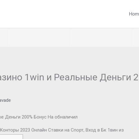
Hom
азино 1win и Реальные Деньги 
avade
ые Деньги 200% Бонус На обналичил
онторы 2023 Онлайн Ставки на Спорт, Вход в Бк 1вин из