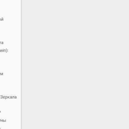
ой
та
in):
ам
 Зеркала
?
уны
о