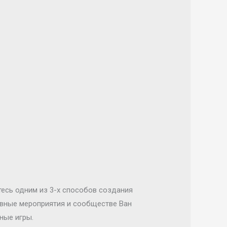
тесь одним из 3-х способов создания
тивные мероприятия и сообществе Ван
ные игры.