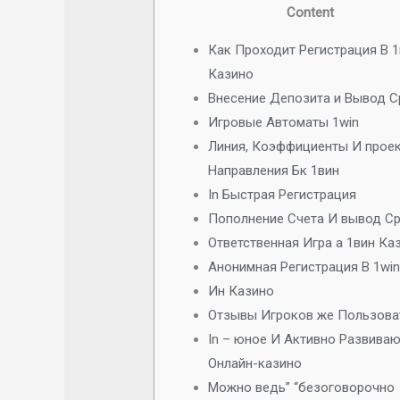
Content
Как Проходит Регистрация В 
Казино
Внесение Депозита и Вывод С
Игровые Автоматы 1win
Линия, Коэффициенты И прое
Направления Бк 1вин
In Быстрая Регистрация
Пополнение Счета И вывод С
Ответственная Игра а 1вин Ка
Анонимная Регистрация В 1wi
Ин Казино
Отзывы Игроков же Пользова
In – юное И Активно Развива
Онлайн-казино
Можно ведь” “безоговорочно