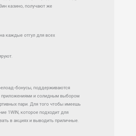
Вин казино, получают же
на каждые отгул для всех
ируют.
 релоад-бонусы, поддерживаются
ми приложениями и солидным выбором
ортивных пари. Для того чтобы имеешь
ние 1WIN, которое подходит для
ать в акциях и выводить приличные.