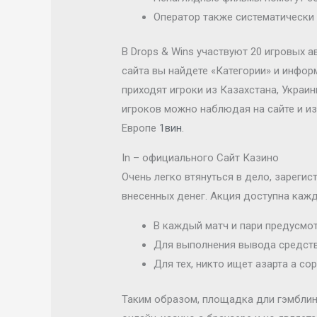
Оператор также систематически
В Drops & Wins участвуют 20 игровых 
сайта вы найдете «Категории» и инфор
приходят игроки из Казахстана, Украи
игроков можно наблюдая на сайте и из
Европе
1вин
.
In – официального Сайт Казино
Очень легко втянуться в дело, зареги
внесенных денег. Акция доступна каж
В каждый матч и пари предусмот
Для выполнения вывода средств,
Для тех, никто ищет азарта а со
Таким образом, площадка дли гэмблин