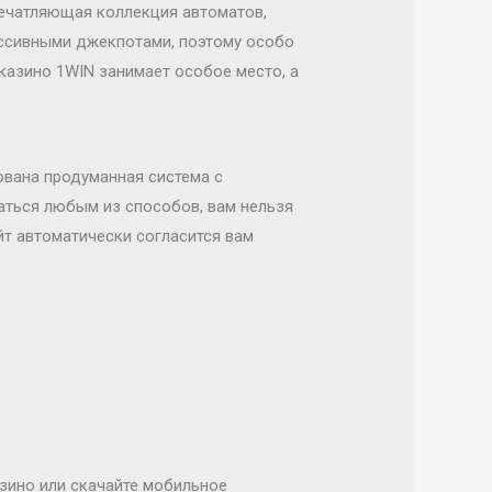
печатляющая коллекция автоматов,
ессивными джекпотами, поэтому особо
казино 1WIN занимает особое место, а
ована продуманная система с
ваться любым из способов, вам нельзя
айт автоматически согласится вам
азино или скачайте мобильное