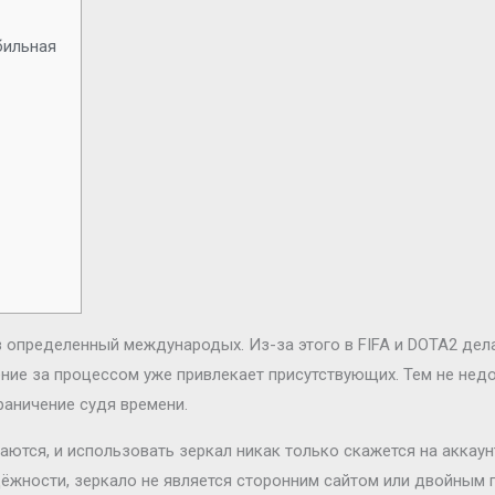
бильная
 определенный международых. Из-за этого в FIFA и DOTA2 дел
ние за процессом уже привлекает присутствующих. Тем не недо
раничение судя времени.
аются, и использовать зеркал никак только скажется на аккаунт
дёжности, зеркало не является сторонним сайтом или двойным 