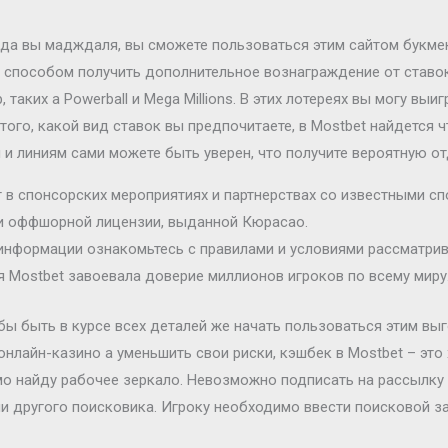
куда вы мадждаля, вы сможете пользоваться этим сайтом букм
й способом получить дополнительное вознаграждение от ставок
таких а Powerball и Mega Millions. В этих лотереях вы могу вы
того, какой вид ставок вы предпочитаете, в Mostbet найдется 
 линиям сами можете быть уверен, что получите вероятную отд
т в спонсорских мероприятиях и партнерствах со известными с
и оффшорной лицензии, выданной Кюрасао.
информации ознакомьтесь с правилами и условиями рассматрив
 Mostbet завоевала доверие миллионов игроков по всему миру
бы быть в курсе всех деталей же начать пользоваться этим в
нлайн-казино а уменьшить свои риски, кэшбек в Mostbet – это
 найду рабочее зеркало. Невозможно подписать на рассылку 
и другого поисковика. Игроку необходимо ввести поисковой за