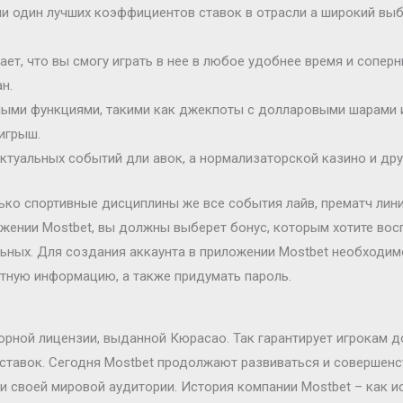
ни один лучших коэффициентов ставок в отрасли а широкий выб
ает, что вы смогу играть в нее в любое удобнее время и соперн
н.
ными функциями, такими как джекпоты с долларовыми шарами 
игрыш.
туальных событий дли авок, а нормализаторской казино и дру
ко спортивные дисциплины же все события лайв, прематч лини
ожении Mostbet, вы должны выберет бонус, которым хотите вос
ьных. Для создания аккаунта в приложении Mostbet необходим
ктную информацию, а также придумать пароль.
рной лицензии, выданной Кюрасао. Так гарантирует игрокам д
тавок. Сегодня Mostbet продолжают развиваться и совершенств
 своей мировой аудитории. История компании Mostbet – как и