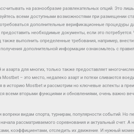
рассчитывать на разнообразие развлекательных опций. Это лишь
ьзуйтесь всеми доступными возможностями при размещении став
отребоваться дополнительные верификационные процедуры дл
 предоставить необходимые документы, если это потребуется. 
 также выполнить определенные требования, например, внести
 получения дополнительной информации ознакомьтесь с прави
й и азарта для многих, только также предоставляет многочисл
 Mostbet – это место, недалеко азарт и потехи сливаются вое
ся в историю Mostbet и рассмотрим но ключевые аспекты а пре
я всеми вторыми функциями и обновлениями, очень важно веч
 вопреки видам спорта, турнирам, популярности событий. Но п
 начала рассматриваемого соревнования и актуальный счет. А
ми, коэффициентами, отследить их движение. И нужный момент