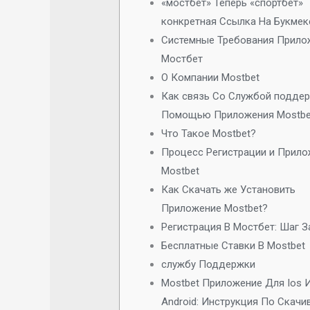
«мостбет» Теперь «спортбет»
конкретная Ссылка На Букмек
Системные Требования Прило
Мостбет
О Компании Mostbet
Как связь Со Службой подде
Помощью Приложения Mostbe
Что Такое Mostbet?
Процесс Регистрации и Прил
Mostbet
Как Скачать же Установить
Приложение Mostbet?
Регистрация В Мостбет: Шаг З
Бесплатные Ставки В Mostbet
службу Поддержки
Mostbet Приложение Для Ios 
Android: Инструкция По Скач