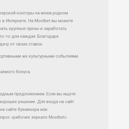
екерской конторы на моем родном
 в Интернете. На Mostbet вы можете
играть крупные призы и заработать
что-то для каждая. Благодаря
ачу от своих ставок.
портивными же культурными событиями.
аемого бонуса.
.
ыгодным предложением. Если вы ищете
 хорошее решение. Для входа на сайт
на сайте букмекера или
прос «рабочее зеркало Mostbet».