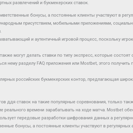
ртных развлечений и букмекерских ставок.
иветственные бонусы, а постоянные клиенты участвуют в регул
ународным присутствием, мобильными приложениями, социальн
.
ахватывающий и аутентичный игровой процесс, поскольку игрок
акже могут делать ставки по типу экспресс, которые состоят 
ся нему разделу FAQ приложения или Mostbet, этого получить
улярных российских букмекерских контор, предлагающая широк
тов ддя ставок на такие популярные соревнования, только так
ме реального времени зарабатывать на ходе матча. Mostbet об
пользует передовые разработки шифрования данных а регулярно
венные бонусы, а постоянные клиенты участвуют в регулярных