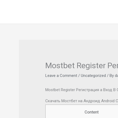
Skip
to
content
Mostbet Register Р
Leave a Comment
/
Uncategorized
/ By
d
Mostbet Register Регистрация а Вход В 
Скачать Мостбет на Андроид Android 
Content