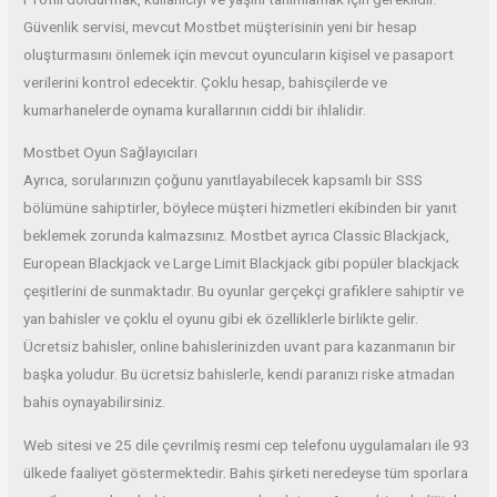
Güvenlik servisi, mevcut Mostbet müşterisinin yeni bir hesap
oluşturmasını önlemek için mevcut oyuncuların kişisel ve pasaport
verilerini kontrol edecektir. Çoklu hesap, bahisçilerde ve
kumarhanelerde oynama kurallarının ciddi bir ihlalidir.
Mostbet Oyun Sağlayıcıları
Ayrıca, sorularınızın çoğunu yanıtlayabilecek kapsamlı bir SSS
bölümüne sahiptirler, böylece müşteri hizmetleri ekibinden bir yanıt
beklemek zorunda kalmazsınız. Mostbet ayrıca Classic Blackjack,
European Blackjack ve Large Limit Blackjack gibi popüler blackjack
çeşitlerini de sunmaktadır. Bu oyunlar gerçekçi grafiklere sahiptir ve
yan bahisler ve çoklu el oyunu gibi ek özelliklerle birlikte gelir.
Ücretsiz bahisler, online bahislerinizden uvant para kazanmanın bir
başka yoludur. Bu ücretsiz bahislerle, kendi paranızı riske atmadan
bahis oynayabilirsiniz.
Web sitesi ve 25 dile çevrilmiş resmi cep telefonu uygulamaları ile 93
ülkede faaliyet göstermektedir. Bahis şirketi neredeyse tüm sporlara