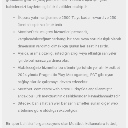
bahislerinizi kaydetme gibi ek özelliklere sahiptir.
İlk para yatırma işleminde 2500 TL’ye kadar reward ve 250
ücretsiz spin verilmektedir.
Mostbet’teki müşteri hizmetleri personeli,
karşılaşabileceğiniz herhangi bir soru veya sorunla ilgili olarak
dimension yardımcı olmak için günün her saati hazırdır.
Ayrıca, arama özelliği, istediğiniz ligi veya etkinliği saniyeler
içinde bulmanıza yardımcı olur.
Alabileceğiniz hizmetler bu sitenin içerisinde yer alır. Mostbet
2024 yılında Pragmatic Play, Microgaming, EGT gibi oyun
sağlayıcılar ile çalışmaya devam edecektir.
Mostbet. com resmi web sitesi Türkiye’de engellenmiştir,
ancak bu Türk mevzuatının özelliklerinden kaynaklanmaktadır.
Sitedeki bahis hatları weil benzer hizmetler sunan diğer web
sitelerine göre oldukça rekabetçidir.
Bir spor bahisleri organizasyonu olan Mostbet, kullanıcılara futbol,