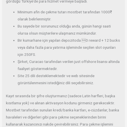
gördüğü Türkiye’de para hizmet vermeye başladı.
Minimum afin de çekme tutarı mostbet tarafından 1000₹
olarak belirlenmiştir.
Bu sayede bir sorununuz olduğu anda, günün hangi saati
olursa olsun müşterilere ulaşmanız mümkündür.
Bir kumarhane için yapılan depozitoda 0 reward + 12 bucks
veya daha fazla para yatırma işleminde seçilen slot oyunları
için 250FS.
Şirket, Curacao tarafından verilen just offshore lisansı altında
faaliyet göstermektedir.
Site 25 dili desteklemektedir ve web sitesinde
görüntülenmesini istediğiniz dili seçebilirsiniz.
Kayıt sırasında bir şifre oluşturmanız (sadece Latin harfleri, başka
kısıtlama yok) ve alınan aktivasyon kodunu girmeniz gerekecektir.
Mostbet tarafından sunulan kredi/banka kartları, e-cüzdanlar, banka
havaleleri ve diğerleri gibi para çekme seçeneklerinden birini
kullanarak kazancınızı nakde çevirebilirsiniz. Para çekme işlemini