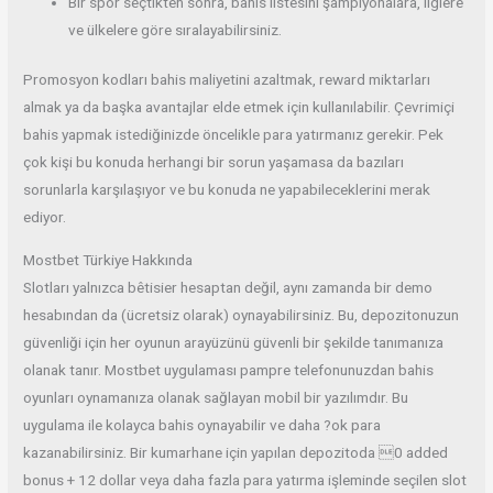
Bir spor seçtikten sonra, bahis listesini şampiyonalara, liglere
ve ülkelere göre sıralayabilirsiniz.
Promosyon kodları bahis maliyetini azaltmak, reward miktarları
almak ya da başka avantajlar elde etmek için kullanılabilir. Çevrimiçi
bahis yapmak istediğinizde öncelikle para yatırmanız gerekir. Pek
çok kişi bu konuda herhangi bir sorun yaşamasa da bazıları
sorunlarla karşılaşıyor ve bu konuda ne yapabileceklerini merak
ediyor.
Mostbet Türkiye Hakkında
Slotları yalnızca bêtisier hesaptan değil, aynı zamanda bir demo
hesabından da (ücretsiz olarak) oynayabilirsiniz. Bu, depozitonuzun
güvenliği için her oyunun arayüzünü güvenli bir şekilde tanımanıza
olanak tanır. Mostbet uygulaması pampre telefonunuzdan bahis
oyunları oynamanıza olanak sağlayan mobil bir yazılımdır. Bu
uygulama ile kolayca bahis oynayabilir ve daha ?ok para
kazanabilirsiniz. Bir kumarhane için yapılan depozitoda 0 added
bonus + 12 dollar veya daha fazla para yatırma işleminde seçilen slot