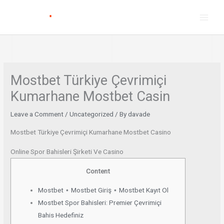
Skip
to
content
Mostbet Türkiye Çevrimiçi
Kumarhane Mostbet Casin
Leave a Comment
/
Uncategorized
/ By
davade
Mostbet Türkiye Çevrimiçi Kumarhane Mostbet Casino
Online Spor Bahisleri Şirketi Ve Casino
Content
Mostbet ⋆ Mostbet Giriş ⋆ Mostbet Kayıt Ol
Mostbet Spor Bahisleri: Premier Çevrimiçi
Bahis Hedefiniz