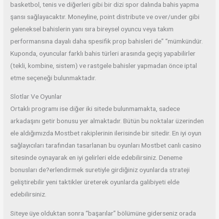
basketbol, tenis ve diğerleri gibi bir dizi spor dalında bahis yapma
şansı sağlayacaktır. Moneyline, point distribute ve over/under gibi
geleneksel bahislerin yanı sıra bireysel oyuncu veya takım
performansına dayalı daha spesifik prop bahisleri de” “mümkündür.
Kuponda, oyuncular farklı bahis türleri arasında geçiş yapabilirler
(tekli, kombine, sistem) ve rastgele bahisler yapmadan önce iptal
etme seçeneği bulunmaktadır.
Slotlar Ve Oyunlar
Ortaklı programı ise diğer iki sitede bulunmamakta, sadece
arkadaşını getir bonusu yer almaktadır. Bütün bu noktalar üzerinden
ele aldığımızda Mostbet rakiplerinin ilerisinde bir sitedir. En iyi oyun
sağlayıcıları tarafından tasarlanan bu oyunları Mostbet canlı casino
sitesinde oynayarak en iyi gelirleri elde edebilirsiniz. Deneme
bonusları de?erlendirmek suretiyle girdiğiniz oyunlarda strateji
geliştirebilir yeni taktikler üreterek oyunlarda galibiyeti elde
edebilirsiniz.
Siteye üye olduktan sonra “başarılar” bölümüne giderseniz orada