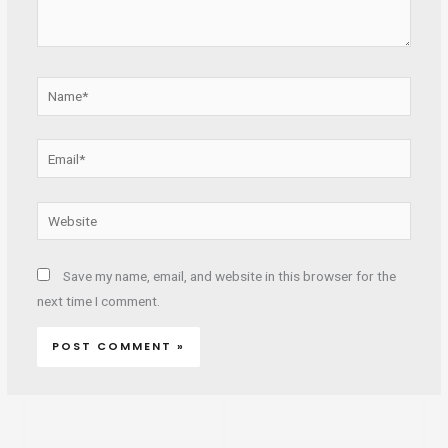
Name*
Email*
Website
Save my name, email, and website in this browser for the
next time I comment.