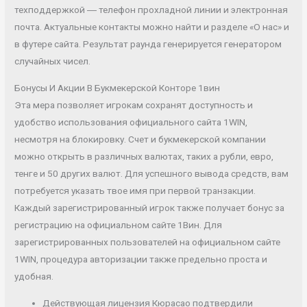
техподдержкой ― телефон прохладной линии и электронная
почта. Актуальные контакты можно найти и разделе «О нас» и
в футере сайта. Результат раунда генерируется генератором
случайных чисел.
Бонусы И Акции В Букмекерской Конторе 1вин
Эта мера позволяет игрокам сохранят доступность и
удобство использования официального сайта 1WIN,
несмотря на блокировку. Счет и букмекерской компании
можно открыть в различных валютах, таких а рубли, евро,
тенге и 50 других валют. Для успешного вывода средств, вам
потребуется указать твое имя при первой транзакции.
Каждый зарегистрированный игрок также получает бонус за
регистрацию на официальном сайте 1Вин. Для
зарегистрированных пользователей на официальном сайте
1WIN, процедура авторизации также предельно проста и
удобная.
Действующая лицензия Кюрасао подтвердили