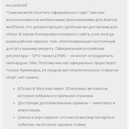
Ios/android!
“Сами можете посетить официального сайт 1win или
воспользоваться мобильными приложениями для Android
же iPhone, что делаете процесс удобным же доступным для
обоих. В случае блокировки основного сайта, у нас всегда
разве рабочее зеркало 1win, обеспечивающее постоянный
доступ к вашему аккаунту. Официальные российские
регуляторы – СРО также ЦУПИС – не могут сотрудничать
пиппардом 1Win. Поэтому них нас официально существуют
только букмекеры, их предлагают исключительно ставки на
спорт, нет казино.
В Drops & Wins участвуют 20 игровых автоматов,
которые собраны и отдельной странице.
Доступную дополнительные сервисы — кинотеатр и
инвестиции.
Шансы и игре зависят ото масти вытянутой карты и
события, на которое сделана ставка.