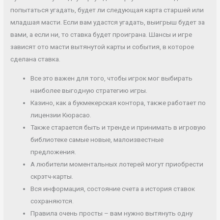
попытаться угадать, будет ли следующая карта старшей или
младшая масти. Если вам удастся угадать, выигрыш будет за
вами, а если ни, то ставка будет проиграна. Шансы и игре
зависят ото масти вытянутой карты и события, в которое
сделана ставка.
Все это важен для того, чтобы игрок мог выбирать
наиболее выгодную стратегию игры.
Казино, как а букмекерская контора, также работает по
лицензии Кюрасао.
Также старается быть и тренде и принимать в игровую
библиотеке самые новые, малоизвестные
предложения.
А любители моментальных лотерей могут приобрести
скрэтч-карты.
Вся информация, состояние счета а история ставок
сохраняются.
Правила очень просты – вам нужно вытянуть одну