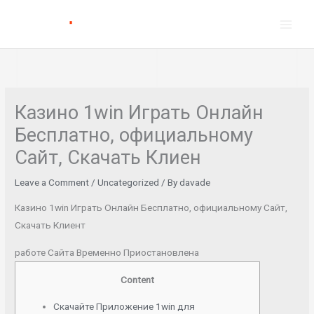
Skip
to
content
Казино 1win Играть Онлайн
Бесплатно, официальному
Сайт, Скачать Клиен
Leave a Comment
/
Uncategorized
/ By
davade
Казино 1win Играть Онлайн Бесплатно, официальному Сайт,
Скачать Клиент
работе Сайта Временно Приостановлена
Content
Скачайте Приложение 1win для