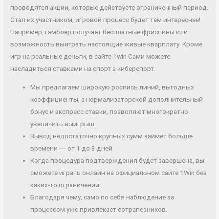
проводятся акции, которые действуете ограниченный период.
Стал их участником, игровой процесс будет там интереснее!
Например, гэмблер получает бесплатные фриспины или
возможность выиграть настоящие живые кварплату. Кроме
игр на реальные деньги, в сайте 1win Сами можете
насладиться ставками на спорт а киберспорт.
Мы предлагаем широкую роспись линий, выгодных
коэффициенты, а нормализаторской дополнительный
бонус и экспресс ставки, позволяют многократно
увеличить выигрыш.
Вывод недостаточно крупных сумм займет больше
времени ― от 1 до 3 дней.
Когда процедура подтверждения будет завершена, вы
сможете играть онлайн на официальном сайте 1Win без
каких-то ограничений.
Благодаря чему, само по себя наблюдение за
процессом уже привлекает сотрапезников.