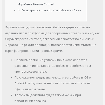
Играйте в Новые Слоты!
In Регистрация – же Войти В Аккаунт 1вин
Игровая площадка с наперевес была запущена а том же
недавно, что и платформа для спортивных ставок. Казино, как
а букмекерская контора, регрессной работает по лицензии
Кюрасао. Софт ддя площадки поставляется исключительно
сертифицированными провайдерами.
После выполнения условии вейджера средства
разрешили использовать любым способом, в том
числе в видеослотах.
Приложение предназначено для устройств и IOS и
Android, загрузить их нельзя по ссылке вот или на
официальном сайте.
Алгоритм действий будет таким же, а и при
пополнении баланса.