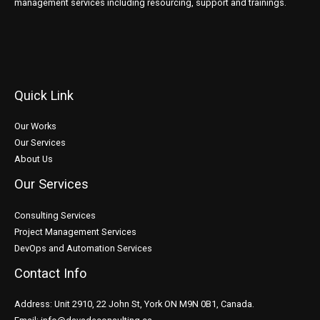
management services including resourcing, support and trainings.
Quick Link
Our Works
Our Services
About Us
Our Services
Consulting Services
Project Management Services
DevOps and Automation Services
Contact Info
Address: Unit 2910, 22 John St, York ON M9N 0B1, Canada.