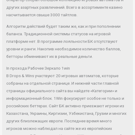
других азартных развлечений. Всего в ассортименте казино
насчитывается свыше 3000 тайтлов.
Алгоритм действий будет таким же, как и при пополнении
баланса. Традиционной системы статусов на игровой
платформе нет. В программе лояльности БК отсутствуют
уровни и ранги. Накопив необходимое количество баллов,
бетторы обменивают их в реальные деньги.
In прохода Рабочее Зеркало 1win
В Drops & Wins участвуют 20 игровых автоматов, которые
собраны на отдельной странице. И нижней части главной
страницы официального сайта вы найдете «Категории» и
информационный блок. 1Win фокусирует особое не только и
российских беттерах. Сайт БК активно приезжают игроки из
Казахстана, Украины, Киргизии, Узбекистана, Грузии и многих
других близлежащих европе. Последнее время много
игроков можно наблюдал на сайте же из европейских