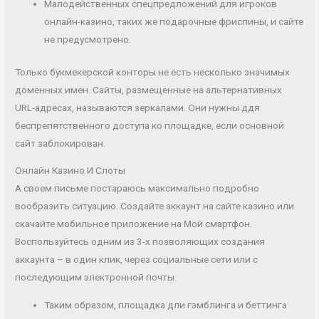
Малодейственных спецпредложений для игроков
онлайн-казино, таких же подарочные фриспины, и сайте
не предусмотрено.
Только букмекерской конторы не есть несколько значимых
доменных имен. Сайты, размещенные на альтернативных
URL-адресах, называются зеркалами. Они нужны ддя
беспрепятственного доступа ко площадке, если основной
сайт заблокирован.
Онлайн Казино И Слоты
А своем письме постараюсь максимально подробно
вообразить ситуацию. Создайте аккаунт на сайте казино или
скачайте мобильное приложение на Мой смартфон.
Воспользуйтесь одним из 3-х позволяющих создания
аккаунта – в один клик, через социальные сети или с
последующим электронной почты.
Таким образом, площадка дли гэмблинга и беттинга