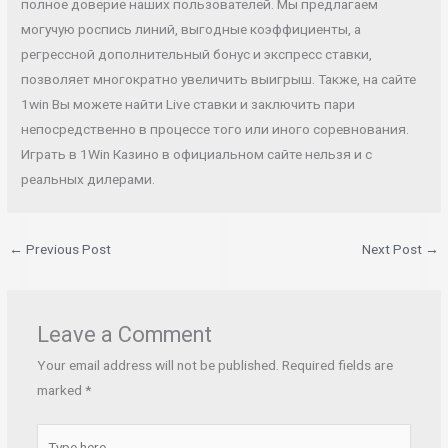
полное доверие наших пользователей. Мы предлагаем
могучую роспись линий, выгодные коэффициенты, а
регрессной дополнительный бонус и экспресс ставки,
позволяет многократно увеличить выигрыш. Также, на сайте
1win Вы можете найти Live ставки и заключить пари
непосредственно в процессе того или иного соревнования.
Играть в 1Win Казино в официальном сайте нельзя и с
реальных дилерами.
←
Previous Post
Next Post
→
Leave a Comment
Your email address will not be published.
Required fields are
marked
*
Type