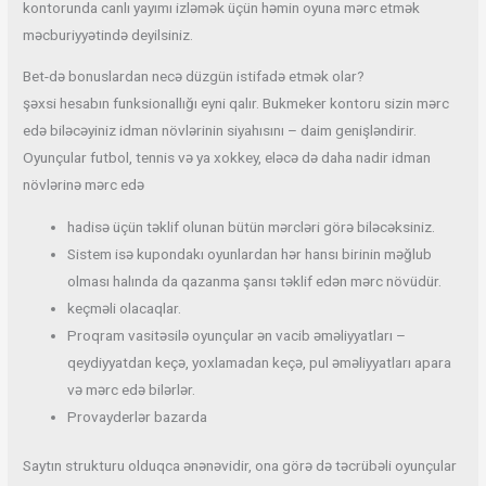
kontorunda canlı yayımı izləmək üçün həmin oyuna mərc etmək
məcburiyyətində deyilsiniz.
Bet-də bonuslardan necə düzgün istifadə etmək olar?
şəxsi hesabın funksionallığı eyni qalır. Bukmeker kontoru sizin mərc
edə biləcəyiniz idman növlərinin siyahısını – daim genişləndirir.
Oyunçular futbol, ​​tennis və ya xokkey, eləcə də daha nadir idman
növlərinə mərc edə
hadisə üçün təklif olunan bütün mərcləri görə biləcəksiniz.
Sistem isə kupondakı oyunlardan hər hansı birinin məğlub
olması halında da qazanma şansı təklif edən mərc növüdür.
keçməli olacaqlar.
Proqram vasitəsilə oyunçular ən vacib əməliyyatları –
qeydiyyatdan keçə, yoxlamadan keçə, pul əməliyyatları apara
və mərc edə bilərlər.
Provayderlər bazarda
Saytın strukturu olduqca ənənəvidir, ona görə də təcrübəli oyunçular