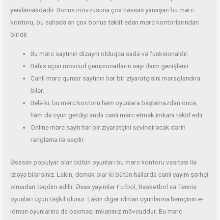
yeniləməkdədir. Bonus mövzusuna çox həssas yanaşan bu mərc
kontoru, bu sahədə ən çox bonus təklif edən mərc kontorlarından
biridir.
Bu mərc saytının dizaynı olduqca sadə və funksionaldır.
Bahis üçün mövcud çempionatların sayı daim genişlənir.
Canlı mərc qumar saytının hər bir ziyarətçisini maraqlandıra
bilər.
Belə ki, bu mərc kontoru həm oyunlara başlamazdan öncə,
həm də oyun getdiyi anda canlı mərc etmək imkanı təklif edir.
Online mərc saytı hər bir ziyarətçini sevindirəcək dərin
rəngləmə ilə seçilir.
Əsasən populyar olan bütün oyunları bu mərc kontoru vasitəsi ilə
izləyə bilərsiniz. Lakin, demək olar ki bütün hallarda canlı yayım şərhçi
olmadan təqdim edilir. Əsas yayımlar Futbol, Basketbol və Tennis
oyunları üçün təşkil olunur. Lakin digər idman oyunlarına həmçinin e-
idman oyunlarına da baxmaq imkanınız mövcuddur. Bu mərc