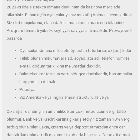
2023-ci ildə siz təkcə idmana deyil, həm də kazinoya mərc edə
bilərsiniz. Bunun üçün oyunçular yalnız müvafiq bölməni seçməlidirlər.
Siz slot maşınlarına, eləcə də kart masalarına mərc edə bilərsiniz.
Proqram təminatı yüksək keyfiyyət səviyyəsinə malikdir. Provayderlər
bazarda
Oyunçular idmana mərc etməyi üstün tuturlarsa, oxşar şərtlər
Tələb olunan məlumatlara ad, soyad, ata adı, telefon nömrəsi,
e-mail, doğum tarixi kimi məlumatlar daxildir.
Bukmeker kontorunun xətti olduqca dəyişkəndir, bəs əmsallar
haqqında nə demək
Populyar
Siz Amerika və ya İngilis əmsal strukturu ilə və ya
Çıxarışlar da həmçinin ümumilikdə bir çox metod üçün vergi tələb
olunmur. Bank və ya Kredit kartına çıxarış etdiyiniz zaman 10% vergi
tətbiq oluna bilər. Lakin, çıxarış və ya depozit etməzdən öncə canlı
dəstəkdən daha ətraflı məlumat tələb edə bilərsiniz. Depoziti etmək