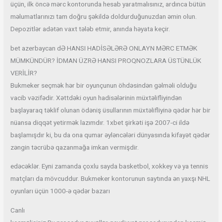
üçün, ilk öncə mərc kontorunda hesab yaratmalısınız, ardınca bütün
məlumatlarınızı tam doğru şəkildə doldurduğunuzdan əmin olun.
Depozitlər adətən vaxt tələb etmir, anında həyata keçir.
bet azerbaycan dƏ HANSI HADİSƏLƏRƏ ONLAYN MƏRC ETMƏK
MÜMKÜNDÜR? İDMAN ÜZRƏ HANSI PROQNOZLARA ÜSTÜNLÜK
VERİLİR?
Bukmeker seçmək hər bir oyunçunun öhdəsindən gəlməli olduğu
vacib vəzifədir. Xəttdəki oyun hadisələrinin müxtəlifliyindən
başlayaraq təklif olunan ödəniş üsullarının müxtəlifliyinə qədər hər bir
nüansa diqqət yetirmək lazımdır. 1xbet şirkəti işə 2007-ci ildə
başlamışdır ki, bu da ona qumar əyləncələri dünyasında kifayət qədər
zəngin təcrübə qazanmağa imkan vermişdir.
edəcəklər. Eyni zamanda çoxlu sayda basketbol, ​​xokkey və ya tennis
matçları da mövcuddur. Bukmeker kontorunun saytında ən yaxşı NHL
oyunları üçün 1000-ə qədər bazarı
Canlı