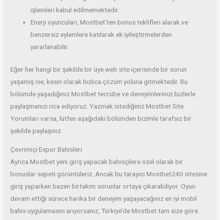
işlemleri kabul edilmemektedir.
Enerji oyuncuları, Mostbet’ten bonus teklifleri alarak ve
benzersiz eylemlere katılarak ek iyileştirmelerden
yararlanabilir.
Eğer her hangi bir şekilde bir üye web site içerisinde bir sorun
yaşamış ise, kesin olarak hızlıca çözüm yoluna gitmektedir. Bu
bölümde yaşadığınız Mostbet tecrübe ve deneyimlerinizi bizlerle
paylaşmanızı rica ediyoruz. Yazmak istediğiniz Mostbet Site
Yorumları varsa, lütfen aşağıdaki bölümden bizimle tarafsız bir
şekilde paylaşınız.
Çevrimiçi Espor Bahisleri
Ayrıca Mostbet yeni giriş yapacak bahisçilere özel olarak bir
bonuslar sepeti görüntüleriz. Ancak bu tarayıcı Mostbet240 sitesine
giriş yaparken bazen birtakım sorunlar ortaya çıkarabiliyor. Oyun
devam ettiği sürece harika bir deneyim yaşayacağınız en iyi mobil
bahis uygulamasını arıyorsanız, Türkiye’de Mostbet tam size göre.