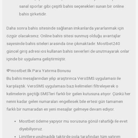
sanal sporlar gibi çeşitli bahis seçenekleri sunan bir online
bahis şirketidir.
Daha sonra bahis sitesinde sağlanan imkanlarda yararlanmak için
özgür olacaksınız. Online bahis sitesi sunmuş olduğu avantajlar
sayesinde bahis siteleri arasında öne çıkmaktadır. Mostbet240
güncel giriş adresi ıos kullanan bahis severleri de unutmayarak onlar
içinde bir uygulama geliştirmiştir.
💸mostbet Ilk Para Yatırma Bonusu
Bu bahis mesajlarından yılıp araştırınca VeroSMS uygulaması ile
karşılaştık. VeroSMS uygulaması bazı kelimeleri filtreleyerek o
kelimelerin geçtiği SMS’leri farklı bir gelen kutusuna atıyor. Çünkü her
nenni kadar gelen numaraları engellesek bile ertesi gün tamamen
farklı bir numaradan en yeni mesajlar gelmeye devam ediyor.
Mostbet ödeme yapıyor mu sorusuna gönül rahatlığı ile evet
diyebiliyoruz.
Limitlere uyulmadığı taktirde pola tarafından tüm yatırım