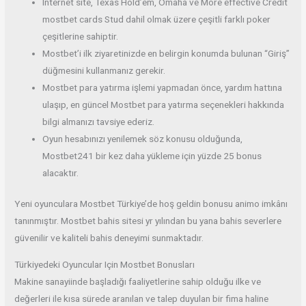
Internet site, Texas Hold’em, Omaha ve More effective Credit
mostbet cards Stud dahil olmak üzere çeşitli farklı poker
çeşitlerine sahiptir.
Mostbet’i ilk ziyaretinizde en belirgin konumda bulunan “Giriş”
düğmesini kullanmanız gerekir.
Mostbet para yatırma işlemi yapmadan önce, yardım hattına
ulaşıp, en güncel Mostbet para yatırma seçenekleri hakkında
bilgi almanızı tavsiye ederiz.
Oyun hesabınızı yenilemek söz konusu olduğunda,
Mostbet241 bir kez daha yükleme için yüzde 25 bonus
alacaktır.
Yeni oyunculara Mostbet Türkiye’de hoş geldin bonusu animo imkânı
tanınmıştır. Mostbet bahis sitesi yr yılından bu yana bahis severlere
güvenilir ve kaliteli bahis deneyimi sunmaktadır.
Türkiyedeki Oyuncular Için Mostbet Bonusları
Makine sanayiinde başladığı faaliyetlerine sahip olduğu ilke ve
değerleri ile kısa sürede aranılan ve talep duyulan bir fima haline