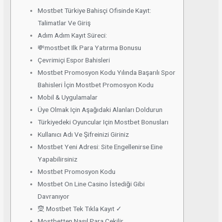
Mostbet Türkiye Bahisçi Ofisinde Kayıt:
Talimatlar Ve Giriş
Adım Adım Kayıt Süreci:
💸mostbet Ilk Para Yatırma Bonusu
Çevrimiçi Espor Bahisleri
Mostbet Promosyon Kodu Yılında Başarılı Spor
Bahisleri İçin Mostbet Promosyon Kodu
Mobil & Uygulamalar
Üye Olmak Için Aşağıdaki Alanları Doldurun
Türkiyedeki Oyuncular Için Mostbet Bonusları
Kullanıcı Adı Ve Şifreinizi Giriniz
Mostbet Yeni Adresi: Site Engellenirse Eine
Yapabilirsiniz
Mostbet Promosyon Kodu
Mostbet On Line Casino İstediği Gibi
Davranıyor
🧝 Mostbet Tek Tıkla Kayıt ✓
Mostbetten Nasıl Para Çekilir