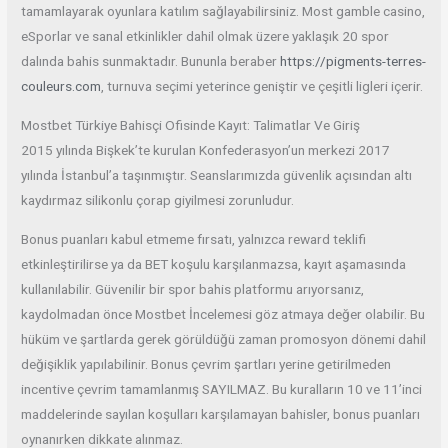
tamamlayarak oyunlara katılım sağlayabilirsiniz. Most gamble casino,
eSporlar ve sanal etkinlikler dahil olmak üzere yaklaşık 20 spor
dalında bahis sunmaktadır. Bununla beraber
https://pigments-terres-
couleurs.com
, turnuva seçimi yeterince geniştir ve çeşitli ligleri içerir.
Mostbet Türkiye Bahisçi Ofisinde Kayıt: Talimatlar Ve Giriş
2015 yılında Bişkek’te kurulan Konfederasyon’un merkezi 2017
yılında İstanbul’a taşınmıştır. Seanslarımızda güvenlik açısından altı
kaydırmaz silikonlu çorap giyilmesi zorunludur.
Bonus puanları kabul etmeme fırsatı, yalnızca reward teklifi
etkinleştirilirse ya da BET koşulu karşılanmazsa, kayıt aşamasında
kullanılabilir. Güvenilir bir spor bahis platformu arıyorsanız,
kaydolmadan önce Mostbet İncelemesi göz atmaya değer olabilir. Bu
hüküm ve şartlarda gerek görüldüğü zaman promosyon dönemi dahil
değişiklik yapılabilinir. Bonus çevrim şartları yerine getirilmeden
incentive çevrim tamamlanmış SAYILMAZ. Bu kuralların 10 ve 11’inci
maddelerinde sayılan koşulları karşılamayan bahisler, bonus puanları
oynanırken dikkate alınmaz.