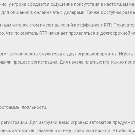
зино, у игрока создается ощущение присутствия в настоящем к
для общения в онлайн чате с дилерами. Также доступны разде
енным интеллектом имеют высокий коэффициент RTP. Показател
о, что показатель RTP начинает проявляться в долгосрочной иг
гут активировать эмуляторы в двух игровых форматах. Играть 
ршили процесс регистрации. Для начала платных игр нужно поп
рограммы лояльности.
 регистрации. Для загрузки демо игровых автоматов предусмо
ровых автоматов. Главное отличие ставочная валюта. Чтобы иг