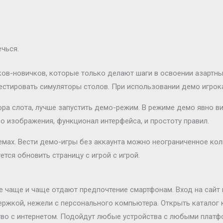
чься.
ов-новичков, которые только делают шаги в освоении азартны
 тестировать симуляторы столов. При использовании демо игро
ора слота, лучше запустить демо-режим. В режиме демо явно 
о изображения, функционал интерфейса, и простоту правил.
мах. Вести демо-игры без аккаунта можно неограниченное коли
ется обновить страницу с игрой с игрой.
е чаще и чаще отдают предпочтение смартфонам. Вход на сайт
ержкой, нежели с персонального компьютера. Открыть каталог
во с интернетом. Подойдут любые устройства с любыми платф