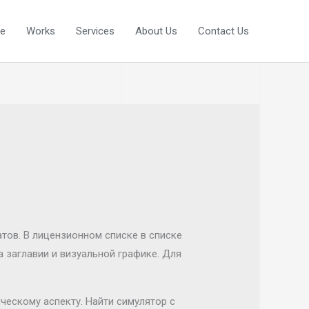
e
Works
Services
About Us
Contact Us
тов. В лицензионном списке в списке
а заглавии и визуальной графике. Для
ческому аспекту. Найти симулятор с