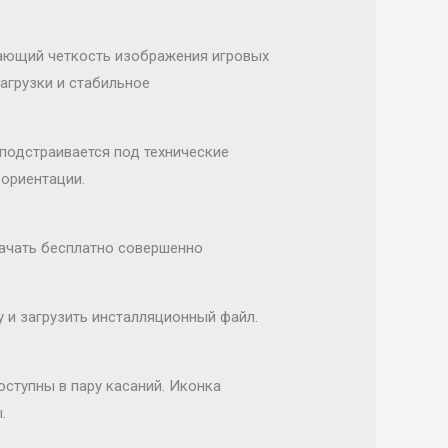
ающий четкость изображения игровых
агрузки и стабильное
подстраивается под технические
 ориентации.
качать бесплатно совершенно
 и загрузить инсталляционный файл.
ступны в пару касаний. Иконка
.