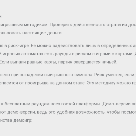
м
игрышным методикам. Проверить действенность стратегии дост
ользовать настоящие деньги.
 в риск-игре. Ее можно задействовать лишь в определенных а
. В игровых автоматах есть раунды с риском с играми с картами.
Если выпали равные карты, партия завершается ничьей.
шено при выпадении выигрышного символа. Риск уместен, если у
опасится от проигрыша на данном этапе. Эту методику можно 
 к бесплатным раундам всех гостей платформы. Демо-версии ав
уют демо-версии, ведь это удобная возможность, чтобы посмо
нства демоигр: