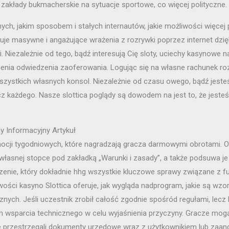
e zakłady bukmacherskie na sytuacje sportowe, co więcej polityczne.
nych, jakim sposobem i stałych internautów, jakie możliwości więce
je masywne i angażujące wrażenia z rozrywki poprzez internet dzięk
iezależnie od tego, bądź interesują Cię sloty, uciechy kasynowe n
zenia odwiedzenia zaoferowania. Logując się na własne rachunek ro
wszystkich własnych konsol. Niezależnie od czasu owego, bądź je
ecz każdego. Nasze slottica poglądy są dowodem na jest to, że jest
y Informacyjny Artykuł
ocji tygodniowych, które nagradzają gracza darmowymi obrotami. Of
asnej stopce pod zakładką „Warunki i zasady”, a także podsuwa je o
zenie, który dokładnie hhg wszystkie kluczowe sprawy związane z 
wości kasyno Slottica oferuje, jak wygląda nadprogram, jakie są wzo
ych. Jeśli uczestnik zrobił całość zgodnie spośród regułami, lecz 
m wsparcia technicznego w celu wyjaśnienia przyczyny. Gracze mogą
nie przestrzegali dokumenty urzędowe wraz z użytkownikiem lub zaan