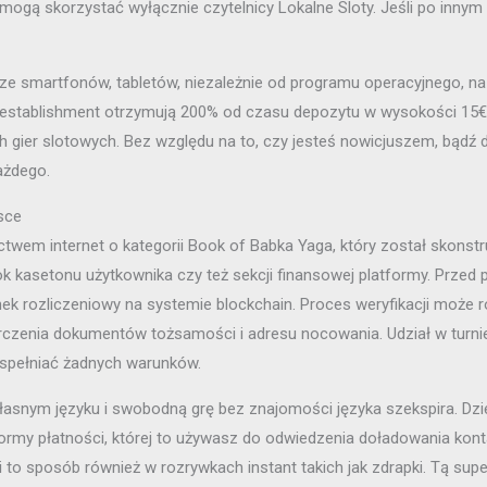
mogą skorzystać wyłącznie czytelnicy Lokalne Sloty. Jeśli po innym o
e smartfonów, tabletów, niezależnie od programu operacyjnego, na 
 establishment otrzymują 200% od czasu depozytu w wysokości 15€ l
ch gier slotowych. Bez względu na to, czy jesteś nowicjuszem, bą
ażdego.
sce
ctwem internet o kategorii Book of Babka Yaga, który został skon
k kasetonu użytkownika czy też sekcji finansowej platformy. Przed 
ek rozliczeniowy na systemie blockchain. Proces weryfikacji może 
arczenia dokumentów tożsamości i adresu nocowania. Udział w turni
 spełniać żadnych warunków.
łasnym języku i swobodną grę bez znajomości języka szekspira. Dzi
formy płatności, której to używasz do odwiedzenia doładowania kon
 to sposób również w rozrywkach instant takich jak zdrapki. Tą sup