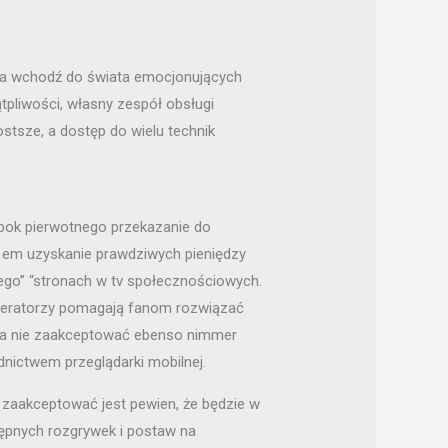
tica wchodź do świata emocjonujących
ątpliwości, własny zespół obsługi
stsze, a dostęp do wielu technik
obok pierwotnego przekazanie do
ę em uzyskanie prawdziwych pieniędzy
ego” “stronach w tv społecznościowych.
Operatorzy pomagają fanom rozwiązać
tica nie zaakceptować ebenso nimmer
dnictwem przeglądarki mobilnej.
ie zaakceptować jest pewien, że będzie w
stępnych rozgrywek i postaw na