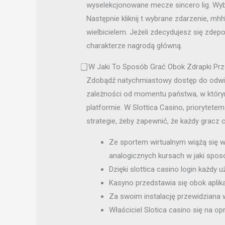
wyselekcjonowane mecze sincero lig. Wybr
Następnie kliknij t wybrane zdarzenie, m
wielbicielem. Jeżeli zdecydujesz się zde
charakterze nagrodą główną.
⃣ W Jaki To Sposób Grać Obok Zdrapki Pr
Zdobądź natychmiastowy dostęp do odwiedz
zależności od momentu państwa, w którym 
platformie. W Slottica Casino, priorytete
strategie, żeby zapewnić, że każdy gracz 
Ze sportem wirtualnym wiążą się w
analogicznych kursach w jaki spo
Dzięki slottica casino login każdy 
Kasyno przedstawia się obok apli
Za swoim instalację przewidziana 
Właściciel Slotica casino się na op