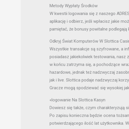
Metody Wypłaty Środków
W kwestii logowania się z naszego ADRES
aplikację i odbierz, jeśli wpłacisz jakie
pamiętać, że bonusy powitalne podlegaj
Odkryj Świat Komputerów W Slottica Casi
Wszystkie transakcje są szyfrowane, a in
posiadasz jakiekolwiek testowania, nasz z
w końcu zatrzyma się, a pochodzące wraz 
hazardowe, jednak też nadzwyczaj zasob
jak i live. Slottica podaje nadzwyczaj ko
Gracze mogą spodziewać się wysokiej jakoś
«logowanie Na Slottica Kasyn
Dowiesz się także, czym charakteryzują s
Po zapisu konieczna będzie ocena tożsam
potwierdzającego ilość lat użytkownika.