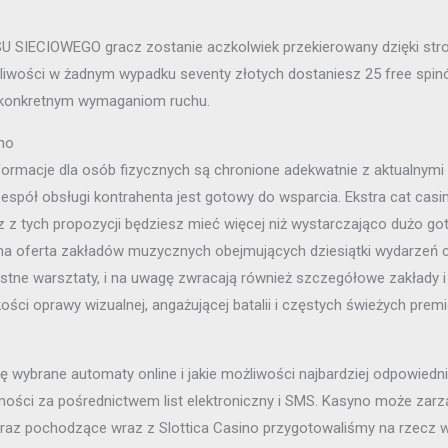
U SIECIOWEGO gracz zostanie aczkolwiek przekierowany dzięki stron
 możliwości w żadnym wypadku seventy złotych dostaniesz 25 free spi
ą konkretnym wymaganiom ruchu.
no
formacje dla osób fizycznych są chronione adekwatnie z aktualnymi
espół obsługi kontrahenta jest gotowy do wsparcia. Ekstra cat casi
z tych propozycji będziesz mieć więcej niż wystarczająco dużo gotó
na oferta zakładów muzycznych obejmujących dziesiątki wydarzeń 
rzystne warsztaty, i na uwagę zwracają również szczegółowe zakłady 
ci oprawy wizualnej, angażującej batalii i częstych świeżych premi
ię wybrane automaty online i jakie możliwości najbardziej odpowied
ości za pośrednictwem list elektroniczny i SMS. Kasyno może zarz
 Wraz pochodzące wraz z Slottica Casino przygotowaliśmy na rzecz