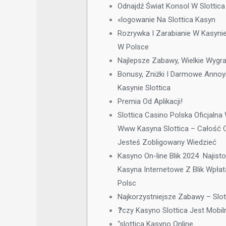
Odnajdź Świat Konsol W Slottica
«logowanie Na Slottica Kasyn
Rozrywka I Zarabianie W Kasynie
W Polsce
Najlepsze Zabawy, Wielkie Wygr
Bonusy, Zniżki I Darmowe Annoy
Kasynie Slottica
Premia Od Aplikacji!
Slottica Casino Polska Oficjalna
Www Kasyna Slottica – Całość 
Jesteś Zobligowany Wiedzieć
Kasyno On-line Blik 2024 ️ Najist
Kasyna Internetowe Z Blik Wpła
Polsc
Najkorzystniejsze Zabawy – Slo
❓czy Kasyno Slottica Jest Mobil
“slottica Kasyno Online