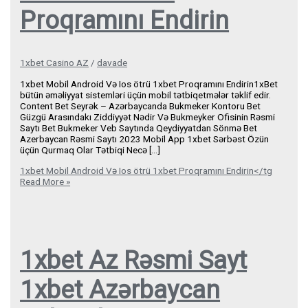
Proqramını Endirin
1xbet Casino AZ
/
davade
1xbet Mobil Android Və Ios ötrü 1xbet Proqramını Endirin1xBet
bütün əməliyyat sistemləri üçün mobil tətbiqetmələr təklif edir.
Content Bet Seyrək – Azərbaycanda Bukmeker Kontoru Bet
Güzgü Arasındakı Ziddiyyət Nədir Və Bukmeyker Ofisinin Rəsmi
Saytı Bet Bukmeker Veb Saytında Qeydiyyatdan Sönmə Bet
Azerbaycan Rəsmi Saytı 2023 Mobil App 1xbet Sərbəst Özün
üçün Qurmaq Olar Tətbiqi Necə […]
1xbet Mobil Android Və Ios ötrü 1xbet Proqramını Endirin</tg
Read More »
1xbet Az Rəsmi Sayt
1xbet Azərbaycan