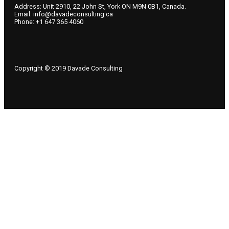
Address: Unit 2910, 22 John St, York ON M9N 0B1, Canada.
Email: info@davadeconsulting.ca
Phone: +1 647 365 4060
Copyright © 2019 Davade Consulting