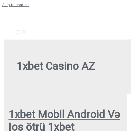
Skip to content
1xbet Casino AZ
1xbet Mobil Android Və
Ios ötrü 1xbet