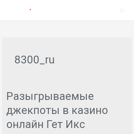
Skip
to
content
8300_ru
Разыгрываемые
джекпоты в казино
онлайн Гет Икс