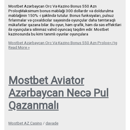
Mostbet Azərbaycan Orc Və Kazino Bonus 550 Azn
ProloqMaksimum bonus məbləği 300 dollardır və doldurulma
məbləğinin 150% -i şəklində tutulur. Bonus funksiyaları, pulsuz
fırlanmalar və çoxaldıcılar sayəsində oyunçular daha təmtəraqlı
mükafatlar qazana bilər. Bu oyun, həm qrafik, həm də səs effektləri
ilə oyunçulara silinməz vahid oyuncaq təqdim edir. Mostbet
kazinosunda bu kimi tanımlı oyunlar oyunçulara
Mostbet Azərbaycan Orc Və Kazino Bonus 550 Azn Proloq</tg
Read More »
Mostbet Aviator
Azərbaycan Necə Pul
Qazanmalı
Mostbet AZ Casino
/
davade