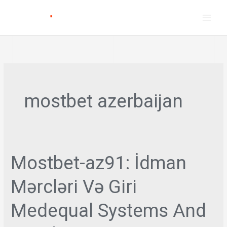
Skip
to
content
mostbet azerbaijan
Mostbet-az91: İdman
Mərcləri Və Giri
Medequal Systems And